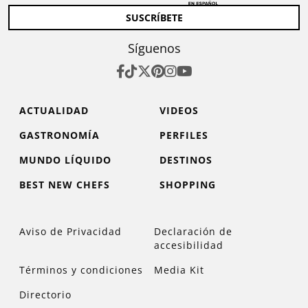
SUSCRÍBETE
Síguenos
ACTUALIDAD
VIDEOS
GASTRONOMÍA
PERFILES
MUNDO LÍQUIDO
DESTINOS
BEST NEW CHEFS
SHOPPING
Aviso de Privacidad
Declaración de
accesibilidad
Términos y condiciones
Media Kit
Directorio