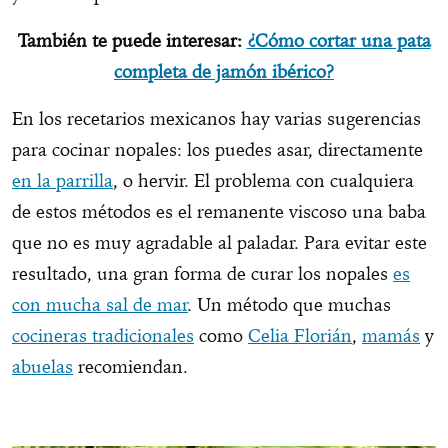
También te puede interesar:
¿Cómo cortar una pata
completa de jamón ibérico?
En los recetarios mexicanos hay varias sugerencias
para cocinar nopales: los puedes asar, directamente
en la parrilla
, o hervir. El problema con cualquiera
de estos métodos es el remanente viscoso una baba
que no es muy agradable al paladar. Para evitar este
resultado, una gran forma de curar los nopales
es
con mucha sal de mar
. Un método que muchas
cocineras tradicionales
como
Celia Florián
,
mamás
y
abuelas
recomiendan.