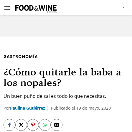
GASTRONOMÍA
¿Cómo quitarle la baba a
los nopales?
Un buen puño de sal es todo lo que necesitas.
Por
Paulina Gutiérrez
Publicado el 19 de mayo, 2020