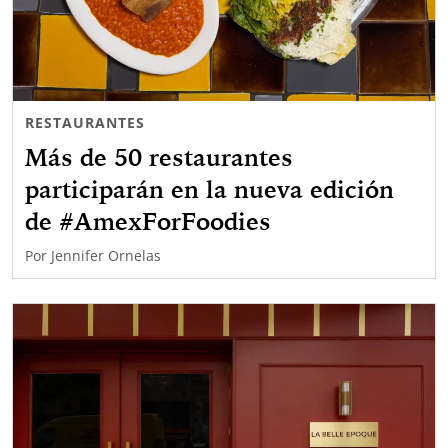
RESTAURANTES
Más de 50 restaurantes
participarán en la nueva edición
de #AmexForFoodies
Por
Jennifer Ornelas