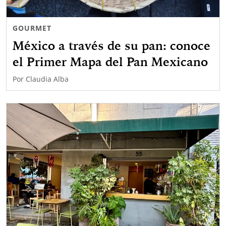
GOURMET
México a través de su pan: conoce
el Primer Mapa del Pan Mexicano
Por
Claudia Alba