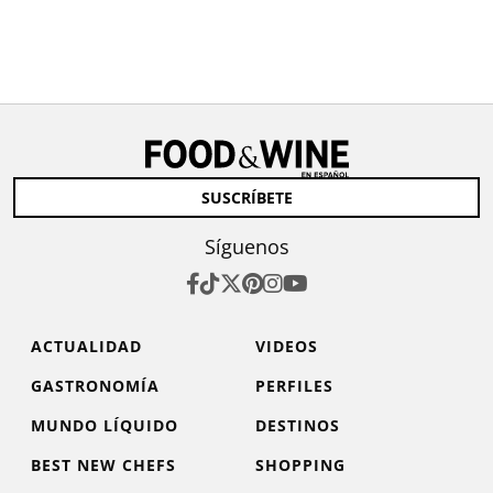
SUSCRÍBETE
Síguenos
ACTUALIDAD
VIDEOS
GASTRONOMÍA
PERFILES
MUNDO LÍQUIDO
DESTINOS
BEST NEW CHEFS
SHOPPING