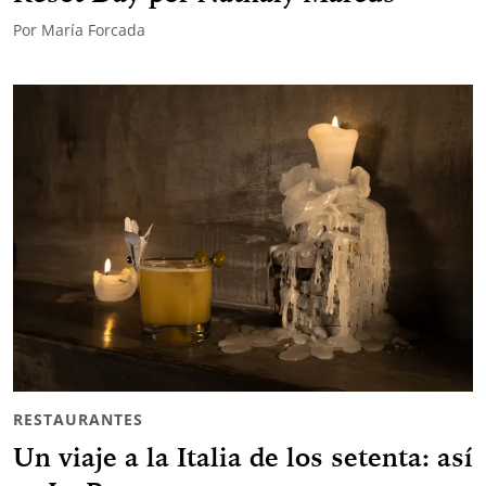
Por
María Forcada
RESTAURANTES
Un viaje a la Italia de los setenta: así