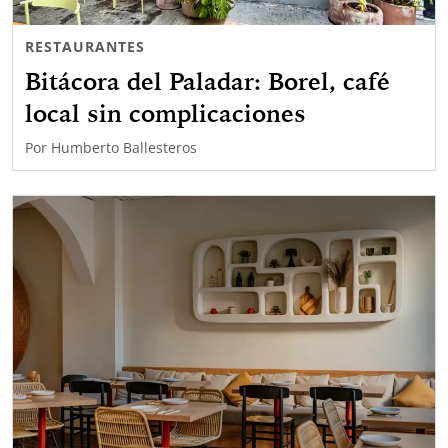
RESTAURANTES
Bitácora del Paladar: Borel, café
local sin complicaciones
Por
Humberto Ballesteros