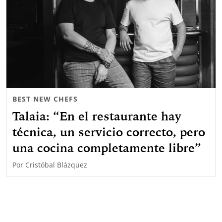
BEST NEW CHEFS
Talaia: “En el restaurante hay
técnica, un servicio correcto, pero
una cocina completamente libre”
Por
Cristóbal Blázquez