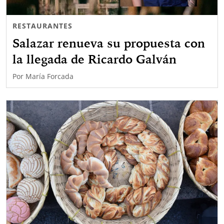
RESTAURANTES
Salazar renueva su propuesta con
la llegada de Ricardo Galván
Por
María Forcada