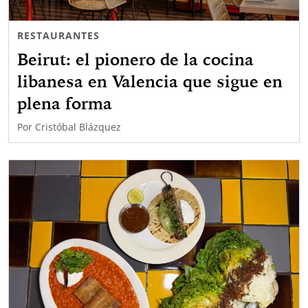
RESTAURANTES
Beirut: el pionero de la cocina
libanesa en Valencia que sigue en
plena forma
Por
Cristóbal Blázquez