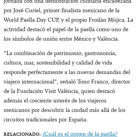
jornada con una demostración culinaria encabezada
por José Curiel, primer finalista mexicano de la
World Paella Day CUP, y el propio Froilán Mújica. La
actividad destacó el papel de la paella como uno de
los símbolos de unión entre México y València.
“La combinación de patrimonio, gastronomía,
cultura, mar, sostenibilidad y calidad de vida
responde perfectamente a las nuevas demandas del
viajero internacional”, señaló Tono Franco, director
de la Fundación Visit València, quien destacó
además el creciente interés de los viajeros
mexicanos por descubrir la ciudad más allá de los
circuitos tradicionales por España.
¿Cuál es el origen de la paella?