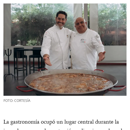
FOTO: CORTESÍA
La gastronomía ocupó un lugar central durante la