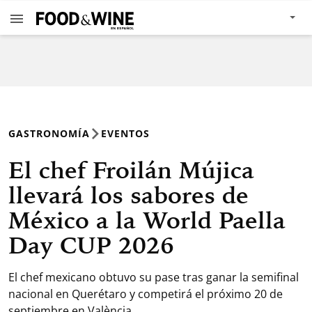
GASTRONOMÍA
EVENTOS
El chef Froilán Mújica
llevará los sabores de
México a la World Paella
Day CUP 2026
El chef mexicano obtuvo su pase tras ganar la semifinal
nacional en Querétaro y competirá el próximo 20 de
septiembre en València.