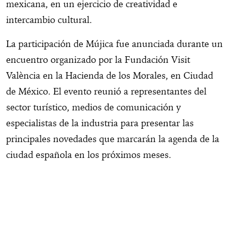
mexicana, en un ejercicio de creatividad e
intercambio cultural.
La participación de Mújica fue anunciada durante un
encuentro organizado por la Fundación Visit
València en la Hacienda de los Morales, en Ciudad
de México. El evento reunió a representantes del
sector turístico, medios de comunicación y
especialistas de la industria para presentar las
principales novedades que marcarán la agenda de la
ciudad española en los próximos meses.