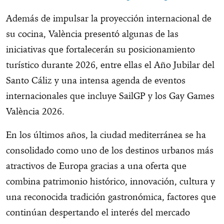
Además de impulsar la proyección internacional de
su cocina, València presentó algunas de las
iniciativas que fortalecerán su posicionamiento
turístico durante 2026, entre ellas el Año Jubilar del
Santo Cáliz y una intensa agenda de eventos
internacionales que incluye SailGP y los Gay Games
València 2026.
En los últimos años, la ciudad mediterránea se ha
consolidado como uno de los destinos urbanos más
atractivos de Europa gracias a una oferta que
combina patrimonio histórico, innovación, cultura y
una reconocida tradición gastronómica, factores que
continúan despertando el interés del mercado