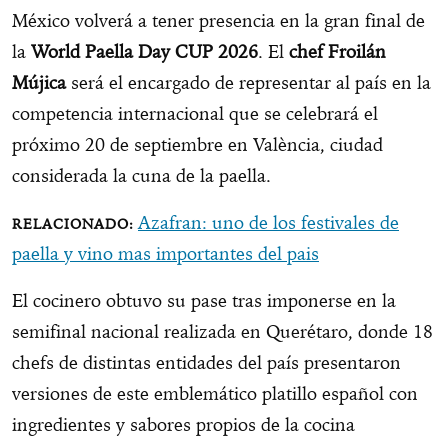
México volverá a tener presencia en la gran final de
la
World Paella Day CUP 2026
. El
chef Froilán
Mújica
será el encargado de representar al país en la
competencia internacional que se celebrará el
próximo 20 de septiembre en València, ciudad
considerada la cuna de la paella.
Azafran: uno de los festivales de
paella y vino mas importantes del pais
El cocinero obtuvo su pase tras imponerse en la
semifinal nacional realizada en Querétaro, donde 18
chefs de distintas entidades del país presentaron
versiones de este emblemático platillo español con
ingredientes y sabores propios de la cocina