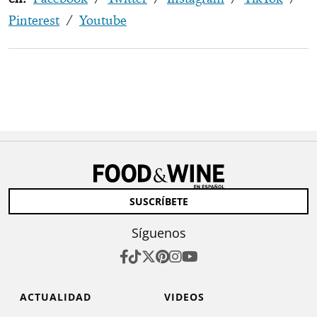
Pinterest
/
Youtube
SUSCRÍBETE
Síguenos
ACTUALIDAD
VIDEOS