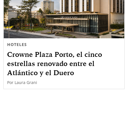
HOTELES
Crowne Plaza Porto, el cinco
estrellas renovado entre el
Atlántico y el Duero
Por
Laura Grani