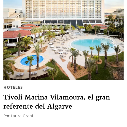
HOTELES
Tivoli Marina Vilamoura, el gran
referente del Algarve
Por
Laura Grani