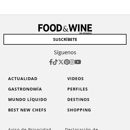
SUSCRÍBETE
Síguenos
ACTUALIDAD
VIDEOS
GASTRONOMÍA
PERFILES
MUNDO LÍQUIDO
DESTINOS
BEST NEW CHEFS
SHOPPING
Aviso de Privacidad
Declaración de