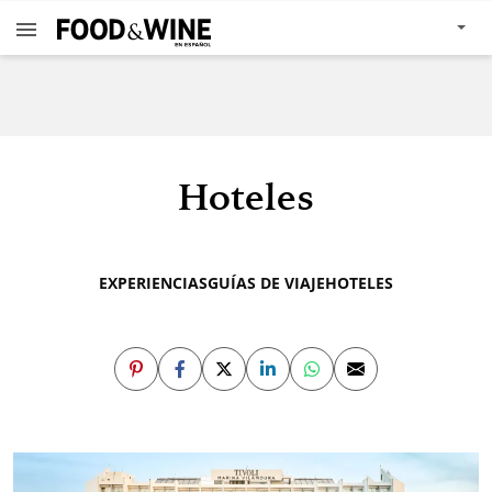
Hoteles
EXPERIENCIAS
GUÍAS DE VIAJE
HOTELES