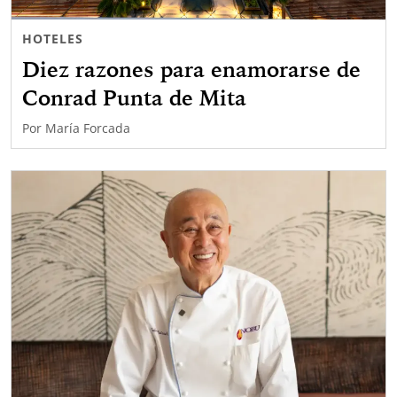
HOTELES
Diez razones para enamorarse de
Conrad Punta de Mita
Por
María Forcada