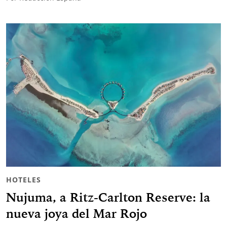
HOTELES
Nujuma, a Ritz-Carlton Reserve: la
nueva joya del Mar Rojo