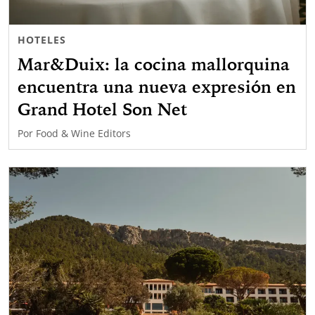
HOTELES
Mar&Duix: la cocina mallorquina
encuentra una nueva expresión en
Grand Hotel Son Net
Por
Food & Wine Editors