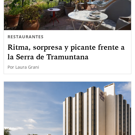
RESTAURANTES
Ritma, sorpresa y picante frente a
la Serra de Tramuntana
Por
Laura Grani