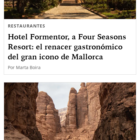
RESTAURANTES
Hotel Formentor, a Four Seasons
Resort: el renacer gastronómico
del gran icono de Mallorca
Por
Marta Boira