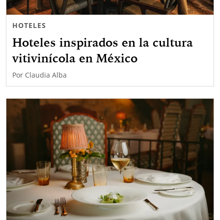
HOTELES
Hoteles inspirados en la cultura
vitivinícola en México
Por
Claudia Alba