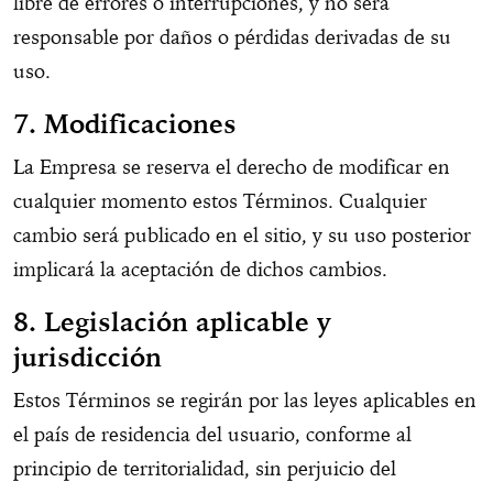
libre de errores o interrupciones, y no será
responsable por daños o pérdidas derivadas de su
uso.
7. Modificaciones
La Empresa se reserva el derecho de modificar en
cualquier momento estos Términos. Cualquier
cambio será publicado en el sitio, y su uso posterior
implicará la aceptación de dichos cambios.
8. Legislación aplicable y
jurisdicción
Estos Términos se regirán por las leyes aplicables en
el país de residencia del usuario, conforme al
principio de territorialidad, sin perjuicio del