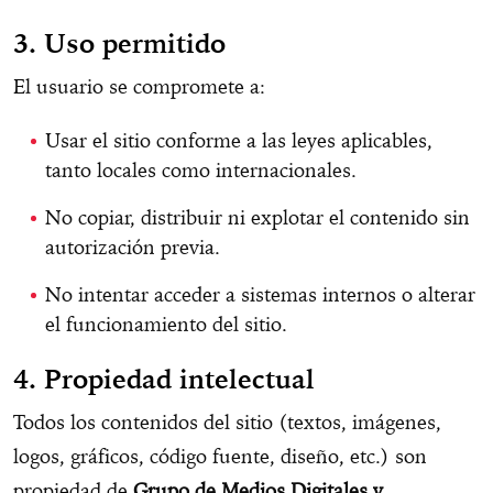
3. Uso permitido
El usuario se compromete a:
Usar el sitio conforme a las leyes aplicables,
tanto locales como internacionales.
No copiar, distribuir ni explotar el contenido sin
autorización previa.
No intentar acceder a sistemas internos o alterar
el funcionamiento del sitio.
4. Propiedad intelectual
Todos los contenidos del sitio (textos, imágenes,
logos, gráficos, código fuente, diseño, etc.) son
propiedad de
Grupo de Medios Digitales y