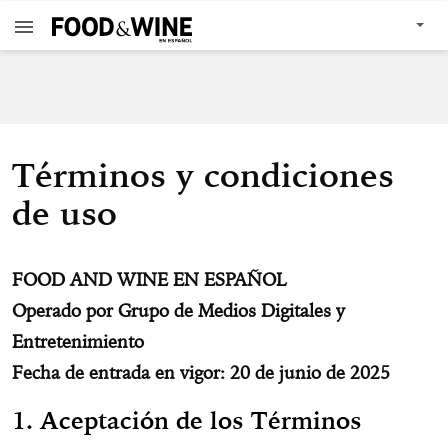
Términos y condiciones
de uso
FOOD AND WINE EN ESPAÑOL
Operado por Grupo de Medios Digitales y
Entretenimiento
Fecha de entrada en vigor: 20 de junio de 2025
1. Aceptación de los Términos