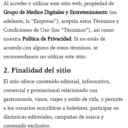
Al acceder y utilizar este sitio web, propiedad de
Grupo de Medios Digitales y Entretenimiento
(en
adelante, la “Empresa”), aceptás estos Términos y
Condiciones de Uso (los “Términos”), así como
nuestra
Política de Privacidad
. Si no estás de
acuerdo con alguno de estos términos, te
recomendamos no utilizar este sitio.
2. Finalidad del sitio
El sitio ofrece contenido editorial, informativo,
comercial y promocional relacionado con
gastronomía, vinos, viajes y estilo de vida, y permite
a los usuarios suscribirse a boletines, participar en
dinámicas editoriales, campañas de marca y
contenido exclusivo.