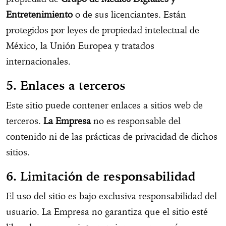
Entretenimiento
o de sus licenciantes. Están
protegidos por leyes de propiedad intelectual de
México, la Unión Europea y tratados
internacionales.
5. Enlaces a terceros
Este sitio puede contener enlaces a sitios web de
terceros.
La Empresa
no es responsable del
contenido ni de las prácticas de privacidad de dichos
sitios.
6. Limitación de responsabilidad
El uso del sitio es bajo exclusiva responsabilidad del
usuario. La Empresa no garantiza que el sitio esté