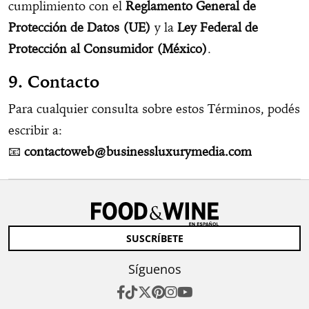
cumplimiento con el
Reglamento General de
Protección de Datos (UE)
y la
Ley Federal de
Protección al Consumidor (México)
.
9. Contacto
Para cualquier consulta sobre estos Términos, podés
escribir a:
📧
contactoweb@businessluxurymedia.com
SUSCRÍBETE
Síguenos