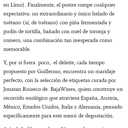
en Límo). Finalmente, el postre rompe cualquier
expectativa: un extraordinario y único helado de
tuétano (sí, de tuétano) con piña fermentada y
pudín de tortilla, bañado con miel de toronja y
romero, una combinación tan inesperada como
memorable.
Y, por si fuera poco, el deleite, cada tiempo
propuesto por Guillermo, encuentra un maridaje
perfecto, con la selección de etiquetas curada por
Jonatan Ruiseco de BajaWines, quien construye un
recorrido enológico que atraviesa España, Austria,
México, Estados Unidos, Italia y Alemania, pensado
específicamente para este menú de degustación.