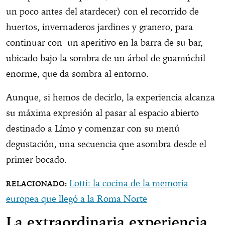
un poco antes del atardecer) con el recorrido de
huertos, invernaderos jardines y granero, para
continuar con un aperitivo en la barra de su bar,
ubicado bajo la sombra de un árbol de guamúchil
enorme, que da sombra al entorno.
Aunque, si hemos de decirlo, la experiencia alcanza
su máxima expresión al pasar al espacio abierto
destinado a Límo y comenzar con su menú
degustación, una secuencia que asombra desde el
primer bocado.
Lotti: la cocina de la memoria
europea que llegó a la Roma Norte
La extraordinaria experiencia