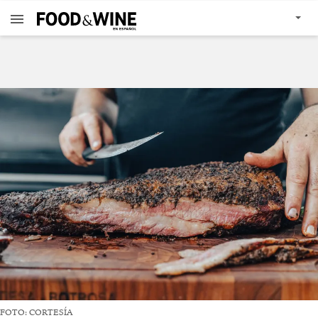
FOTO: CORTESÍA