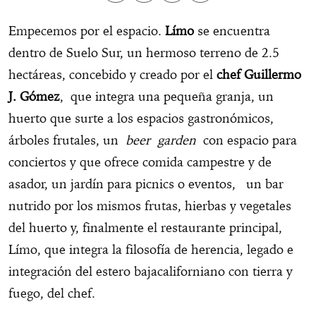
Empecemos por el espacio.
Límo
se encuentra
dentro de Suelo Sur, un hermoso terreno de 2.5
hectáreas, concebido y creado por el
chef Guillermo
J. Gómez
, que integra una pequeña granja, un
huerto que surte a los espacios gastronómicos,
árboles frutales, un
beer garden
con espacio para
conciertos y que ofrece comida campestre y de
asador, un jardín para picnics o eventos, un bar
nutrido por los mismos frutas, hierbas y vegetales
del huerto y, finalmente el restaurante principal,
Límo, que integra la filosofía de herencia, legado e
integración del estero bajacaliforniano con tierra y
fuego, del chef.