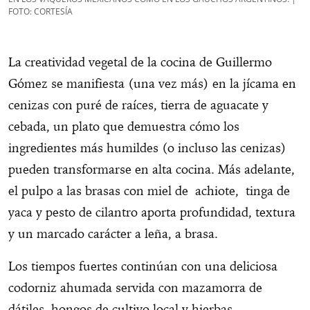
FOTO: CORTESÍA
La creatividad vegetal de la cocina de Guillermo
Gómez se manifiesta (una vez más) en la jícama en
cenizas con puré de raíces, tierra de aguacate y
cebada, un plato que demuestra cómo los
ingredientes más humildes (o incluso las cenizas)
pueden transformarse en alta cocina. Más adelante,
el pulpo a las brasas con miel de achiote, tinga de
yaca y pesto de cilantro aporta profundidad, textura
y un marcado carácter a leña, a brasa.
Los tiempos fuertes continúan con una deliciosa
codorniz ahumada servida con mazamorra de
dátiles, hongos de cultivo local y hierbas