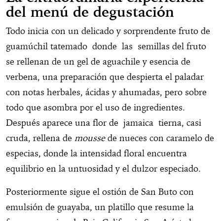
del menú de degustación
Todo inicia con un delicado y sorprendente fruto de
guamúchil tatemado donde las semillas del fruto
se rellenan de un gel de aguachile y esencia de
verbena, una preparación que despierta el paladar
con notas herbales, ácidas y ahumadas, pero sobre
todo que asombra por el uso de ingredientes.
Después aparece una flor de jamaica tierna, casi
cruda, rellena de
mousse
de nueces con caramelo de
especias, donde la intensidad floral encuentra
equilibrio en la untuosidad y el dulzor especiado.
Posteriormente sigue el ostión de San Buto con
emulsión de guayaba, un platillo que resume la