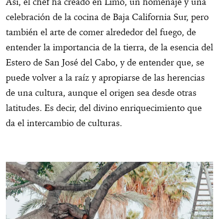
Así, el chef ha creado en Límo, un homenaje y una
celebración de la cocina de Baja California Sur, pero
también el arte de comer alrededor del fuego, de
entender la importancia de la tierra, de la esencia del
Estero de San José del Cabo, y de entender que, se
puede volver a la raíz y apropiarse de las herencias
de una cultura, aunque el origen sea desde otras
latitudes. Es decir, del divino enriquecimiento que
da el intercambio de culturas.