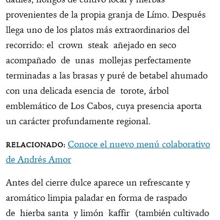
provenientes de la propia granja de Límo. Después
llega uno de los platos más extraordinarios del
recorrido: el crown steak añejado en seco
acompañado de unas mollejas perfectamente
terminadas a las brasas y puré de betabel ahumado
con una delicada esencia de torote, árbol
emblemático de Los Cabos, cuya presencia aporta
un carácter profundamente regional.
Conoce el nuevo menú colaborativo
de Andrés Amor
Antes del cierre dulce aparece un refrescante y
aromático limpia paladar en forma de raspado
de hierba santa y limón kaffir (también cultivado