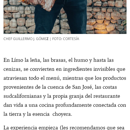
CHEF GUILLERMO J. GÓME
Z
| FOTO: CORTESÍA
En Límo la leña, las brasas, el humo y hasta las
cenizas, se convierten en ingredientes invisibles que
atraviesan todo el menú, mientras que los productos
provenientes de la cuenca de San José, las costas
sudcalifornianas y la propia granja del restaurante
dan vida a una cocina profundamente conectada con
la tierra y la esencia choyera.
La experiencia empieza (les recomendamos que sea