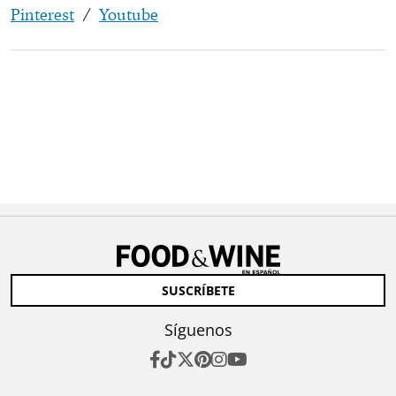
Pinterest
/
Youtube
SUSCRÍBETE
Síguenos