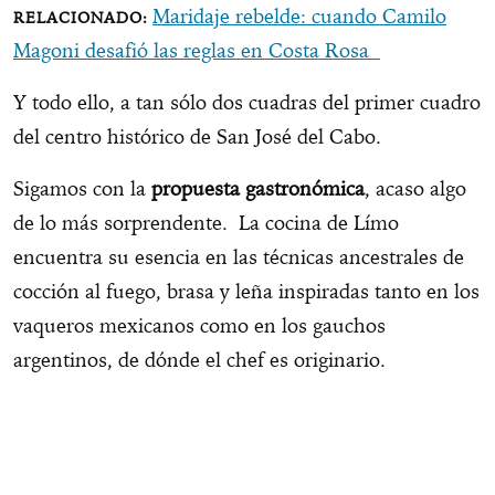
Maridaje rebelde: cuando Camilo
Magoni desafió las reglas en Costa Rosa
Y todo ello, a tan sólo dos cuadras del primer cuadro
del centro histórico de San José del Cabo.
Sigamos con la
propuesta gastronómica
, acaso algo
de lo más sorprendente. La cocina de Límo
encuentra su esencia en las técnicas ancestrales de
cocción al fuego, brasa y leña inspiradas tanto en los
vaqueros mexicanos como en los gauchos
argentinos, de dónde el chef es originario.