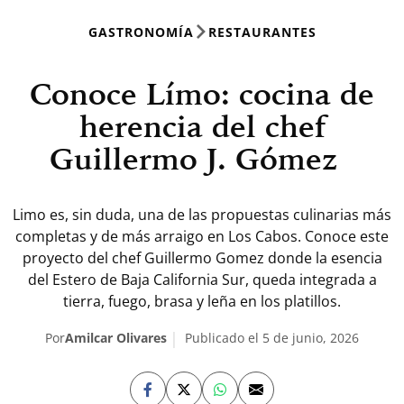
GASTRONOMÍA
RESTAURANTES
Conoce Límo: cocina de
herencia del chef
Guillermo J. Gómez
Limo es, sin duda, una de las propuestas culinarias más
completas y de más arraigo en Los Cabos. Conoce este
proyecto del chef Guillermo Gomez donde la esencia
del Estero de Baja California Sur, queda integrada a
tierra, fuego, brasa y leña en los platillos.
Por
Amilcar Olivares
Publicado el 5 de junio, 2026