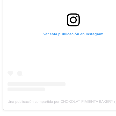
Ver esta publicación en Instagram