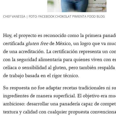
CHEF VANESSA | FOTO: FACEBOOK CHOKOLAT PIMIENTA FOOD BLOG
Hoy, el proyecto es reconocido como la primera panad
certificada
gluten free
de México, un logro que va muc
de una acreditación. La certificación representa un c
con la seguridad alimentaria para quienes viven con 
celíaca o sensibilidad al gluten, pero también respalda 
de trabajo basada en el rigor técnico.
Su respuesta no fue adaptar recetas tradicionales ni su
ingredientes de manera superficial. El objetivo era m
ambicioso: desarrollar una panadería capaz de competi
textura y calidad con cualquier propuesta convenciona