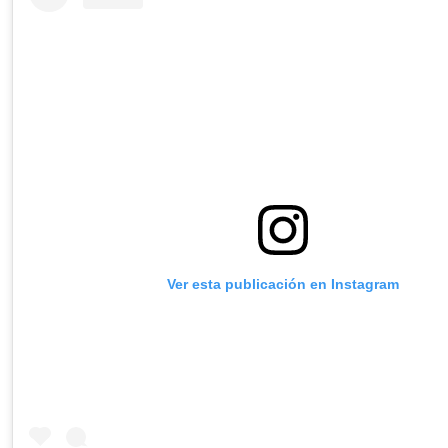
Ver esta publicación en Instagram