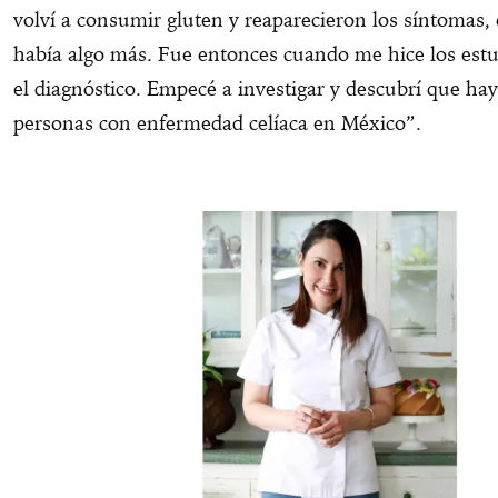
volví a consumir gluten y reaparecieron los síntomas,
había algo más. Fue entonces cuando me hice los estud
el diagnóstico. Empecé a investigar y descubrí que h
personas con enfermedad celíaca en México”.