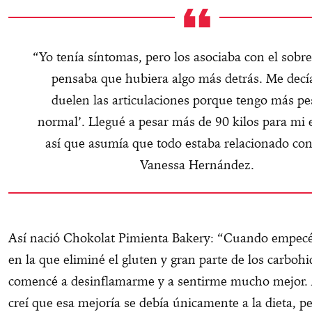
“Yo tenía síntomas, pero los asociaba con el sobr
pensaba que hubiera algo más detrás. Me decí
duelen las articulaciones porque tengo más pe
normal’. Llegué a pesar más de 90 kilos para mi 
así que asumía que todo estaba relacionado con
Vanessa Hernández.
Así nació Chokolat Pimienta Bakery: “Cuando empecé
en la que eliminé el gluten y gran parte de los carbohi
comencé a desinflamarme y a sentirme mucho mejor. A
creí que esa mejoría se debía únicamente a la dieta, 