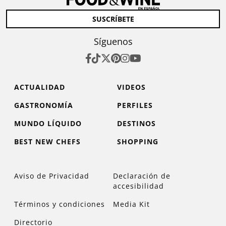
SUSCRÍBETE
Síguenos
ACTUALIDAD
VIDEOS
GASTRONOMÍA
PERFILES
MUNDO LÍQUIDO
DESTINOS
BEST NEW CHEFS
SHOPPING
Aviso de Privacidad
Declaración de
accesibilidad
Términos y condiciones
Media Kit
Directorio