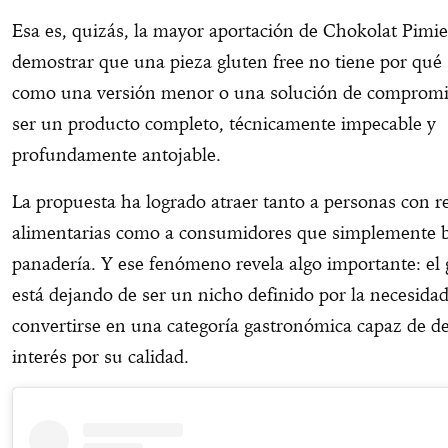
Esa es, quizás, la mayor aportación de Chokolat Pimi
demostrar que una pieza gluten free no tiene por qué 
como una versión menor o una solución de compromi
ser un producto completo, técnicamente impecable y
profundamente antojable.
La propuesta ha logrado atraer tanto a personas con re
alimentarias como a consumidores que simplemente 
panadería. Y ese fenómeno revela algo importante: el 
está dejando de ser un nicho definido por la necesida
convertirse en una categoría gastronómica capaz de d
interés por su calidad.