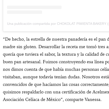
“De hecho, la estrella de nuestra panadería es el pan
madre sin gluten. Desarrollar la receta me tomó tres 
quería que tuviera el sabor, la textura y la calidad de 
buen pan artesanal. Fuimos construyendo esa línea p
nos dimos cuenta de que había muchas personas celía
visitaban, aunque todavía tenían dudas. Nosotros es
convencidos de que hacíamos las cosas correctamente
quisimos respaldarlo con una certificación de Acelmex
Asociación Celíaca de México”, comparte Vanessa.