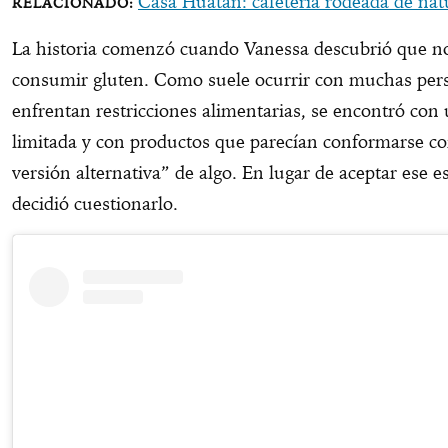
Casa Huatan: cafetería rodeada de nat
La historia comenzó cuando Vanessa descubrió que n
consumir gluten. Como suele ocurrir con muchas per
enfrentan restricciones alimentarias, se encontró con 
limitada y con productos que parecían conformarse co
versión alternativa” de algo. En lugar de aceptar ese e
decidió cuestionarlo.