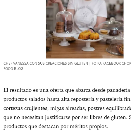
CHEF VANESSA CON SUS CREACIONES SIN GLUTEN | FOTO: FACEBOOK CHO
FOOD BLOG
El resultado es una oferta que abarca desde panadería
productos salados hasta alta repostería y pastelería fi
cortezas crujientes, migas aireadas, postres equilibrad
que no necesitan justificarse por ser libres de gluten.
productos que destacan por méritos propios.