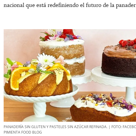
nacional que está redefiniendo el futuro de la panade
PANADERÍA SIN GLUTEN Y PASTELES SIN AZÚCAR REFINADA. | FOTO: FACE
PIMIENTA FOOD BLOG