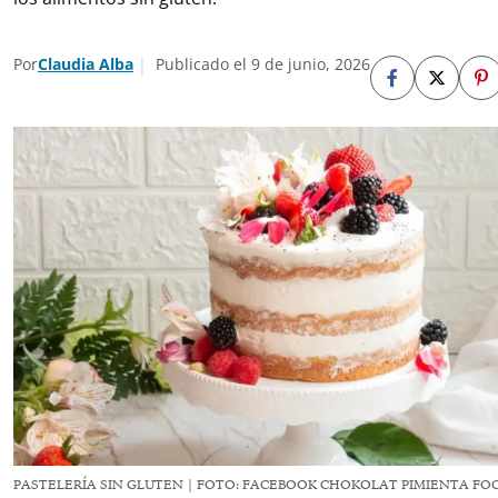
Por
Claudia Alba
Publicado el 9 de junio, 2026
PASTELERÍA SIN GLUTEN | FOTO: FACEBOOK CHOKOLAT PIMIENTA FO