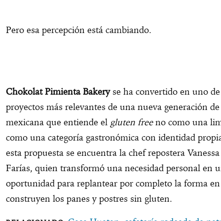
Pero esa percepción está cambiando.
Chokolat Pimienta Bakery
se ha convertido en uno de
proyectos más relevantes de una nueva generación de
mexicana que entiende el
gluten free
no como una limi
como una categoría gastronómica con identidad propia
esta propuesta se encuentra la chef repostera Vaness
Farías, quien transformó una necesidad personal en 
oportunidad para replantear por completo la forma en
construyen los panes y postres sin gluten.