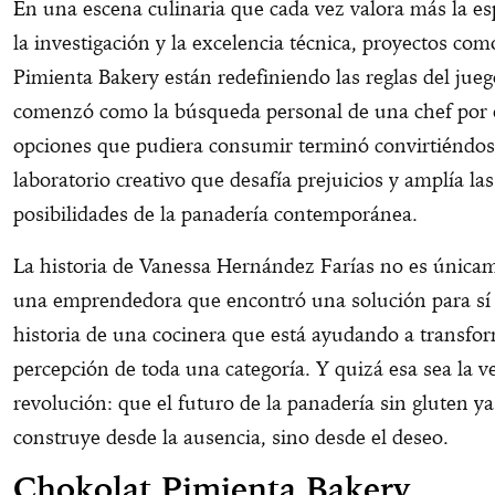
En una escena culinaria que cada vez valora más la es
la investigación y la excelencia técnica, proyectos co
Pimienta Bakery están redefiniendo las reglas del jue
comenzó como la búsqueda personal de una chef por 
opciones que pudiera consumir terminó convirtiéndo
laboratorio creativo que desafía prejuicios y amplía las
posibilidades de la panadería contemporánea.
La historia de Vanessa Hernández Farías no es únicam
una emprendedora que encontró una solución para sí
historia de una cocinera que está ayudando a transfor
percepción de toda una categoría. Y quizá esa sea la v
revolución: que el futuro de la panadería sin gluten ya
construye desde la ausencia, sino desde el deseo.
Chokolat Pimienta Bakery