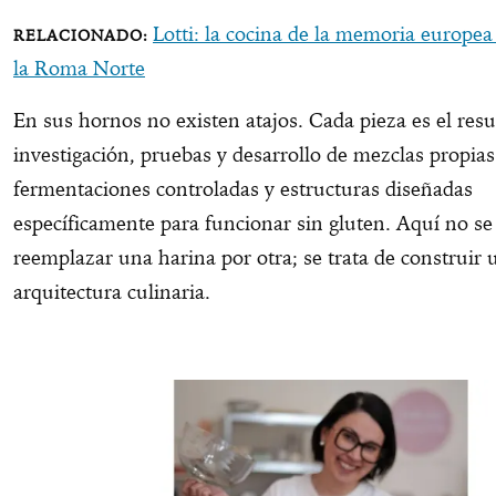
Lotti: la cocina de la memoria europea
la Roma Norte
En sus hornos no existen atajos. Cada pieza es el resu
investigación, pruebas y desarrollo de mezclas propias
fermentaciones controladas y estructuras diseñadas
específicamente para funcionar sin gluten. Aquí no se 
reemplazar una harina por otra; se trata de construir
arquitectura culinaria.