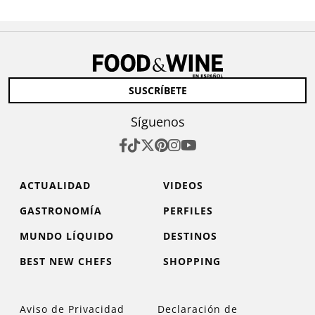
SUSCRÍBETE
Síguenos
ACTUALIDAD
VIDEOS
GASTRONOMÍA
PERFILES
MUNDO LÍQUIDO
DESTINOS
BEST NEW CHEFS
SHOPPING
Aviso de Privacidad
Declaración de