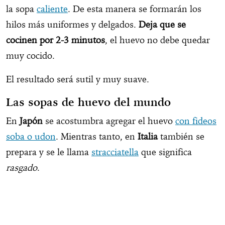
la sopa
caliente
. De esta manera se formarán los
hilos más uniformes y delgados.
Deja que se
cocinen por 2-3 minutos
, el huevo no debe quedar
muy cocido.
El resultado será sutil y muy suave.
Las sopas de huevo del mundo
En
Japón
se acostumbra agregar el huevo
con fideos
soba o udon
. Mientras tanto, en
Italia
también se
prepara y se le llama
stracciatella
que significa
rasgado
.