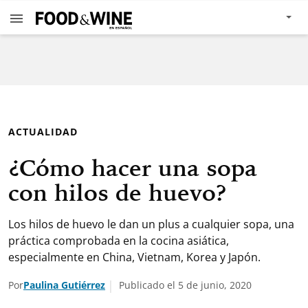
ACTUALIDAD
¿Cómo hacer una sopa
con hilos de huevo?
Los hilos de huevo le dan un plus a cualquier sopa, una
práctica comprobada en la cocina asiática,
especialmente en China, Vietnam, Korea y Japón.
Por
Paulina Gutiérrez
Publicado el 5 de junio, 2020