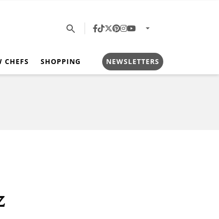
W CHEFS
SHOPPING
NEWSLETTERS
z