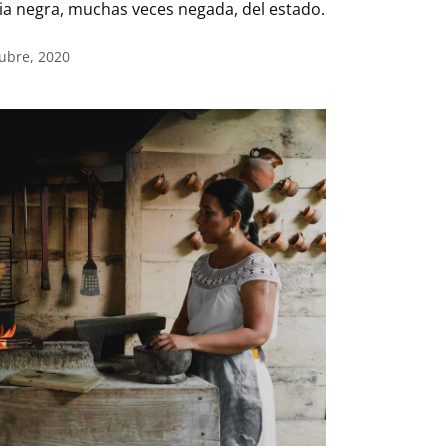
cia negra, muchas veces negada, del estado.
tubre, 2020