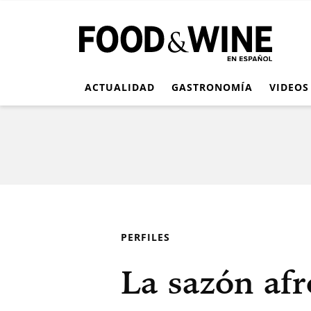
ACTUALIDAD
GASTRONOMÍA
VIDEOS
PERFILES
La sazón af