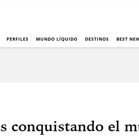
PERFILES
MUNDO LÍQUIDO
DESTINOS
BEST NE
s conquistando el m