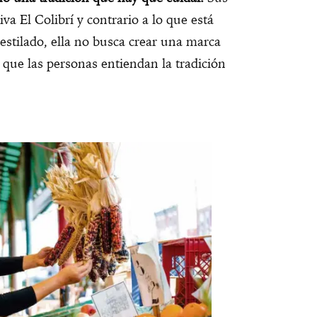
va El Colibrí y contrario a lo que está
stilado, ella no busca crear una marca
 que las personas entiendan la tradición