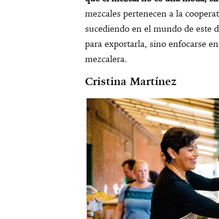
mezcales pertenecen a la cooperati
sucediendo en el mundo de este de
para exportarla, sino enfocarse en
mezcalera.
Cristina Martínez