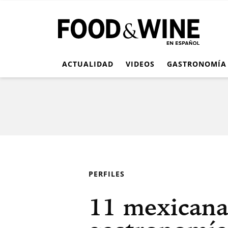
ACTUALIDAD
VIDEOS
GASTRONOMÍA
PERFILES
11 mexicana