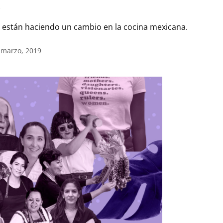
s están haciendo un cambio en la cocina mexicana.
 marzo, 2019