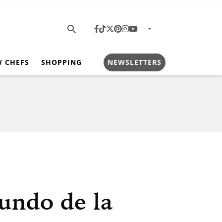
W CHEFS
SHOPPING
NEWSLETTERS
undo de la