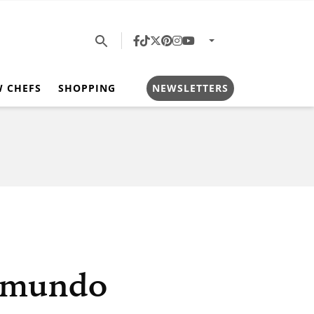
W CHEFS
SHOPPING
NEWSLETTERS
l mundo