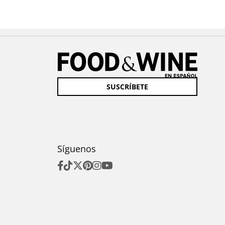
SUSCRÍBETE
Síguenos