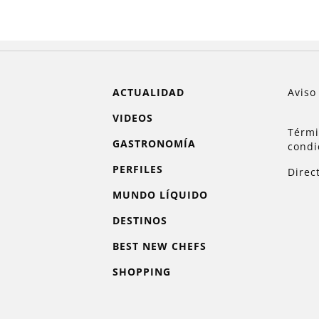
ACTUALIDAD
Aviso
VIDEOS
Térmi
GASTRONOMÍA
condi
PERFILES
Direc
MUNDO LÍQUIDO
DESTINOS
BEST NEW CHEFS
SHOPPING