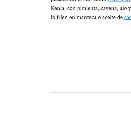
Kenia, con pimienta, cayena, ajo y
lo fríen en manteca o aceite de
ca