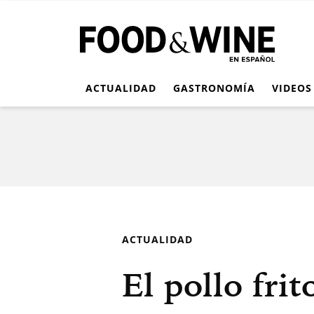
ACTUALIDAD
GASTRONOMÍA
VIDEOS
ACTUALIDAD
El pollo fri