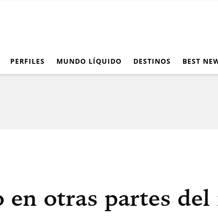
PERFILES
MUNDO LÍQUIDO
DESTINOS
BEST NE
to en otras partes de