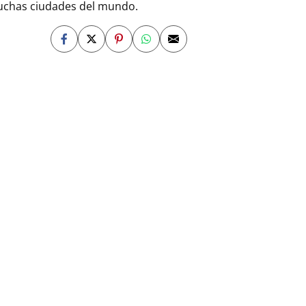
 muchas ciudades del mundo.