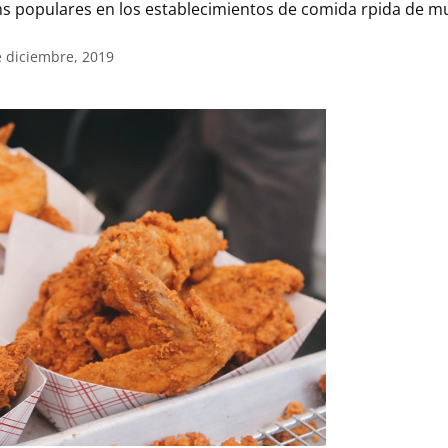
los ms populares en los establecimientos de comida rpida de
e diciembre, 2019