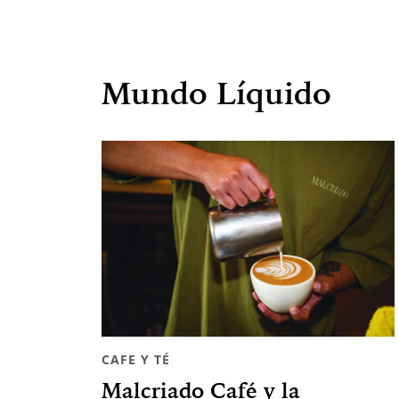
Mundo Líquido
CAFE Y TÉ
Malcriado Café y la