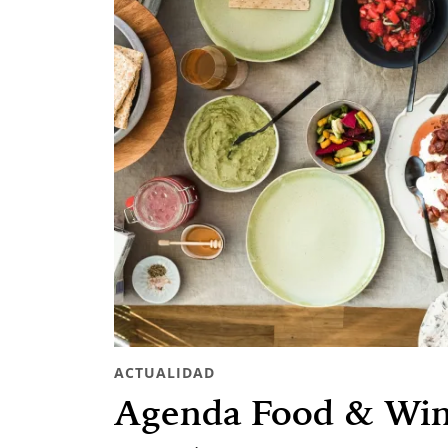
ACTUALIDAD
Agenda Food & Wine