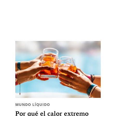
MUNDO LÍQUIDO
Por qué el calor extremo