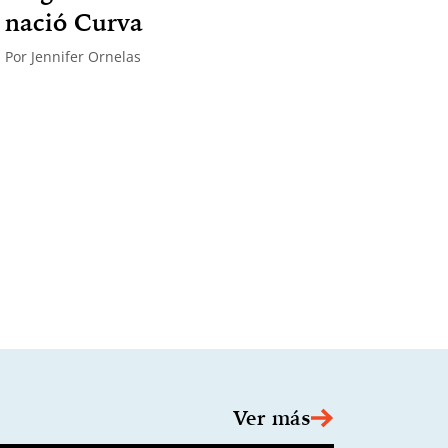
nació Curva
Por
Jennifer Ornelas