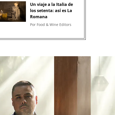
Un viaje a la Italia de
los setenta: así es La
Romana
Por
Food & Wine Editors