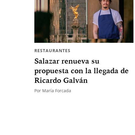
RESTAURANTES
Salazar renueva su
propuesta con la llegada de
Ricardo Galván
Por
María Forcada