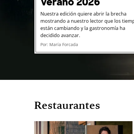
Verano 2026
Nuestra edición quiere abrir la brecha
mostrando a nuestro lector que los tiem
están cambiando y la gastronomía ha
decidido avanzar.
Por:
María Forcada
Restaurantes