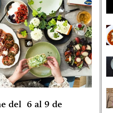
 del 6 al 9 de