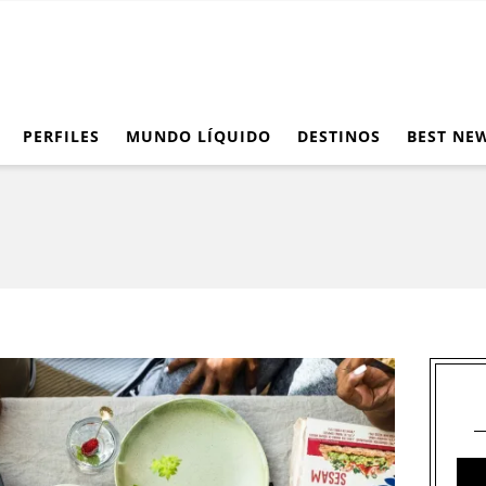
PERFILES
MUNDO LÍQUIDO
DESTINOS
BEST NE
ol