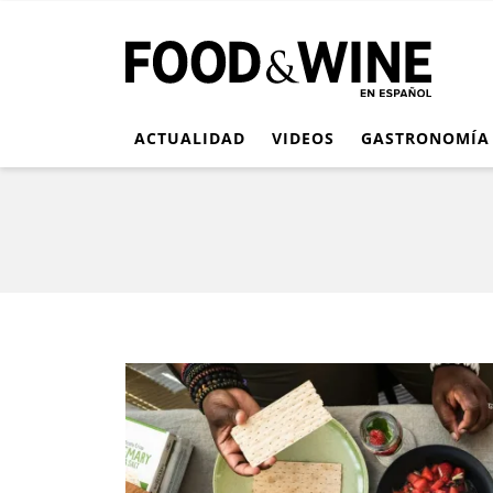
ACTUALIDAD
VIDEOS
GASTRONOMÍA
Food & Wine en Españ