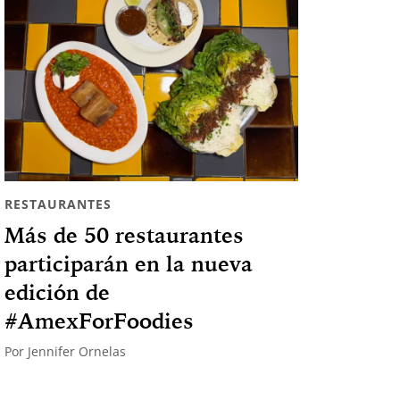
RESTAURANTES
Más de 50 restaurantes
participarán en la nueva
edición de
#AmexForFoodies
Por
Jennifer Ornelas