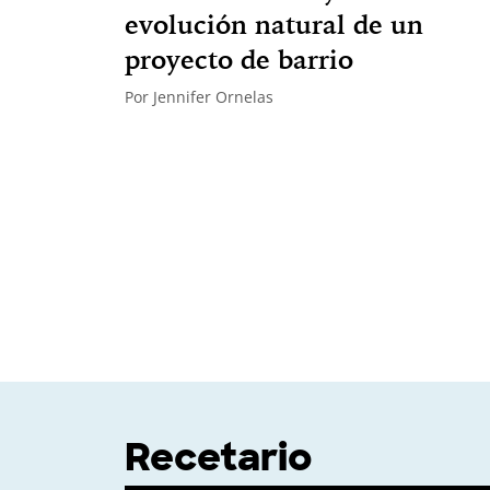
evolución natural de un
proyecto de barrio
Por
Jennifer Ornelas
Recetario