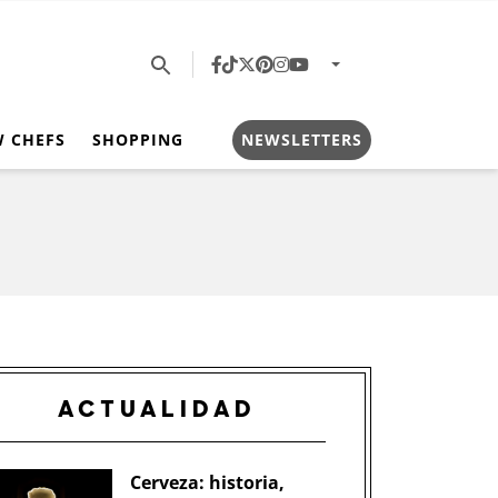
W CHEFS
SHOPPING
NEWSLETTERS
ACTUALIDAD
Cerveza: historia,