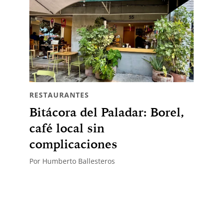
RESTAURANTES
Bitácora del Paladar: Borel,
café local sin
complicaciones
Por
Humberto Ballesteros