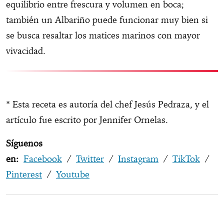
equilibrio entre frescura y volumen en boca;
también un Albariño puede funcionar muy bien si
se busca resaltar los matices marinos con mayor
vivacidad.
* Esta receta es autoría del chef Jesús Pedraza, y el
artículo fue escrito por Jennifer Ornelas.
Síguenos
en:
Facebook
/
Twitter
/
Instagram
/
TikTok
/
Pinterest
/
Youtube