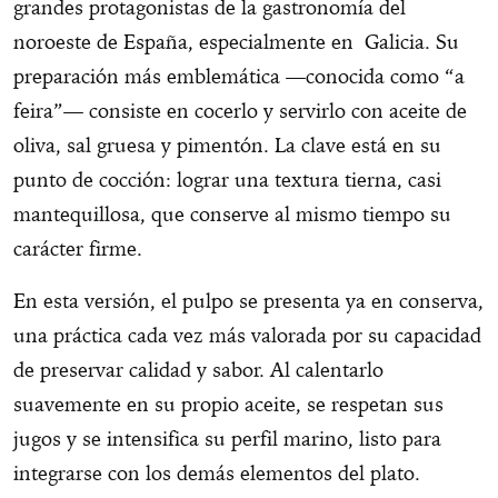
grandes protagonistas de la gastronomía del
noroeste de España, especialmente en Galicia. Su
preparación más emblemática —conocida como “a
feira”— consiste en cocerlo y servirlo con aceite de
oliva, sal gruesa y pimentón. La clave está en su
punto de cocción: lograr una textura tierna, casi
mantequillosa, que conserve al mismo tiempo su
carácter firme.
En esta versión, el pulpo se presenta ya en conserva,
una práctica cada vez más valorada por su capacidad
de preservar calidad y sabor. Al calentarlo
suavemente en su propio aceite, se respetan sus
jugos y se intensifica su perfil marino, listo para
integrarse con los demás elementos del plato.