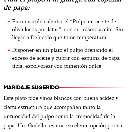
de papa:
En un sartén calentar el “Pulpo en aceite de
oliva locos por latas”, con su mismo aceite. Sin
llegar a freír solo que tome temperatura
Disponer en un plato el pulpo drenando el
exceso de aceite y cubrir con espuma de papa
tibia, espolvorear con pimentón dulce
MARIDAJE SUGERIDO
Este plato pide vinos blancos con buena acidez y
cierta estructura que acompañen tanto la
untuosidad del pulpo como la cremosidad de la
papa. Un Godello es una excelente opción por su