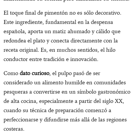
El toque final de pimentón no es sólo decorativo.
Este ingrediente, fundamental en la despensa
española, aporta un matiz ahumado y cálido que
redondea el plato y conecta directamente con la
receta original. Es, en muchos sentidos, el hilo
conductor entre tradición e innovación.
Como
dato curioso
, el pulpo pasó de ser
considerado un alimento humilde en comunidades
pesqueras a convertirse en un símbolo gastronómico
de alta cocina, especialmente a partir del siglo XX,
cuando su técnica de preparación comenzó a
perfeccionarse y difundirse más allá de las regiones
costeras.