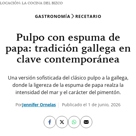
LOCACIÓN: LA COCINA DEL BIZCO
GASTRONOMÍA
RECETARIO
Pulpo con espuma de
papa: tradición gallega en
clave contemporánea
Una versión sofisticada del clásico pulpo a la gallega,
donde la ligereza de la espuma de papa realza la
intensidad del mar y el carácter del pimentón.
Por
Jennifer Ornelas
Publicado el 1 de junio, 2026