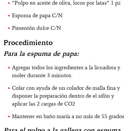
“Pulpo en aceite de oliva, locos por latas” 1 pz
Espuma de papa C/N
Pimentón dulce C/N
Procedimiento
Para la espuma de papa:
Agregar todos los ingredientes a la licuadora y
moler durante 3 minutos.
Colar con ayuda de un colador de malla fina y
disponer la preparación dentro de el sifón y
aplicar las 2 cargas de CO2
Mantener en baño maría a no más de 55 grados
Para el pulpo a la gallega con espuma