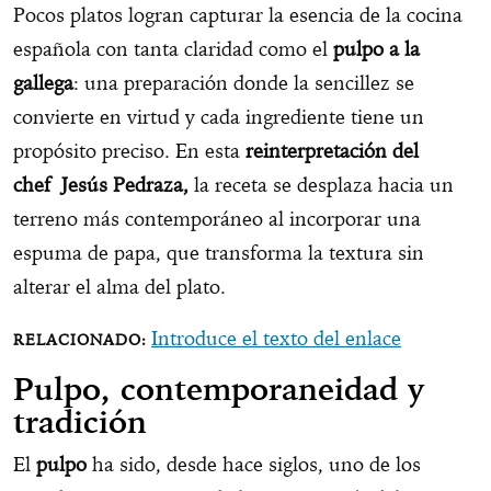
Pocos platos logran capturar la esencia de la cocina
española con tanta claridad como el
pulpo a la
gallega
: una preparación donde la sencillez se
convierte en virtud y cada ingrediente tiene un
propósito preciso. En esta
reinterpretación del
chef Jesús Pedraza,
la receta se desplaza hacia un
terreno más contemporáneo al incorporar una
espuma de papa, que transforma la textura sin
alterar el alma del plato.
Introduce el texto del enlace
Pulpo, contemporaneidad y
tradición
El
pulpo
ha sido, desde hace siglos, uno de los