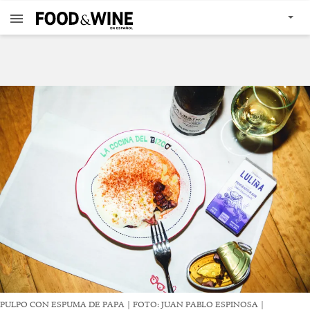
PULPO CON ESPUMA DE PAPA | FOTO: JUAN PABLO ESPINOSA |