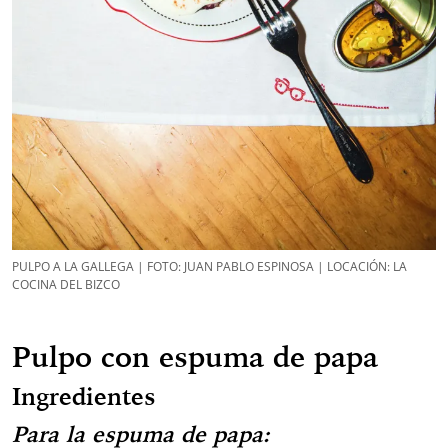
PULPO A LA GALLEGA | FOTO: JUAN PABLO ESPINOSA | LOCACIÓN: LA
COCINA DEL BIZCO
Pulpo con espuma de papa
Ingredientes
Para la espuma de papa: