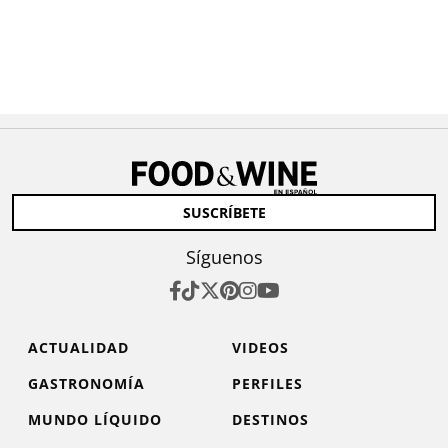
SUSCRÍBETE
Síguenos
ACTUALIDAD
VIDEOS
GASTRONOMÍA
PERFILES
MUNDO LÍQUIDO
DESTINOS