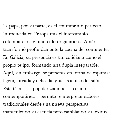
La
papa
, por su parte, es el contrapunto perfecto.
Introducida en Europa tras el intercambio
colombino, este tubérculo originario de América
transformó profundamente la cocina del continente.
En Galicia, su presencia es tan cotidiana como el
propio pulpo, formando una dupla inseparable.
Aquí, sin embargo, se presenta en forma de espuma:
ligera, aireada y delicada, gracias al uso del sifón.
Esta técnica —popularizada por la cocina
contemporánea— permite reinterpretar sabores
tradicionales desde una nueva perspectiva,
manteniendo su esencia pero cambiando su textura.