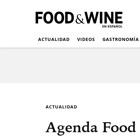
ACTUALIDAD
VIDEOS
GASTRONOMÍA
ACTUALIDAD
Agenda Food 