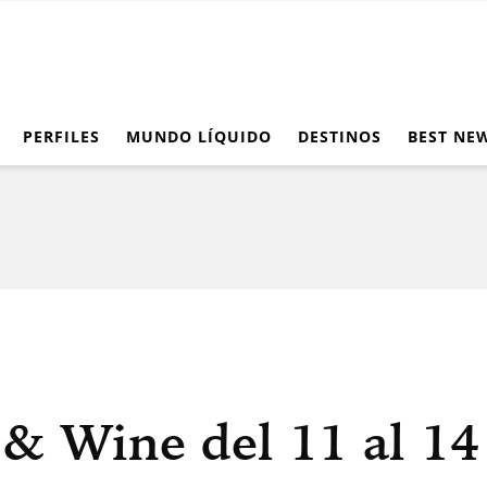
PERFILES
MUNDO LÍQUIDO
DESTINOS
BEST NE
& Wine del 11 al 14 