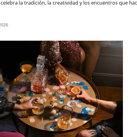
lebra la tradición, la creatividad y los encuentros que ha
2026