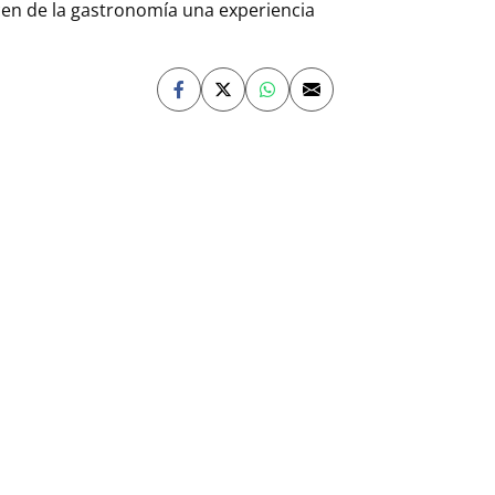
cen de la gastronomía una experiencia