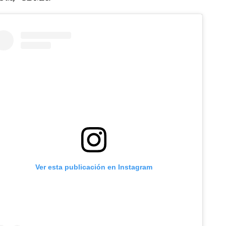
Ver esta publicación en Instagram