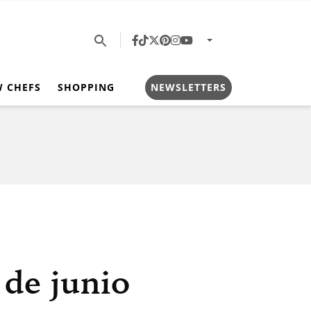
W CHEFS
SHOPPING
NEWSLETTERS
de junio