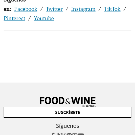
en:
Facebook
/
Twitter
/
Instagram
/
TikTok
/
Pinterest
/
Youtube
SUSCRÍBETE
Síguenos