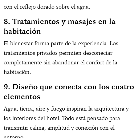
con el reflejo dorado sobre el agua.
8. Tratamientos y masajes en la
habitación
El bienestar forma parte de la experiencia. Los
tratamientos privados permiten desconectar
completamente sin abandonar el confort de la
habitación.
9. Diseño que conecta con los cuatro
elementos
Agua, tierra, aire y fuego inspiran la arquitectura y
los interiores del hotel. Todo está pensado para
transmitir calma, amplitud y conexión con el
entorno.