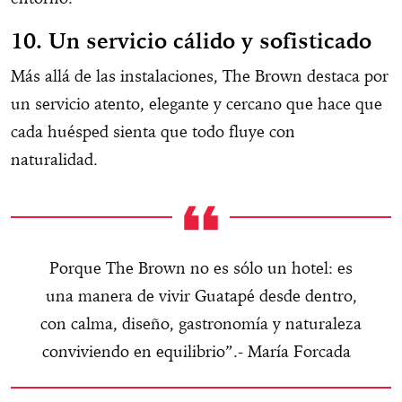
10. Un servicio cálido y sofisticado
Más allá de las instalaciones, The Brown destaca por
un servicio atento, elegante y cercano que hace que
cada huésped sienta que todo fluye con
naturalidad.
Porque The Brown no es sólo un hotel: es
una manera de vivir Guatapé desde dentro,
con calma, diseño, gastronomía y naturaleza
conviviendo en equilibrio”.- María Forcada