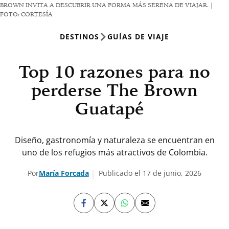
BROWN INVITA A DESCUBRIR UNA FORMA MÁS SERENA DE VIAJAR. |
FOTO: CORTESÍA
DESTINOS
GUÍAS DE VIAJE
Top 10 razones para no
perderse The Brown
Guatapé
Diseño, gastronomía y naturaleza se encuentran en
uno de los refugios más atractivos de Colombia.
Por
María Forcada
Publicado el 17 de junio, 2026