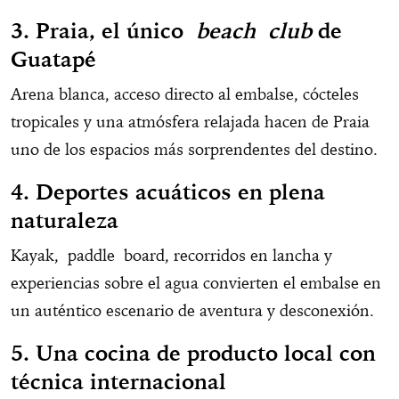
3. Praia, el único
beach club
de
Guatapé
Arena blanca, acceso directo al embalse, cócteles
tropicales y una atmósfera relajada hacen de Praia
uno de los espacios más sorprendentes del destino.
4. Deportes acuáticos en plena
naturaleza
Kayak, paddle board, recorridos en lancha y
experiencias sobre el agua convierten el embalse en
un auténtico escenario de aventura y desconexión.
5. Una cocina de producto local con
técnica internacional