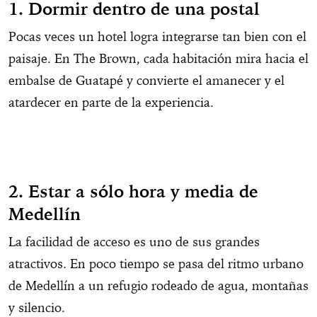
1. Dormir dentro de una postal
Pocas veces un hotel logra integrarse tan bien con el
paisaje. En The Brown, cada habitación mira hacia el
embalse de Guatapé y convierte el amanecer y el
atardecer en parte de la experiencia.
2. Estar a sólo hora y media de
Medellín
La facilidad de acceso es uno de sus grandes
atractivos. En poco tiempo se pasa del ritmo urbano
de Medellín a un refugio rodeado de agua, montañas
y silencio.