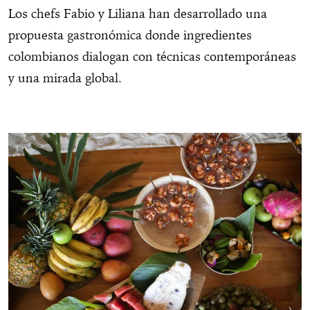
Los chefs Fabio y Liliana han desarrollado una
propuesta gastronómica donde ingredientes
colombianos dialogan con técnicas contemporáneas
y una mirada global.