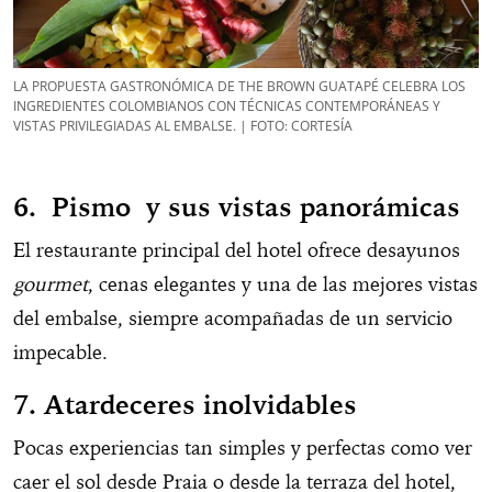
LA PROPUESTA GASTRONÓMICA DE THE BROWN GUATAPÉ CELEBRA LOS
INGREDIENTES COLOMBIANOS CON TÉCNICAS CONTEMPORÁNEAS Y
VISTAS PRIVILEGIADAS AL EMBALSE. | FOTO: CORTESÍA
6. Pismo y sus vistas panorámicas
El restaurante principal del hotel ofrece desayunos
gourmet
, cenas elegantes y una de las mejores vistas
del embalse, siempre acompañadas de un servicio
impecable.
7. Atardeceres inolvidables
Pocas experiencias tan simples y perfectas como ver
caer el sol desde Praia o desde la terraza del hotel,