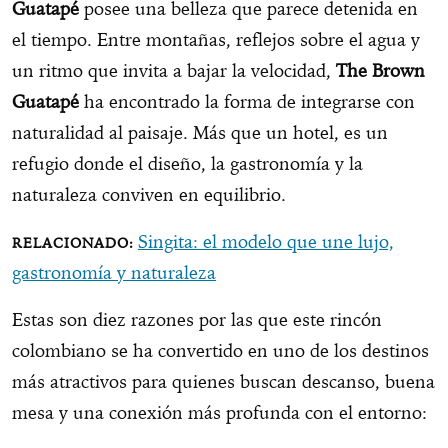
Guatapé
posee una belleza que parece detenida en
el tiempo. Entre montañas, reflejos sobre el agua y
un ritmo que invita a bajar la velocidad,
The Brown
Guatapé
ha encontrado la forma de integrarse con
naturalidad al paisaje. Más que un hotel, es un
refugio donde el diseño, la gastronomía y la
naturaleza conviven en equilibrio.
Singita: el modelo que une lujo,
gastronomía y naturaleza
Estas son diez razones por las que este rincón
colombiano se ha convertido en uno de los destinos
más atractivos para quienes buscan descanso, buena
mesa y una conexión más profunda con el entorno: