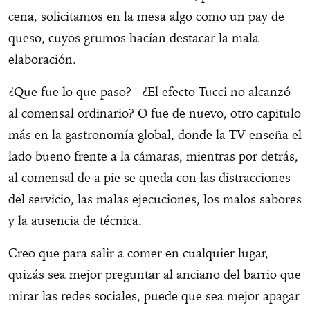
cena, solicitamos en la mesa algo como un pay de
queso, cuyos grumos hacían destacar la mala
elaboración.
¿Que fue lo que paso? ¿El efecto Tucci no alcanzó
al comensal ordinario? O fue de nuevo, otro capitulo
más en la gastronomía global, donde la TV enseña el
lado bueno frente a la cámaras, mientras por detrás,
al comensal de a pie se queda con las distracciones
del servicio, las malas ejecuciones, los malos sabores
y la ausencia de técnica.
Creo que para salir a comer en cualquier lugar,
quizás sea mejor preguntar al anciano del barrio que
mirar las redes sociales, puede que sea mejor apagar