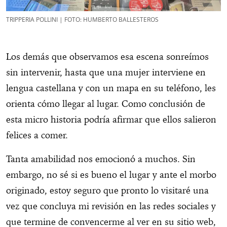
TRIPPERIA POLLINI | FOTO: HUMBERTO BALLESTEROS
Los demás que observamos esa escena sonreímos
sin intervenir, hasta que una mujer interviene en
lengua castellana y con un mapa en su teléfono, les
orienta cómo llegar al lugar. Como conclusión de
esta micro historia podría afirmar que ellos salieron
felices a comer.
Tanta amabilidad nos emocionó a muchos. Sin
embargo, no sé si es bueno el lugar y ante el morbo
originado, estoy seguro que pronto lo visitaré una
vez que concluya mi revisión en las redes sociales y
que termine de convencerme al ver en su sitio web,