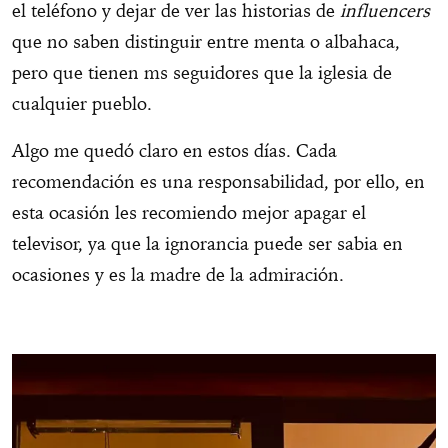
el teléfono y dejar de ver las historias de
influencers
que no saben distinguir entre menta o albahaca,
pero que tienen ms seguidores que la iglesia de
cualquier pueblo.
Algo me quedó claro en estos días. Cada
recomendación es una responsabilidad, por ello, en
esta ocasión les recomiendo mejor apagar el
televisor, ya que la ignorancia puede ser sabia en
ocasiones y es la madre de la admiración.