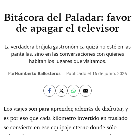
Bitácora del Paladar: favor
de apagar el televisor
La verdadera brújula gastronómica quizá no esté en las
pantallas, sino en las conversaciones con quienes
habitan los lugares que visitamos.
Por
Humberto Ballesteros
Publicado el 16 de junio, 2026
Los viajes son para aprender, además de disfrutar, y
es por eso que cada kilómetro invertido en traslado
se convierte en ese equipaje eterno donde sólo