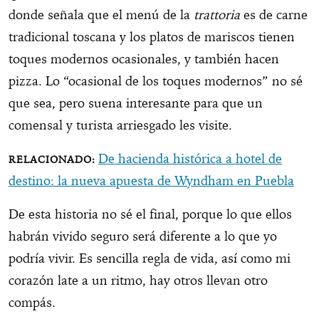
donde señala que el menú de la
trattoria
es de carne
tradicional toscana y los platos de mariscos tienen
toques modernos ocasionales, y también hacen
pizza. Lo “ocasional de los toques modernos” no sé
que sea, pero suena interesante para que un
comensal y turista arriesgado les visite.
De hacienda histórica a hotel de
destino: la nueva apuesta de Wyndham en Puebla
De esta historia no sé el final, porque lo que ellos
habrán vivido seguro será diferente a lo que yo
podría vivir. Es sencilla regla de vida, así como mi
corazón late a un ritmo, hay otros llevan otro
compás.