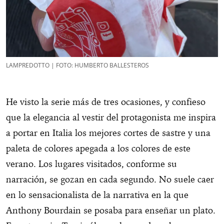
LAMPREDOTTO | FOTO: HUMBERTO BALLESTEROS
He visto la serie más de tres ocasiones, y confieso
que la elegancia al vestir del protagonista me inspira
a portar en Italia los mejores cortes de sastre y una
paleta de colores apegada a los colores de este
verano. Los lugares visitados, conforme su
narración, se gozan en cada segundo. No suele caer
en lo sensacionalista de la narrativa en la que
Anthony Bourdain se posaba para enseñar un plato.