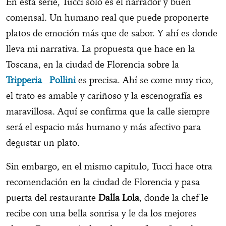
En esta serie, Tucci sólo es el narrador y buen
comensal. Un humano real que puede proponerte
platos de emoción más que de sabor. Y ahí es donde
lleva mi narrativa. La propuesta que hace en la
Toscana, en la ciudad de Florencia sobre la
Tripperia Pollini
es precisa. Ahí se come muy rico,
el trato es amable y cariñoso y la escenografía es
maravillosa. Aquí se confirma que la calle siempre
será el espacio más humano y más afectivo para
degustar un plato.
Sin embargo, en el mismo capitulo, Tucci hace otra
recomendación en la ciudad de Florencia y pasa
puerta del restaurante
Dalla Lola
, donde la chef le
recibe con una bella sonrisa y le da los mejores