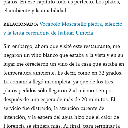
platos. En ese capitulo todo es perfecto. Los platos,
el ambiente y la amabilidad.
Vocabolo Moscatelli: piedra, silencio
y la lenta ceremonia de habitar Umbría
Sin embargo, ahora que visité este restaurante, me
negaron un vino blanco que estaba a la vista y en su
lugar me ofrecieron un vino de la casa que estaba en
temperatura ambiente. Es decir, como en 32 grados.
La comanda llegó incompleta, ya que de los tres
platos pedidos sólo llegaron 2 al mismo tiempo,
después de una espera de más de 20 minutos. El
servicio fue distraído, la atención carente de
intención, y la espera del agua hizo que el calor de
Florencia se sintiera más. Al final, para terminar la