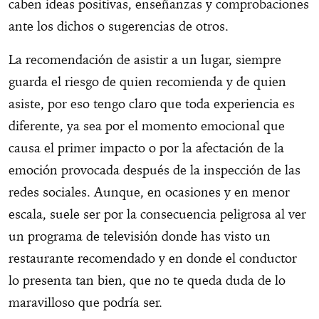
caben ideas positivas, enseñanzas y comprobaciones
ante los dichos o sugerencias de otros.
La recomendación de asistir a un lugar, siempre
guarda el riesgo de quien recomienda y de quien
asiste, por eso tengo claro que toda experiencia es
diferente, ya sea por el momento emocional que
causa el primer impacto o por la afectación de la
emoción provocada después de la inspección de las
redes sociales. Aunque, en ocasiones y en menor
escala, suele ser por la consecuencia peligrosa al ver
un programa de televisión donde has visto un
restaurante recomendado y en donde el conductor
lo presenta tan bien, que no te queda duda de lo
maravilloso que podría ser.