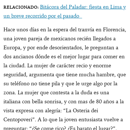
Bitácora del Paladar: fiesta en Lima y
un breve recorrido por el pasado
Hace unos días en la espera del tranvía en Florencia,
una joven pareja de mexicanos recién llegados a
Europa, y por ende desorientados, le preguntan a
dos ancianos dónde es el mejor lugar para comer en
la ciudad. La mujer de carácter recio y enorme
seguridad, argumenta que tiene mucha hambre, que
su teléfono no tiene pila y que le urge algo por la
zona. La mujer que contesta a la duda es una
italiana con bella sonrisa, y con mas de 80 años a la
vista expresa con alegría: “La Osteria dei
Centopoveri”. A lo que la joven entusiasta vuelve a
preguntar: “¿Se come rico? ¿Es barato el lugar?”.