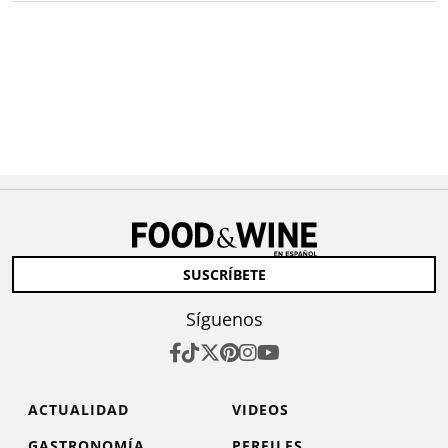
SUSCRÍBETE
Síguenos
ACTUALIDAD
VIDEOS
GASTRONOMÍA
PERFILES