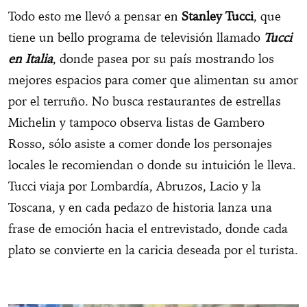
Todo esto me llevó a pensar en
Stanley Tucci
, que
tiene un bello programa de televisión llamado
Tucci
en Italia
, donde pasea por su país mostrando los
mejores espacios para comer que alimentan su amor
por el terruño. No busca restaurantes de estrellas
Michelin y tampoco observa listas de Gambero
Rosso, sólo asiste a comer donde los personajes
locales le recomiendan o donde su intuición le lleva.
Tucci viaja por Lombardía, Abruzos, Lacio y la
Toscana, y en cada pedazo de historia lanza una
frase de emoción hacia el entrevistado, donde cada
plato se convierte en la caricia deseada por el turista.