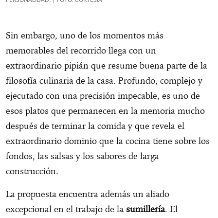
Sin embargo, uno de los momentos más
memorables del recorrido llega con un
extraordinario pipián que resume buena parte de la
filosofía culinaria de la casa. Profundo, complejo y
ejecutado con una precisión impecable, es uno de
esos platos que permanecen en la memoria mucho
después de terminar la comida y que revela el
extraordinario dominio que la cocina tiene sobre los
fondos, las salsas y los sabores de larga
construcción.
La propuesta encuentra además un aliado
excepcional en el trabajo de la
sumillería
. El