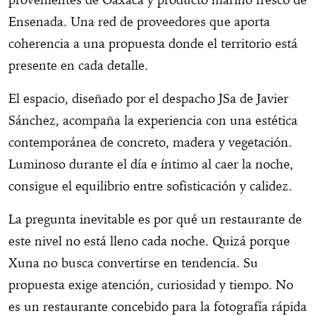
Ensenada. Una red de proveedores que aporta
coherencia a una propuesta donde el territorio está
presente en cada detalle.
El espacio, diseñado por el despacho JSa de Javier
Sánchez, acompaña la experiencia con una estética
contemporánea de concreto, madera y vegetación.
Luminoso durante el día e íntimo al caer la noche,
consigue el equilibrio entre sofisticación y calidez.
La pregunta inevitable es por qué un restaurante de
este nivel no está lleno cada noche. Quizá porque
Xuna no busca convertirse en tendencia. Su
propuesta exige atención, curiosidad y tiempo. No
es un restaurante concebido para la fotografía rápida