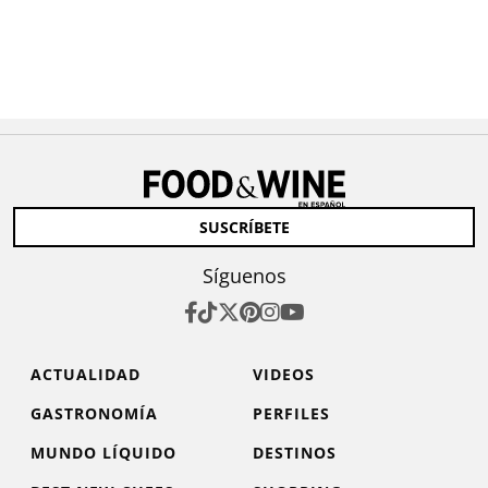
SUSCRÍBETE
Síguenos
ACTUALIDAD
VIDEOS
GASTRONOMÍA
PERFILES
MUNDO LÍQUIDO
DESTINOS