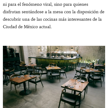
ni para el fenómeno viral, sino para quienes
disfrutan sentándose a la mesa con la disposición de
descubrir una de las cocinas más interesantes de la
Ciudad de México actual.