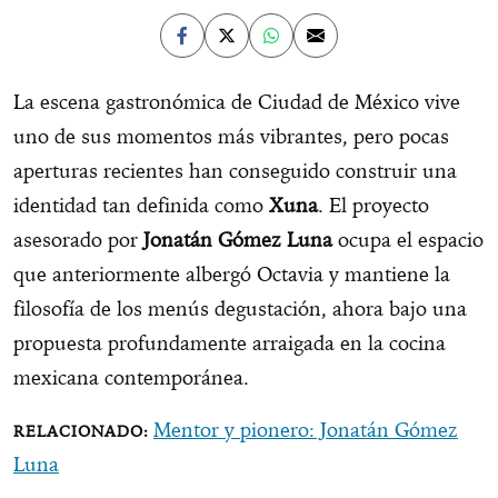
La escena gastronómica de Ciudad de México vive
uno de sus momentos más vibrantes, pero pocas
aperturas recientes han conseguido construir una
identidad tan definida como
Xuna
. El proyecto
asesorado por
Jonatán Gómez Luna
ocupa el espacio
que anteriormente albergó Octavia y mantiene la
filosofía de los menús degustación, ahora bajo una
propuesta profundamente arraigada en la cocina
mexicana contemporánea.
Mentor y pionero: Jonatán Gómez
Luna