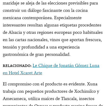
maridaje se aleja de las elecciones previsibles para
construir un diálogo fascinante con la cocina
mexicana contemporánea. Especialmente
interesantes resultan algunas etiquetas procedentes
de Alsacia y otras regiones europeas poco habituales
en las cartas nacionales, vinos que aportan frescura,
tensión y profundidad a una experiencia
gastronómica de gran personalidad.
Le Chique de Jonatán Gómez Luna
en Hotel Xcaret Arte
El compromiso con el producto es evidente. Xuna
trabaja con pequeños productores de Xochimilco y
Amecameca, utiliza maíces de Tlaxcala, insectos
provenientes de Oaxaca y producto marino fresco de