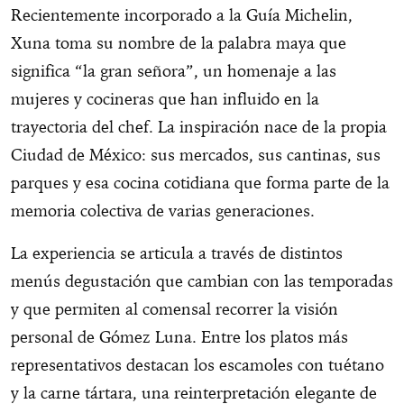
Recientemente incorporado a la Guía Michelin,
Xuna toma su nombre de la palabra maya que
significa “la gran señora”, un homenaje a las
mujeres y cocineras que han influido en la
trayectoria del chef. La inspiración nace de la propia
Ciudad de México: sus mercados, sus cantinas, sus
parques y esa cocina cotidiana que forma parte de la
memoria colectiva de varias generaciones.
La experiencia se articula a través de distintos
menús degustación que cambian con las temporadas
y que permiten al comensal recorrer la visión
personal de Gómez Luna. Entre los platos más
representativos destacan los escamoles con tuétano
y la carne tártara, una reinterpretación elegante de