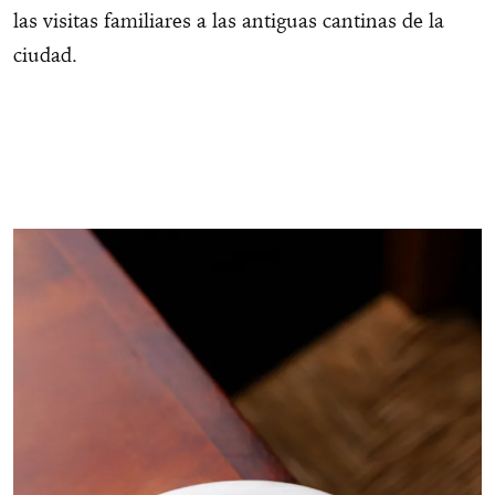
las visitas familiares a las antiguas cantinas de la
ciudad.