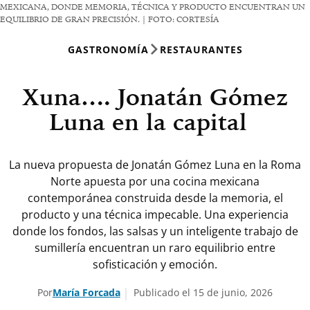
MEXICANA, DONDE MEMORIA, TÉCNICA Y PRODUCTO ENCUENTRAN UN
EQUILIBRIO DE GRAN PRECISIÓN. | FOTO: CORTESÍA
GASTRONOMÍA
RESTAURANTES
Xuna…. Jonatán Gómez
Luna en la capital
La nueva propuesta de Jonatán Gómez Luna en la Roma
Norte apuesta por una cocina mexicana
contemporánea construida desde la memoria, el
producto y una técnica impecable. Una experiencia
donde los fondos, las salsas y un inteligente trabajo de
sumillería encuentran un raro equilibrio entre
sofisticación y emoción.
Por
María Forcada
Publicado el 15 de junio, 2026