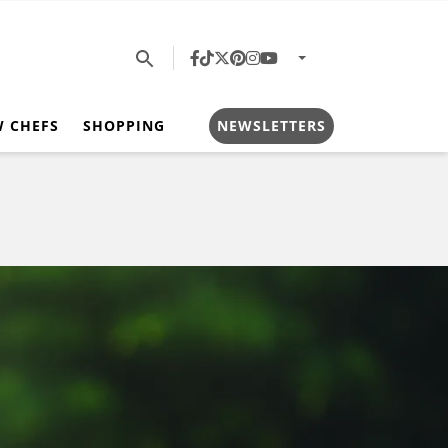
W CHEFS
SHOPPING
NEWSLETTERS