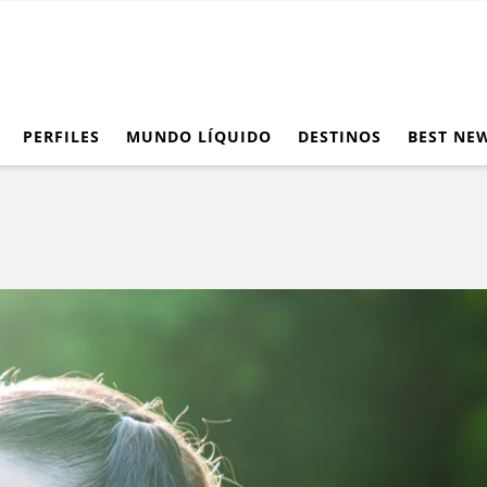
PERFILES
MUNDO LÍQUIDO
DESTINOS
BEST NE