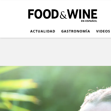
ACTUALIDAD
GASTRONOMÍA
VIDEOS