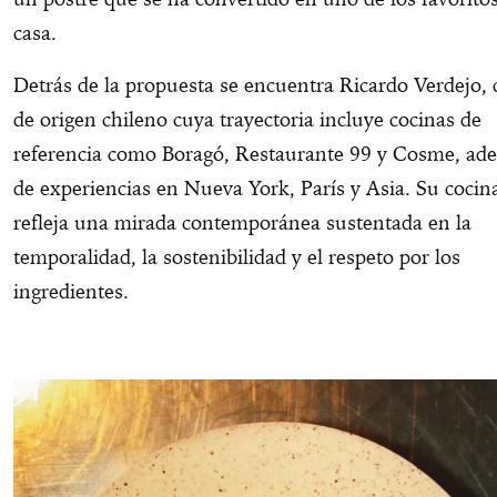
casa.
Detrás de la propuesta se encuentra Ricardo Verdejo, 
de origen chileno cuya trayectoria incluye cocinas de
referencia como Boragó, Restaurante 99 y Cosme, ad
de experiencias en Nueva York, París y Asia. Su cocin
refleja una mirada contemporánea sustentada en la
temporalidad, la sostenibilidad y el respeto por los
ingredientes.