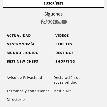
SUSCRÍBETE
Síguenos
ACTUALIDAD
VIDEOS
GASTRONOMÍA
PERFILES
MUNDO LÍQUIDO
DESTINOS
BEST NEW CHEFS
SHOPPING
Aviso de Privacidad
Declaración de
accesibilidad
Términos y condiciones
Media Kit
Directorio