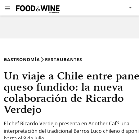
GASTRONOMÍA
RESTAURANTES
Un viaje a Chile entre pane
queso fundido: la nueva
colaboración de Ricardo
Verdejo
El chef Ricardo Verdejo presenta en Another Café una
interpretación del tradicional Barros Luco chileno disponi
hasta el 8 de julio.