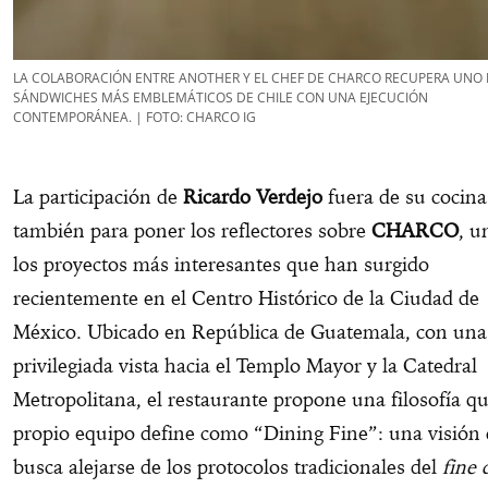
LA COLABORACIÓN ENTRE ANOTHER Y EL CHEF DE CHARCO RECUPERA UNO 
SÁNDWICHES MÁS EMBLEMÁTICOS DE CHILE CON UNA EJECUCIÓN
CONTEMPORÁNEA. | FOTO: CHARCO IG
La participación de
Ricardo Verdejo
fuera de su cocina
también para poner los reflectores sobre
CHARCO
, u
los proyectos más interesantes que han surgido
recientemente en el Centro Histórico de la Ciudad de
México. Ubicado en República de Guatemala, con una
privilegiada vista hacia el Templo Mayor y la Catedral
Metropolitana, el restaurante propone una filosofía qu
propio equipo define como “Dining Fine”: una visión
busca alejarse de los protocolos tradicionales del
fine 