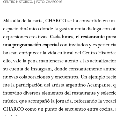
CENTRO HISTÓRICO. | FOTO: CHARCO IG
Más allá de la carta, CHARCO se ha convertido en un
espacio dinámico donde la gastronomía dialoga con ot
expresiones creativas.
Cada lunes, el restaurante pres
una programación especial
con invitados y experienci
buscan enriquecer la vida cultural del Centro Históric
ello, vale la pena mantenerse atento a las actualizacio
su cuenta de Instagram, donde constantemente anunc
nuevas colaboraciones y encuentros. Un ejemplo reci
fue la participación del artista argentino Acampante, 
intervino diversos elementos del restaurante y selecci
música que acompañó la jornada, reforzando la vocac
CHARCO como un punto de encuentro entre cocina, a