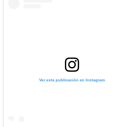
Ver esta publicación en Instagram