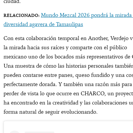
ciudad.
Mundo Mezcal 2026 pondrá la mirada 
diversidad agavera de Tamaulipas
Con esta colaboración temporal en Another, Verdejo 
la mirada hacia sus raíces y comparte con el público
mexicano uno de los bocados más representativos de 
Una muestra de cómo las historias personales tambié
pueden contarse entre panes, queso fundido y una cos
perfectamente dorada. Y también una razón más para
perder de vista lo que ocurre en CHARCO, un proyec
ha encontrado en la creatividad y las colaboraciones 
forma natural de seguir evolucionando.