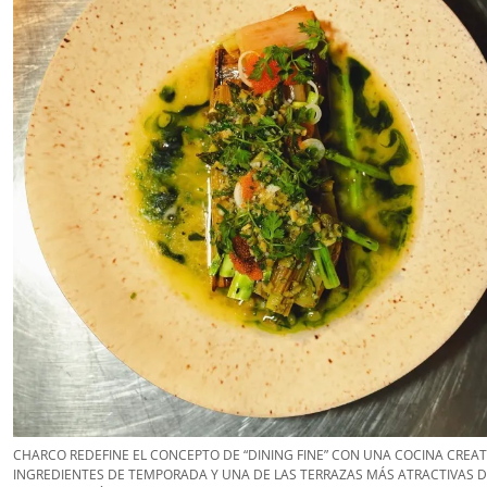
CHARCO REDEFINE EL CONCEPTO DE “DINING FINE” CON UNA COCINA CREAT
INGREDIENTES DE TEMPORADA Y UNA DE LAS TERRAZAS MÁS ATRACTIVAS D