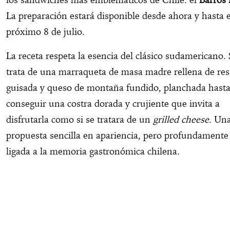
La preparación estará disponible desde ahora y hasta e
próximo 8 de julio.
La receta respeta la esencia del clásico sudamericano.
trata de una marraqueta de masa madre rellena de res
guisada y queso de montaña fundido, planchada hast
conseguir una costra dorada y crujiente que invita a
disfrutarla como si se tratara de un
grilled cheese
. Un
propuesta sencilla en apariencia, pero profundamente
ligada a la memoria gastronómica chilena.