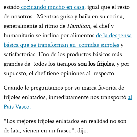
estado
cocinando mucho en casa
, igual que el resto
de nosotros. Mientras guisa y baila en su cocina,
generalmente al ritmo de
Hamilton
, el chef y
humanitario se inclina por alimentos
de la despensa
básica que se transforman en comidas simples
y
satisfactorias. Uno de los productos básicos más
grandes de todos los tiempos
son los frijoles
, y por
supuesto, el chef tiene opiniones al respecto.
Cuando le preguntamos por su marca favorita de
frijoles enlatados, inmediatamente nos transportó
al
País Vasco.
“Los mejores frijoles enlatados en realidad no son
de lata, vienen en un frasco”, dijo.