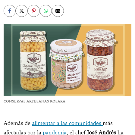
CONSERVAS ARTESANAS ROSARA
Además de
alimentar a las comunidades
más
afectadas por la
pandemia
, el chef
José Andrés
ha