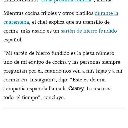
Mientras cocina frijoles y otros platillos
durante la
cuarentena
, el chef explica que su utensilio de
cocina más usado es un
sartén de hierro fundido
español.
“Mi sartén de hierro fundido es la pieza número
uno de mi equipo de cocina y las personas siempre
preguntan por él, cuando nos ven a mis hijas y a mi
cocinar en Instagram”, dijo. “Este es de una
compañía española llamada
Castey
. La uso casi
todo el tiempo”, concluye.