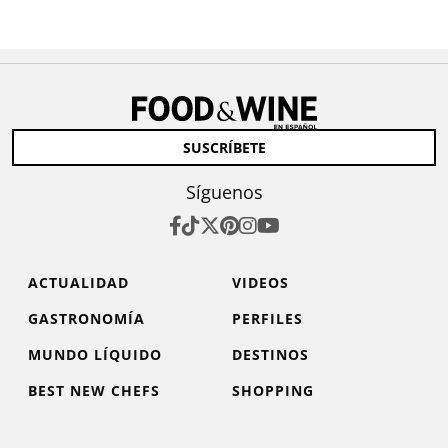
SUSCRÍBETE
Síguenos
ACTUALIDAD
VIDEOS
GASTRONOMÍA
PERFILES
MUNDO LÍQUIDO
DESTINOS
BEST NEW CHEFS
SHOPPING