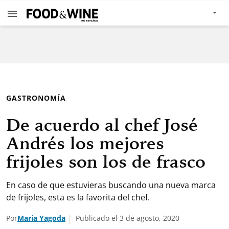
GASTRONOMÍA
De acuerdo al chef José
Andrés los mejores
frijoles son los de frasco
En caso de que estuvieras buscando una nueva marca
de frijoles, esta es la favorita del chef.
Por
Maria Yagoda
Publicado el 3 de agosto, 2020