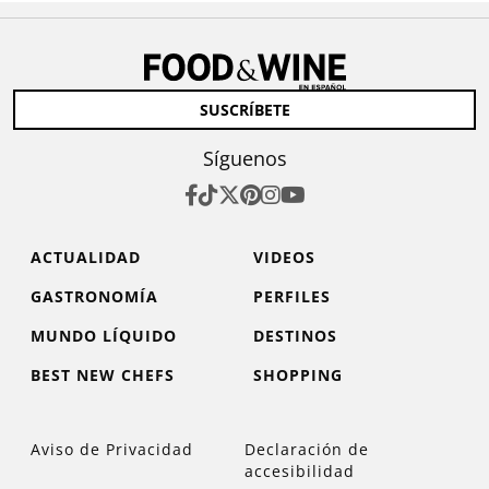
SUSCRÍBETE
Síguenos
ACTUALIDAD
VIDEOS
GASTRONOMÍA
PERFILES
MUNDO LÍQUIDO
DESTINOS
BEST NEW CHEFS
SHOPPING
Aviso de Privacidad
Declaración de
accesibilidad