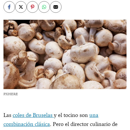
PXHERE
Las
coles de Bruselas
y el tocino son
una
combinación clásica
. Pero el director culinario de