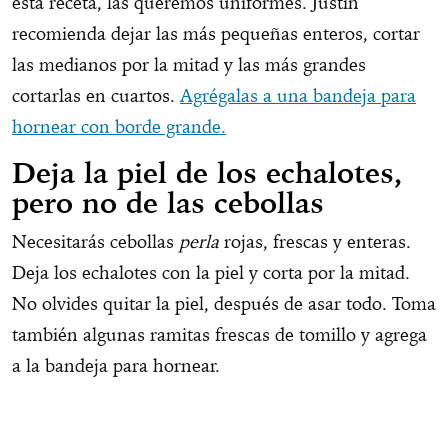
esta receta, las queremos uniformes. Justin
recomienda dejar las más pequeñas enteros, cortar
las medianos por la mitad y las más grandes
cortarlas en cuartos.
Agrégalas a una bandeja para
hornear con borde grande.
Deja la piel de los echalotes,
pero no de las cebollas
Necesitarás cebollas
perla
rojas, frescas y enteras.
Deja los echalotes con la piel y corta por la mitad.
No olvides quitar la piel, después de asar todo. Toma
también algunas ramitas frescas de tomillo y agrega
a la bandeja para hornear.