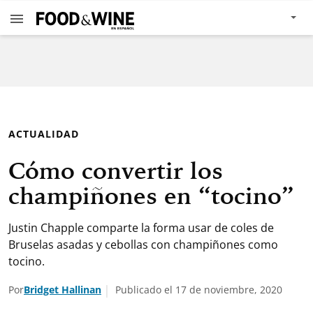
ACTUALIDAD
Cómo convertir los
champiñones en “tocino”
Justin Chapple comparte la forma usar de coles de
Bruselas asadas y cebollas con champiñones como
tocino.
Por
Bridget Hallinan
Publicado el 17 de noviembre, 2020