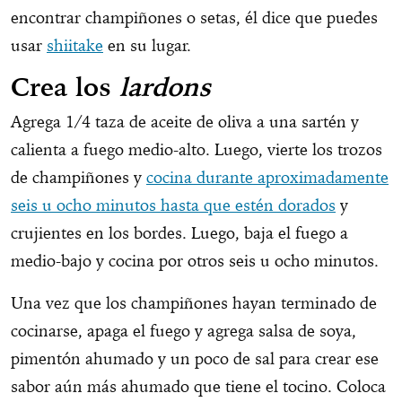
encontrar champiñones o setas, él dice que puedes
usar
shiitake
en su lugar.
Crea los
lardons
Agrega 1/4 taza de aceite de oliva a una sartén y
calienta a fuego medio-alto. Luego, vierte los trozos
de champiñones y
cocina durante aproximadamente
seis u ocho minutos hasta que estén dorados
y
crujientes en los bordes. Luego, baja el fuego a
medio-bajo y cocina por otros seis u ocho minutos.
Una vez que los champiñones hayan terminado de
cocinarse, apaga el fuego y agrega salsa de soya,
pimentón ahumado y un poco de sal para crear ese
sabor aún más ahumado que tiene el tocino. Coloca