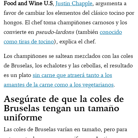
Food and Wine U.S
,
Justin Chapple
, argumenta a
favor de cambiar los elementos del clásico tocino por
hongos. El chef toma champiñones carnosos y los
convierte en
pseudo-lardons
(también
conocido
como tiras de tocino
), explica el chef.
Los champiñones se saltean mezclados con las coles
de Bruselas, los echalotes y las cebollas, el resultado
es un plato
sin carne que atraerá tanto a los
amantes de la carne como a los vegetarianos
.
Asegúrate de que la coles de
Bruselas tengan un tamaño
uniforme
Las coles de Bruselas varían en tamaño, pero para