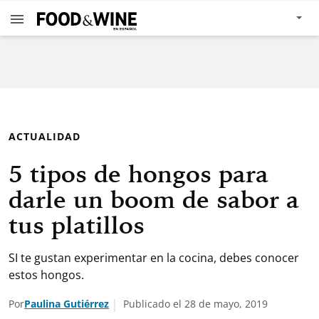
ACTUALIDAD
5 tipos de hongos para
darle un boom de sabor a
tus platillos
SI te gustan experimentar en la cocina, debes conocer
estos hongos.
Por
Paulina Gutiérrez
Publicado el 28 de mayo, 2019