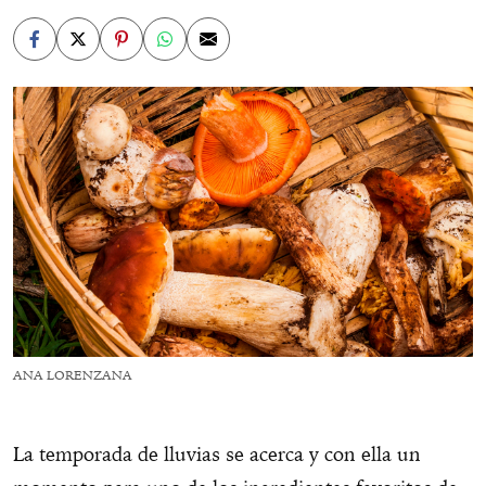
ANA LORENZANA
La temporada de lluvias se acerca y con ella un