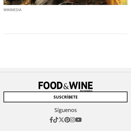
WIKIMEDIA
SUSCRÍBETE
Síguenos