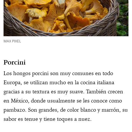
MAX PIXEL
Porcini
Los hongos porcini son muy comunes en todo
Europa, se utilizan mucho en la cocina italiana
gracias a su textura es muy suave. También crecen
en México, donde usualmente se les conoce como
pambazo. Son grandes, de color blanco y marrón, su
sabor es tenue y tiene toques a nuez.