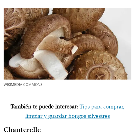
WIKIMEDIA COMMONS
También te puede interesar:
Tips para comprar,
limpiar y guardar hongos silvestres
Chanterelle