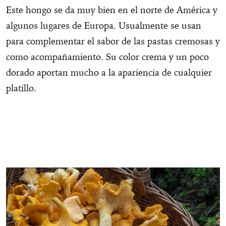
Este hongo se da muy bien en el norte de América y
algunos lugares de Europa. Usualmente se usan
para complementar el sabor de las pastas cremosas y
como acompañamiento. Su color crema y un poco
dorado aportan mucho a la apariencia de cualquier
platillo.