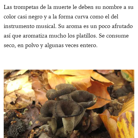
Las trompetas de la muerte le deben su nombre a su
color casi negro y a la forma curva como el del
instrumento musical. Su aroma es un poco afrutado
así que aromatiza mucho los platillos. Se consume
seco, en polvo y algunas veces entero.