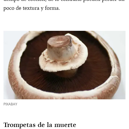
poco de textura y forma.
PIXABAY
Trompetas de la muerte