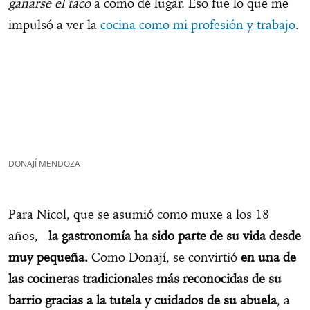
ganarse el taco
a como dé lugar. Eso fue lo que me
impulsó a ver la
cocina como mi profesión y trabajo
.
DONAJÍ MENDOZA
Para Nicol, que se asumió como muxe a los 18
años,
la gastronomía ha sido parte de su vida desde
muy pequeña.
Como Donají, se convirtió
en una de
las cocineras tradicionales más reconocidas de su
barrio gracias a la tutela y cuidados de su abuela
, a