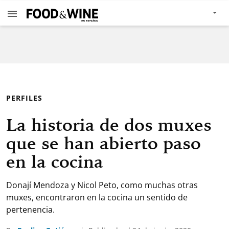
PERFILES
La historia de dos muxes
que se han abierto paso
en la cocina
Donají Mendoza y Nicol Peto, como muchas otras
muxes, encontraron en la cocina un sentido de
pertenencia.