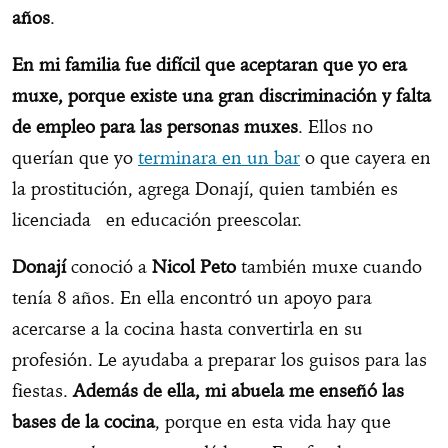
años
.
En mi familia fue difícil que aceptaran que yo era
muxe, porque existe una gran discriminación y falta
de empleo para las personas muxes
. Ellos no
querían que yo
terminara en un bar
o que cayera en
la prostitución, agrega Donají, quien también es
licenciada en educación preescolar.
Donají
conoció a
Nicol
Peto
también muxe cuando
tenía 8 años. En ella encontró un apoyo para
acercarse a la cocina hasta convertirla en su
profesión. Le ayudaba a preparar los guisos para las
fiestas.
Además de ella, mi abuela me enseñó las
bases de la cocina
, porque en esta vida hay que