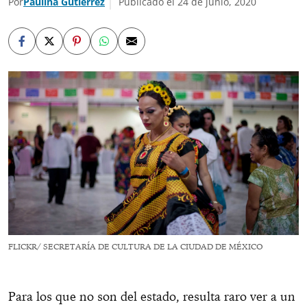
Por
Paulina Gutiérrez
Publicado el 24 de junio, 2020
FLICKR/ SECRETARÍA DE CULTURA DE LA CIUDAD DE MÉXICO
Para los que no son del estado, resulta raro ver a un