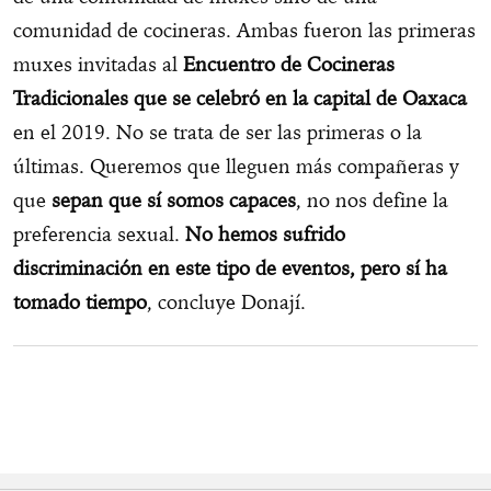
comunidad de cocineras. Ambas fueron las primeras
muxes invitadas al
Encuentro de Cocineras
Tradicionales que se celebró en la capital de Oaxaca
en el 2019. No se trata de ser las primeras o la
últimas. Queremos que lleguen más compañeras y
que
sepan que sí somos capaces
, no nos define la
preferencia sexual.
No hemos sufrido
discriminación en este tipo de eventos, pero sí ha
tomado tiempo
, concluye Donají.