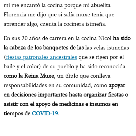
mi me encantó la cocina porque mi abuelita
Florencia me dijo que si salía muxe tenía que
aprender algo, cuenta la cocinera istmeña.
En sus 20 años de carrera en la cocina Nicol
ha sido
la cabeza de los banquetes de las
las velas istmeñas
(
fiestas patronales ancestrales
que se rigen por el
baile y el color) de su pueblo y ha sido reconocida
como la Reina Muxe
, un título que conlleva
responsabilidades en su comunidad, como
apoyar
en decisiones importantes hasta organizar fiestas o
asistir con el apoyo de medicinas e insumos en
tiempos de
COVID-19
.