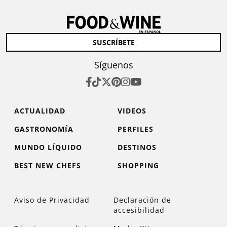
SUSCRÍBETE
Síguenos
ACTUALIDAD
VIDEOS
GASTRONOMÍA
PERFILES
MUNDO LÍQUIDO
DESTINOS
BEST NEW CHEFS
SHOPPING
Aviso de Privacidad
Declaración de
accesibilidad