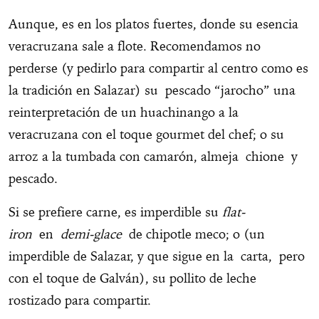
Aunque, es en los platos fuertes, donde su esencia
veracruzana sale a flote. Recomendamos no
perderse (y pedirlo para compartir al centro como es
la tradición en Salazar) su pescado “jarocho” una
reinterpretación de un huachinango a la
veracruzana con el toque gourmet del chef; o su
arroz a la tumbada con camarón, almeja chione y
pescado.
Si se prefiere carne, es imperdible su
flat-
iron
en
demi-glace
de chipotle meco; o (un
imperdible de Salazar, y que sigue en la carta, pero
con el toque de Galván), su pollito de leche
rostizado para compartir.