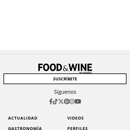
SUSCRÍBETE
Síguenos
ACTUALIDAD
VIDEOS
GASTRONOMÍA
PERFILES