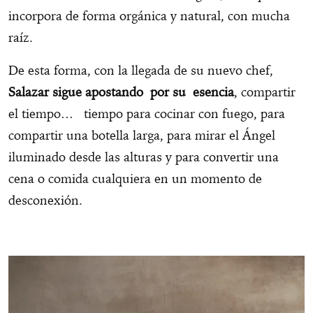
incorpora de forma orgánica y natural, con mucha
raíz.
De esta forma, con la llegada de su nuevo chef,
Salazar sigue apostando por su esencia
, compartir
el tiempo… tiempo para cocinar con fuego, para
compartir una botella larga, para mirar el Ángel
iluminado desde las alturas y para convertir una
cena o comida cualquiera en un momento de
desconexión.