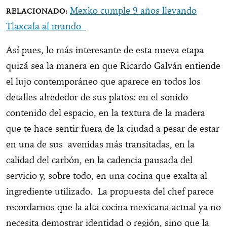
Mexko cumple 9 años llevando
Tlaxcala al mundo
Así pues, lo más interesante de esta nueva etapa
quizá sea la manera en que Ricardo Galván entiende
el lujo contemporáneo que aparece en todos los
detalles alrededor de sus platos: en el sonido
contenido del espacio, en la textura de la madera
que te hace sentir fuera de la ciudad a pesar de estar
en una de sus avenidas más transitadas, en la
calidad del carbón, en la cadencia pausada del
servicio y, sobre todo, en una cocina que exalta al
ingrediente utilizado. La propuesta del chef parece
recordarnos que la alta cocina mexicana actual ya no
necesita demostrar identidad o región, sino que la