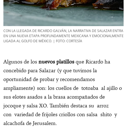
CON LA LLEGADA DE
RICARDO GALVÁN, LA NARRATIVA DE SALAZAR ENTRA
EN UNA NUEVA ETAPA PROFUNDAMENTE MEXICANA Y EMOCIONALMENTE
LIGADA AL GOLFO DE MÉXICO. | FOTO: CORTESÍA
Algunos de los
nuevos platillos
que Ricardo ha
concebido para Salazar (y que tuvimos la
oportunidad de probar y recomendamos
ampliamente) son: los cuellos de totoaba al ajillo o
sus elotes asados a la brasa acompañados de
jocoque y salsa XO. También destaca su arroz
con variedad de frijoles criollos con salsa shito y
alcachofa de Jerusalem.