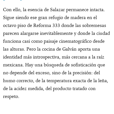
Con ello, la esencia de Salazar permanece intacta.
Sigue siendo ese gran refugio de madera en el
octavo piso de Reforma 333 donde las sobremesas
parecen alargarse inevitablemente y donde la ciudad
funciona casi como paisaje cinematográfico desde
las alturas. Pero la cocina de Galván aporta una
identidad más introspectiva, más cercana a la raíz
mexicana. Hay una búsqueda de sofisticación que
no depende del exceso, sino de la precisión: del
humo correcto, de la temperatura exacta de la leña,
de la acidez medida, del producto tratado con
respeto.