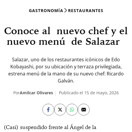
GASTRONOMÍA
RESTAURANTES
Conoce al nuevo chef y el
nuevo menú de Salazar
Salazar, uno de los restaurantes icónicos de Edo
Kobayashi, por su ubicación y terraza privilegiada,
estrena menú de la mano de su nuevo chef: Ricardo
Galván.
Por
Amilcar Olivares
Publicado el 15 de mayo, 2026
(Casi) suspendido frente al Ángel de la