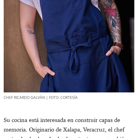
CHEF RICARDO GALVÁN | FOTO: CORTESÍA
Su cocina está interesada en construir capas de
memoria. Originario de Xalapa, Veracruz, el chef