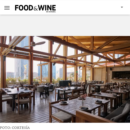
FOTO: CORTESÍA