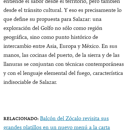
entiende el sabor desde el territorio, pero también
desde el tránsito cultural. Y eso es precisamente lo
que define su propuesta para Salazar: una
exploración del Golfo no sólo como región
geográfica, sino como punto histórico de
intercambio entre Asia, Europa y México. En sus
manos, las cocinas del puerto, de la sierra y de las
llanuras se conjuntan con técnicas contemporáneas
y con el lenguaje elemental del fuego, característica
indisociable de Salazar.
Balcón del Zócalo revisita sus
grandes platillos en un nuevo menú a la carta