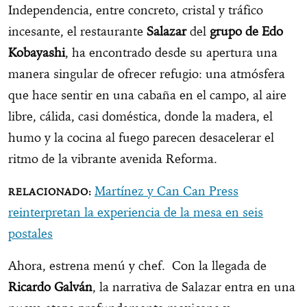
Independencia, entre concreto, cristal y tráfico
incesante, el restaurante
Salazar
del
grupo de Edo
Kobayashi
, ha encontrado desde su apertura una
manera singular de ofrecer refugio: una atmósfera
que hace sentir en una cabaña en el campo, al aire
libre, cálida, casi doméstica, donde la madera, el
humo y la cocina al fuego parecen desacelerar el
ritmo de la vibrante avenida Reforma.
Martínez y Can Can Press
reinterpretan la experiencia de la mesa en seis
postales
Ahora, estrena menú y chef. Con la llegada de
Ricardo Galván
, la narrativa de Salazar entra en una