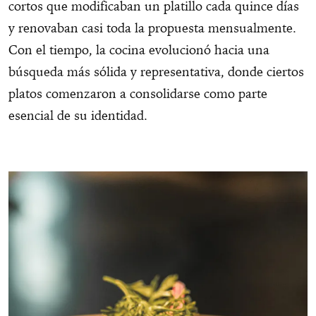
cortos que modificaban un platillo cada quince días
y renovaban casi toda la propuesta mensualmente.
Con el tiempo, la cocina evolucionó hacia una
búsqueda más sólida y representativa, donde ciertos
platos comenzaron a consolidarse como parte
esencial de su identidad.