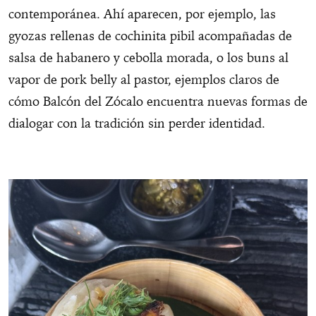
contemporánea. Ahí aparecen, por ejemplo, las
gyozas rellenas de cochinita pibil acompañadas de
salsa de habanero y cebolla morada, o los buns al
vapor de pork belly al pastor, ejemplos claros de
cómo Balcón del Zócalo encuentra nuevas formas de
dialogar con la tradición sin perder identidad.