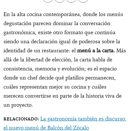
En la alta cocina contemporánea, donde los menús
degustación parecen dominar la conversación
gastronómica, existe otro formato que continúa
siendo una declaración igual de poderosa sobre la
identidad de un restaurante: el
menú a la carta.
Más
allá de la libertad de elección, la carta habla de
consistencia, memoria y evolución; es el espacio
donde un chef decide qué platillos permanecen,
cuáles representan mejor su cocina y cuáles
merecen convertirse en parte de la historia viva de
un proyecto.
La gastronomía también es discurso:
el nuevo menú de Balcón del Zócalo