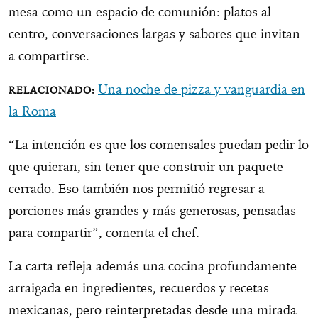
mesa como un espacio de comunión: platos al
centro, conversaciones largas y sabores que invitan
a compartirse.
Una noche de pizza y vanguardia en
la Roma
“La intención es que los comensales puedan pedir lo
que quieran, sin tener que construir un paquete
cerrado. Eso también nos permitió regresar a
porciones más grandes y más generosas, pensadas
para compartir”, comenta el chef.
La carta refleja además una cocina profundamente
arraigada en ingredientes, recuerdos y recetas
mexicanas, pero reinterpretadas desde una mirada