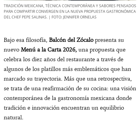
TRADICIÓN MEXICANA, TÉCNICA CONTEMPORÁNEA Y SABORES PENSADOS
PARA COMPARTIR CONVERGEN EN LA NUEVA PROPUESTA GASTRONÓMICA
DEL CHEF PEPE SALINAS. | FOTO: JENNIFER ORNELAS
Bajo esa filosofía,
Balcón del Zócalo
presenta su
nuevo
Menú a la Carta 2026,
una propuesta que
celebra los diez años del restaurante a través de
algunos de los platillos más emblemáticos que han
marcado su trayectoria. Más que una retrospectiva,
se trata de una reafirmación de su cocina: una visión
contemporánea de la gastronomía mexicana donde
tradición e innovación encuentran un equilibrio
natural.