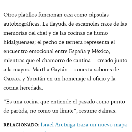
Otros platillos funcionan casi como cápsulas
autobiográficas. La tlayuda de escamoles nace de las
memorias del chef y de las cocinas de humo
hidalguenses; el pecho de ternera representa el
encuentro emocional entre España y México;
mientras que el chamorro de cantina —creado junto
a la mayora Martha Gaytán— conecta sabores de
Oaxaca y Yucatán en un homenaje al oficio y la
cocina heredada.
“Es una cocina que entiende el pasado como punto
de partida, no como un límite”, resume Salinas.
Israel Aretxiga traza un nuevo mapa