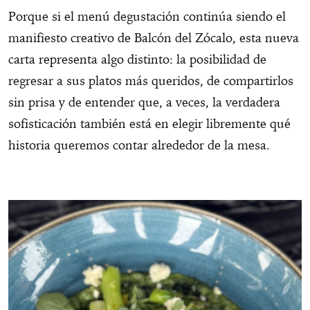
Porque si el menú degustación continúa siendo el
manifiesto creativo de Balcón del Zócalo, esta nueva
carta representa algo distinto: la posibilidad de
regresar a sus platos más queridos, de compartirlos
sin prisa y de entender que, a veces, la verdadera
sofisticación también está en elegir libremente qué
historia queremos contar alrededor de la mesa.