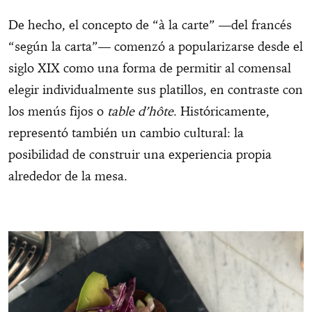
De hecho, el concepto de “à la carte” —del francés
“según la carta”— comenzó a popularizarse desde el
siglo XIX como una forma de permitir al comensal
elegir individualmente sus platillos, en contraste con
los menús fijos o
table d’hôte
. Históricamente,
representó también un cambio cultural: la
posibilidad de construir una experiencia propia
alrededor de la mesa.