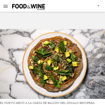
EL NUEVO MENÚ A LA CARTA DE BALCÓN DEL ZÓCALO RECUPERA