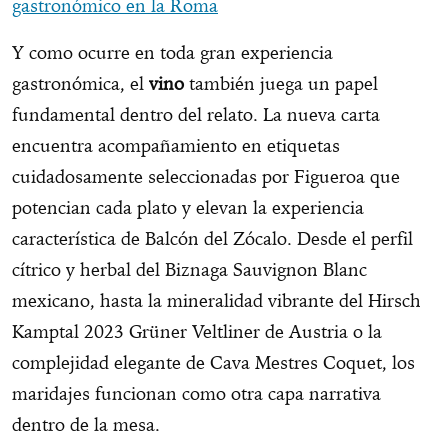
gastronómico en la Roma
Y como ocurre en toda gran experiencia
gastronómica, el
vino
también juega un papel
fundamental dentro del relato. La nueva carta
encuentra acompañamiento en etiquetas
cuidadosamente seleccionadas por Figueroa que
potencian cada plato y elevan la experiencia
característica de Balcón del Zócalo. Desde el perfil
cítrico y herbal del Biznaga Sauvignon Blanc
mexicano, hasta la mineralidad vibrante del Hirsch
Kamptal 2023 Grüner Veltliner de Austria o la
complejidad elegante de Cava Mestres Coquet, los
maridajes funcionan como otra capa narrativa
dentro de la mesa.