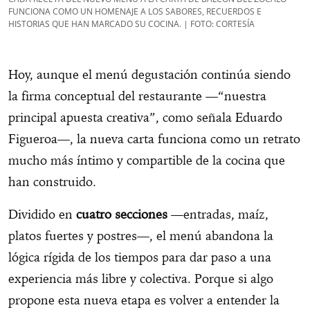
FUNCIONA COMO UN HOMENAJE A LOS SABORES, RECUERDOS E
HISTORIAS QUE HAN MARCADO SU COCINA. | FOTO: CORTESÍA
Hoy, aunque el menú degustación continúa siendo
la firma conceptual del restaurante —“nuestra
principal apuesta creativa”, como señala Eduardo
Figueroa—, la nueva carta funciona como un retrato
mucho más íntimo y compartible de la cocina que
han construido.
Dividido en
cuatro secciones
—entradas, maíz,
platos fuertes y postres—, el menú abandona la
lógica rígida de los tiempos para dar paso a una
experiencia más libre y colectiva. Porque si algo
propone esta nueva etapa es volver a entender la