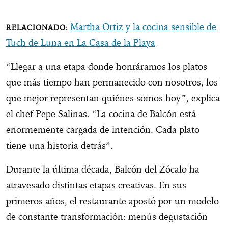
Martha Ortiz y la cocina sensible de
Tuch de Luna en La Casa de la Playa
“Llegar a una etapa donde honráramos los platos
que más tiempo han permanecido con nosotros, los
que mejor representan quiénes somos hoy”, explica
el chef Pepe Salinas. “La cocina de Balcón está
enormemente cargada de intención. Cada plato
tiene una historia detrás”.
Durante la última década, Balcón del Zócalo ha
atravesado distintas etapas creativas. En sus
primeros años, el restaurante apostó por un modelo
de constante transformación: menús degustación