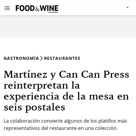
GASTRONOMÍA
RESTAURANTES
Martínez y Can Can Press
reinterpretan la
experiencia de la mesa en
seis postales
La colaboración convierte algunos de los platillos más
representativos del restaurante en una colección.