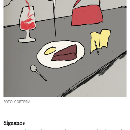
FOTO: CORTESÍA
Síguenos