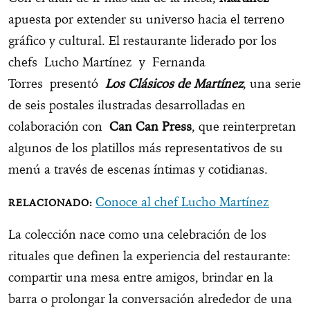
apuesta por extender su universo hacia el terreno
gráfico y cultural. El restaurante liderado por los
chefs Lucho Martínez y Fernanda
Torres presentó
Los Clásicos de Martínez
, una serie
de seis postales ilustradas desarrolladas en
colaboración con
Can Can Press
, que reinterpretan
algunos de los platillos más representativos de su
menú a través de escenas íntimas y cotidianas.
Conoce al chef Lucho Martínez
La colección nace como una celebración de los
rituales que definen la experiencia del restaurante:
compartir una mesa entre amigos, brindar en la
barra o prolongar la conversación alrededor de una