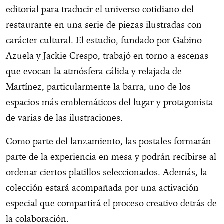
editorial para traducir el universo cotidiano del
restaurante en una serie de piezas ilustradas con
carácter cultural. El estudio, fundado por Gabino
Azuela y Jackie Crespo, trabajó en torno a escenas
que evocan la atmósfera cálida y relajada de
Martínez, particularmente la barra, uno de los
espacios más emblemáticos del lugar y protagonista
de varias de las ilustraciones.
Como parte del lanzamiento, las postales formarán
parte de la experiencia en mesa y podrán recibirse al
ordenar ciertos platillos seleccionados. Además, la
colección estará acompañada por una activación
especial que compartirá el proceso creativo detrás de
la colaboración.