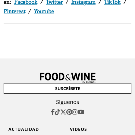
en:
Facebook
/
Twitter
/
Instagram
/
TikTok
/
Pinterest
/
Youtube
SUSCRÍBETE
Síguenos
ACTUALIDAD
VIDEOS