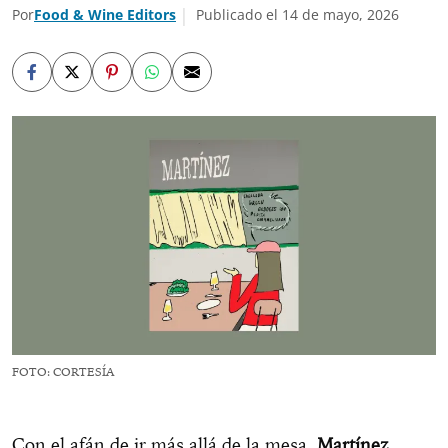
Por
Food & Wine Editors
Publicado el 14 de mayo, 2026
FOTO: CORTESÍA
Con el afán de ir más allá de la mesa,
Martínez