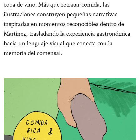
copa de vino. Más que retratar comida, las
ilustraciones construyen pequeñas narrativas
inspiradas en momentos reconocibles dentro de
Martínez, trasladando la experiencia gastronómica
hacia un lenguaje visual que conecta con la
memoria del comensal.