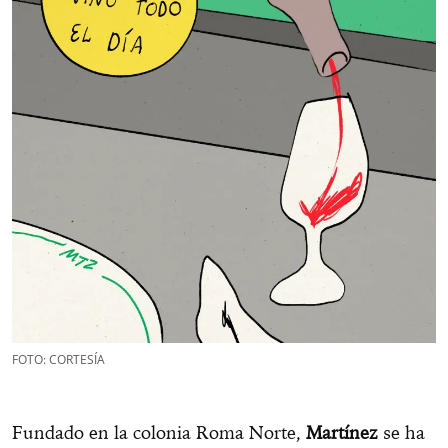
FOTO: CORTESÍA
Fundado en la colonia Roma Norte,
Martínez
se ha