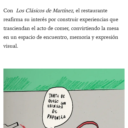
Con
Los Clásicos de Martínez
, el restaurante
reafirma su interés por construir experiencias que
trasciendan el acto de comer, convirtiendo la mesa
en un espacio de encuentro, memoria y expresión
visual.