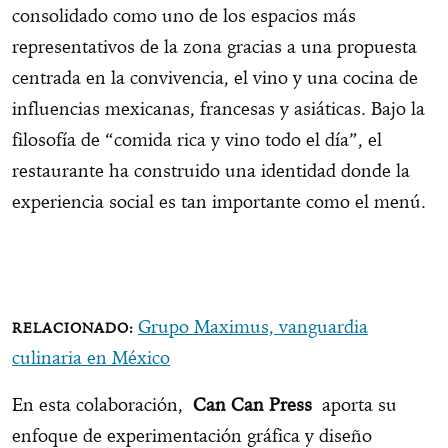
consolidado como uno de los espacios más
representativos de la zona gracias a una propuesta
centrada en la convivencia, el vino y una cocina de
influencias mexicanas, francesas y asiáticas. Bajo la
filosofía de “comida rica y vino todo el día”, el
restaurante ha construido una identidad donde la
experiencia social es tan importante como el menú.
Grupo Maximus, vanguardia
culinaria en México
En esta colaboración,
Can Can Press
aporta su
enfoque de experimentación gráfica y diseño