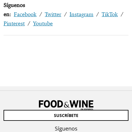
Síguenos
en:
Facebook
/
Twitter
/
Instagram
/
TikTok
/
Pinterest
/
Youtube
SUSCRÍBETE
Síguenos