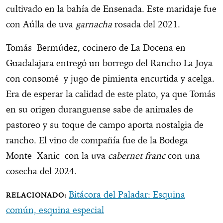
cultivado en la bahía de Ensenada. Este maridaje fue
con Aúlla de uva
garnacha
rosada del 2021.
Tomás Bermúdez, cocinero de La Docena en
Guadalajara entregó un borrego del Rancho La Joya
con consomé y jugo de pimienta encurtida y acelga.
Era de esperar la calidad de este plato, ya que Tomás
en su origen duranguense sabe de animales de
pastoreo y su toque de campo aporta nostalgia de
rancho. El vino de compañía fue de la Bodega
Monte Xanic con la uva
cabernet franc
con una
cosecha del 2024.
Bitácora del Paladar: Esquina
común, esquina especial