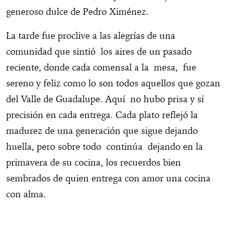
generoso dulce de Pedro Ximénez.
La tarde fue proclive a las alegrías de una
comunidad que sintió los aires de un pasado
reciente, donde cada comensal a la mesa, fue
sereno y feliz como lo son todos aquellos que gozan
del Valle de Guadalupe. Aquí no hubo prisa y sí
precisión en cada entrega. Cada plato reflejó la
madurez de una generación que sigue dejando
huella, pero sobre todo continúa dejando en la
primavera de su cocina, los recuerdos bien
sembrados de quien entrega con amor una cocina
con alma.