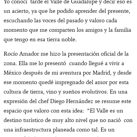
Yo conocí tarde el Valle de Guadalupe y decir eso es
un acierto, ya que he podido aprender del presente,
escuchando las voces del pasado y valoro cada
momento que me comparten los amigos y la familia
que tengo en esa tierra noble.
Rocío Amador me hizo la presentación oficial de la
zona. Ella me lo presentó cuando llegué a vivir a
México después de mi aventura por Madrid, y desde
ese momento quedé impregnado del amor por esta
cultura de tierra, vino y sueños evolutivos. En una
expresión del chef Diego Hernández se resume este
espacio que valoro con esta idea: “El Valle es un
destino turístico de muy alto nivel que no nació con
una infraestructura planeada como tal. Es un