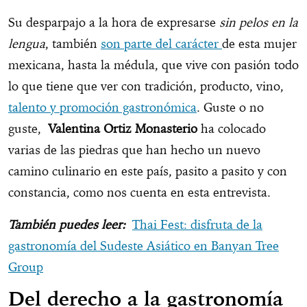
Su desparpajo a la hora de expresarse
sin pelos en la
lengua
, también
son parte del carácter
de esta mujer
mexicana, hasta la médula, que vive con pasión todo
lo que tiene que ver con tradición, producto, vino,
talento y promoción gastronómica
. Guste o no
guste,
Valentina
Ortiz Monasterio
ha colocado
varias de las piedras que han hecho un nuevo
camino culinario en este país, pasito a pasito y con
constancia, como nos cuenta en esta entrevista.
También puedes leer:
Thai Fest: disfruta de la
gastronomía del Sudeste Asiático en Banyan Tree
Group
Del derecho a la gastronomía