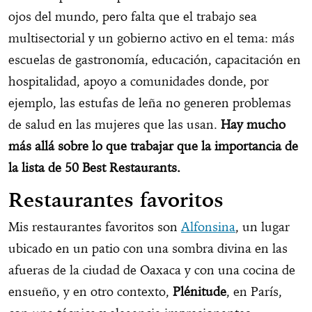
ojos del mundo, pero falta que el trabajo sea
multisectorial y un gobierno activo en el tema: más
escuelas de gastronomía, educación, capacitación en
hospitalidad, apoyo a comunidades donde, por
ejemplo, las estufas de leña no generen problemas
de salud en las mujeres que las usan.
Hay mucho
más allá sobre lo que trabajar que la importancia de
la lista de 50 Best Restaurants.
Restaurantes favoritos
Mis restaurantes favoritos son
Alfonsina
, un lugar
ubicado en un patio con una sombra divina en las
afueras de la ciudad de Oaxaca y con una cocina de
ensueño, y en otro contexto,
Plénitude
, en París,