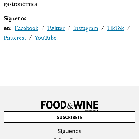
gastronómica.
Síguenos
en:
Facebook
/
Twitter
/
Instagram
/
TikTok
/
Pinterest
/
YouTube
SUSCRÍBETE
Síguenos