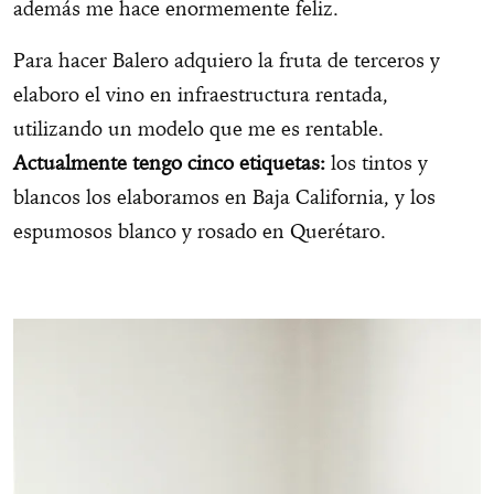
además me hace enormemente feliz.
Para hacer Balero adquiero la fruta de terceros y
elaboro el vino en infraestructura rentada,
utilizando un modelo que me es rentable.
Actualmente tengo cinco etiquetas:
los tintos y
blancos los elaboramos en Baja California, y los
espumosos blanco y rosado en Querétaro.