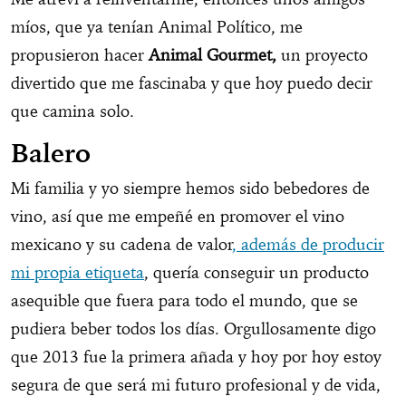
míos, que ya tenían Animal Político, me
propusieron hacer
Animal Gourmet,
un proyecto
divertido que me fascinaba y que hoy puedo decir
que camina solo.
Balero
Mi familia y yo siempre hemos sido bebedores de
vino, así que me empeñé en promover el vino
mexicano y su cadena de valor
, además de producir
mi propia etiqueta
, quería conseguir un producto
asequible que fuera para todo el mundo, que se
pudiera beber todos los días. Orgullosamente digo
que 2013 fue la primera añada y hoy por hoy estoy
segura de que será mi futuro profesional y de vida,