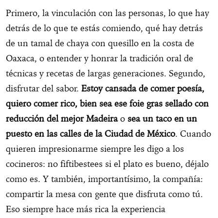
Primero, la vinculación con las personas, lo que hay
detrás de lo que te estás comiendo, qué hay detrás
de un tamal de chaya con quesillo en la costa de
Oaxaca, o entender y honrar la tradición oral de
técnicas y recetas de largas generaciones. Segundo,
disfrutar del sabor.
Estoy cansada de comer poesía,
quiero comer rico, bien sea ese foie gras sellado con
reducción del mejor Madeira
o
sea un taco en un
puesto en las calles de la Ciudad de México
. Cuando
quieren impresionarme siempre les digo a los
cocineros: no fiftibestees si el plato es bueno, déjalo
como es. Y también, importantísimo, la compañía:
compartir la mesa con gente que disfruta como tú.
Eso siempre hace más rica la experiencia