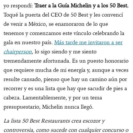
yo respondí:
Traer a la Guía Michelin y a los 50 Best.
Toqué la puerta del CEO de 50 Best y les convencí
de venir a México, se enamoraron de lo que
tenemos y comenzamos este vínculo celebrando la
gala en nuestro país.
Más tarde me invitaron a ser
chairperson
, lo sigo siendo y me siento
tremendamente afortunada. Es un puesto honorario
que requiere mucha de mi energía y, aunque a veces
resulte cansado, pienso que hay un camino aún por
recorrer y es una lista que hay que sacudir de pies a
cabeza. Lamentablemente, y por un tema
presupuestario, Michelin nunca llegó.
La lista 50 Best Restaurants crea escozor y
controversia, como sucede con cualquier concurso o