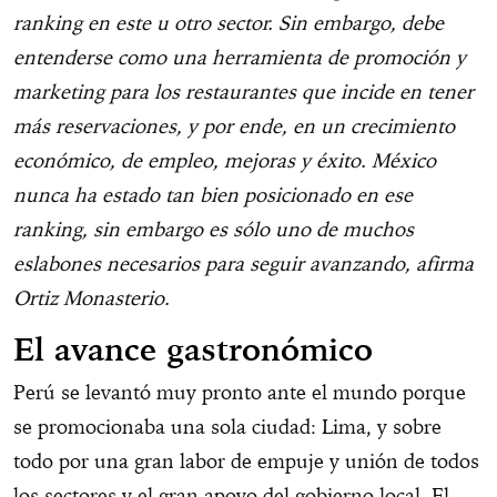
ranking en este u otro sector. Sin embargo, debe
entenderse como una herramienta de promoción y
marketing para los restaurantes que incide en tener
más reservaciones, y por ende, en un crecimiento
económico, de empleo, mejoras y éxito. México
nunca ha estado tan bien posicionado en ese
ranking, sin embargo es sólo uno de muchos
eslabones necesarios para seguir avanzando, afirma
Ortiz Monasterio.
El avance gastronómico
Perú se levantó muy pronto ante el mundo porque
se promocionaba una sola ciudad: Lima, y sobre
todo por una gran labor de empuje y unión de todos
los sectores y el gran apoyo del gobierno local. El