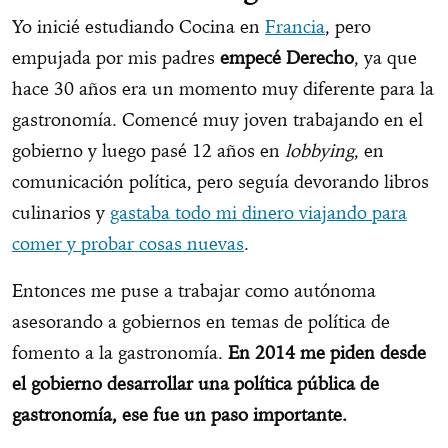
Yo inicié estudiando Cocina en
Francia
, pero
empujada por mis padres
empecé Derecho
, ya que
hace 30 años era un momento muy diferente para la
gastronomía. Comencé muy joven trabajando en el
gobierno y luego pasé 12 años en
lobbying
, en
comunicación política, pero seguía devorando libros
culinarios y
gastaba todo mi dinero viajando para
comer y probar cosas nuevas
.
Entonces me puse a trabajar como autónoma
asesorando a gobiernos en temas de política de
fomento a la gastronomía.
En 2014 me piden desde
el gobierno desarrollar una política pública de
gastronomía, ese fue un paso importante.