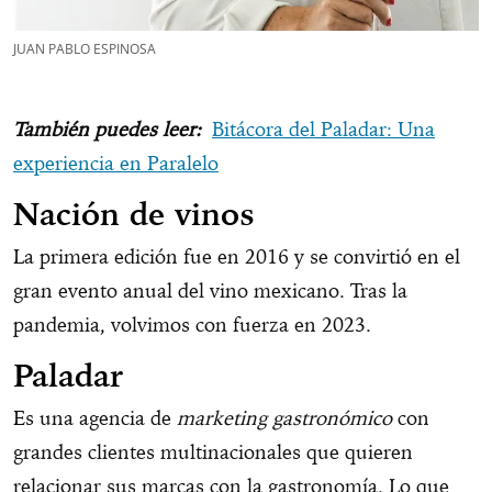
JUAN PABLO ESPINOSA
También puedes leer:
Bitácora del Paladar: Una
experiencia en Paralelo
Nación de vinos
La primera edición fue en 2016 y se convirtió en el
gran evento anual del vino mexicano. Tras la
pandemia, volvimos con fuerza en 2023.
Paladar
Es una agencia de
marketing gastronómico
con
grandes clientes multinacionales que quieren
relacionar sus marcas con la gastronomía. Lo que