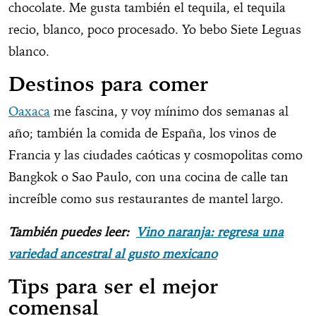
chocolate. Me gusta también el tequila, el tequila
recio, blanco, poco procesado. Yo bebo Siete Leguas
blanco.
Destinos para comer
Oaxaca
me fascina, y voy mínimo dos semanas al
año; también la comida de España, los vinos de
Francia y las ciudades caóticas y cosmopolitas como
Bangkok o Sao Paulo, con una cocina de calle tan
increíble como sus restaurantes de mantel largo.
También puedes leer:
Vino naranja: regresa una
variedad ancestral al gusto mexicano
Tips para ser el mejor
comensal