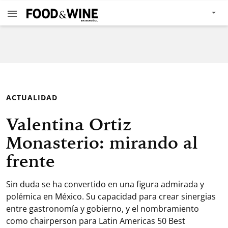
ACTUALIDAD
Valentina Ortiz
Monasterio: mirando al
frente
Sin duda se ha convertido en una figura admirada y
polémica en México. Su capacidad para crear sinergias
entre gastronomía y gobierno, y el nombramiento
como chairperson para Latin Americas 50 Best