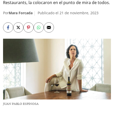
Restaurants, la colocaron en el punto de mira de todos.
Por
Mara Forcada
Publicado el 21 de noviembre, 2023
JUAN PABLO ESPINOSA