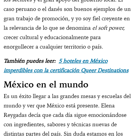
caso peruano o el danés son buenos ejemplos de un
gran trabajo de promoción, y yo soy fiel creyente en
la relevancia de lo que se denomina
el soft power,
crecer cultural y educacionalmente para
enorgullecer a cualquier territorio o país.
También puedes leer:
5 hoteles en México
imperdibles con la certificación Queer Destinations
México en el mundo
Es un éxito llegar a las grandes mesas y escuelas del
mundo y ver que México está presente. Elena
Reygadas decía que cada día sigue emocionándose
con ingredientes, sabores y técnicas nuevas de
distintas partes del país. Sin duda estamos en los