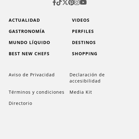
ACTUALIDAD
VIDEOS
GASTRONOMÍA
PERFILES
MUNDO LÍQUIDO
DESTINOS
BEST NEW CHEFS
SHOPPING
Aviso de Privacidad
Declaración de
accesibilidad
Términos y condiciones
Media Kit
Directorio