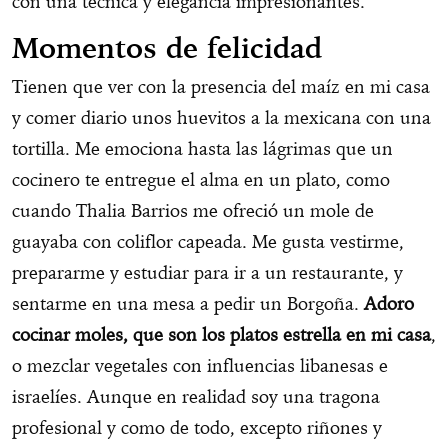
con una técnica y elegancia impresionantes.
Momentos de felicidad
Tienen que ver con la presencia del maíz en mi casa
y comer diario unos huevitos a la mexicana con una
tortilla. Me emociona hasta las lágrimas que un
cocinero te entregue el alma en un plato, como
cuando Thalia Barrios me ofreció un mole de
guayaba con coliflor capeada. Me gusta vestirme,
prepararme y estudiar para ir a un restaurante, y
sentarme en una mesa a pedir un Borgoña.
Adoro
cocinar moles, que son los platos estrella en mi casa
,
o mezclar vegetales con influencias libanesas e
israelíes. Aunque en realidad soy una tragona
profesional y como de todo, excepto riñones y