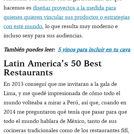
hacemos es
diseñar proyectos a la medida para
quienes quieren vincular sus productos o estrategias
con este mundo
, lo que resulta muy moderno e
incluso sexy para sus audiencias.
También puedes leer:
5 vinos para incluir en tu cava
Latin America’s 50 Best
Restaurants
En 2013 conseguí que me invitaran a la gala de
Lima, y me quedé impresionada de cómo todo el
mundo volteaba a mirar a Perú, así que, cuando en
2014 me preguntaron qué tenía que pasar para que
todo el mundo hablara de México, tanto de sus
cocineras tradicionales como de los restaurantes fifí,