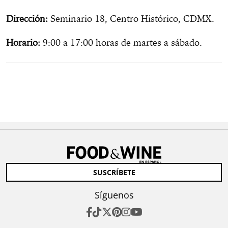
Dirección:
Seminario 18, Centro Histórico, CDMX.
Horario:
9:00 a 17:00 horas de martes a sábado.
SUSCRÍBETE
Síguenos