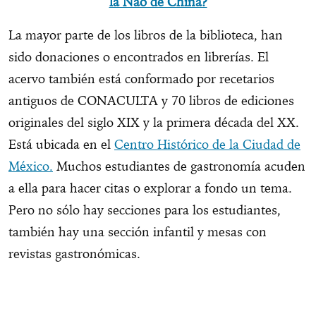
la Nao de China?
La mayor parte de los libros de la biblioteca, han
sido donaciones o encontrados en librerías. El
acervo también está conformado por recetarios
antiguos de CONACULTA y 70 libros de ediciones
originales del siglo XIX y la primera década del XX.
Está ubicada en el
Centro Histórico de la Ciudad de
México.
Muchos estudiantes de gastronomía acuden
a ella para hacer citas o explorar a fondo un tema.
Pero no sólo hay secciones para los estudiantes,
también hay una sección infantil y mesas con
revistas gastronómicas.