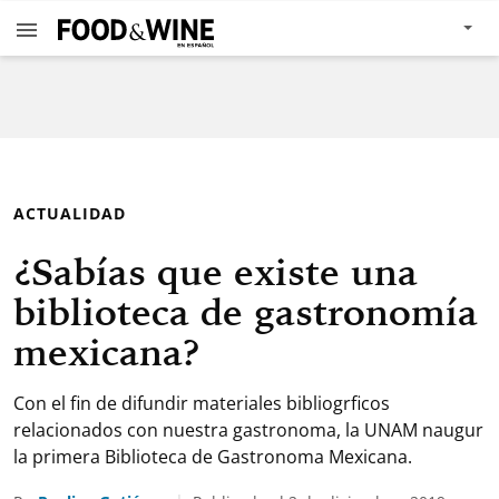
ACTUALIDAD
¿Sabías que existe una
biblioteca de gastronomía
mexicana?
Con el fin de difundir materiales bibliogrficos
relacionados con nuestra gastronoma, la UNAM naugur
la primera Biblioteca de Gastronoma Mexicana.