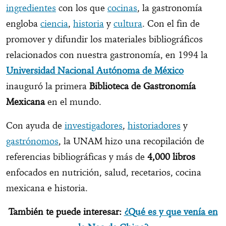
ingredientes
con los que
cocinas
, la gastronomía
engloba
ciencia
,
historia
y
cultura
. Con el fin de
promover y difundir los materiales bibliográficos
relacionados con nuestra gastronomía, en 1994 la
Universidad Nacional Autónoma de México
inauguró la primera
Biblioteca de Gastronomía
Mexicana
en el mundo.
Con ayuda de
investigadores
,
historiadores
y
gastrónomos
, la UNAM hizo una recopilación de
referencias bibliográficas y más de
4,000 libros
enfocados en nutrición, salud, recetarios, cocina
mexicana e historia.
También te puede interesar:
¿Qué es y que venía en