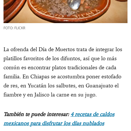
FOTO: FLICKR
La ofrenda del Día de Muertos trata de integrar los
platillos favoritos de los difuntos, así que lo más
común es encontrar platos tradicionales de cada
familia. En Chiapas se acostumbra poner estofado
de res, en Yucatán los salbutes, en Guanajuato el
fiambre y en Jalisco la carne en su jugo.
También te puede interesar:
4 recetas de caldos
mexicanos para disfrutar
los días nublados