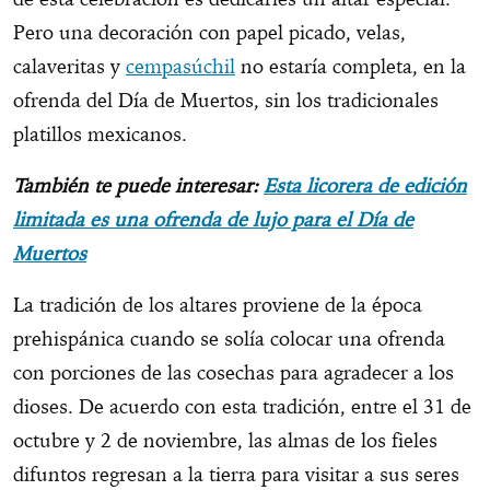
Pero una decoración con papel picado, velas,
calaveritas y
cempasúchil
no estaría completa, en la
ofrenda del Día de Muertos, sin los tradicionales
platillos mexicanos.
También te puede interesar:
Esta licorera de edición
limitada es una ofrenda de lujo para el Día de
Muertos
La tradición de los altares proviene de la época
prehispánica cuando se solía colocar una ofrenda
con porciones de las cosechas para agradecer a los
dioses. De acuerdo con esta tradición, entre el 31 de
octubre y 2 de noviembre, las almas de los fieles
difuntos regresan a la tierra para visitar a sus seres