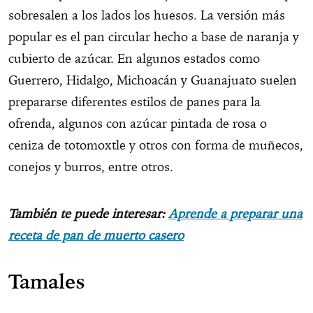
sobresalen a los lados los huesos. La versión más
popular es el pan circular hecho a base de naranja y
cubierto de azúcar. En algunos estados como
Guerrero, Hidalgo, Michoacán y Guanajuato suelen
prepararse diferentes estilos de panes para la
ofrenda, algunos con azúcar pintada de rosa o
ceniza de totomoxtle y otros con forma de muñecos,
conejos y burros, entre otros.
También te puede interesar:
Aprende a preparar una
receta de pan de muerto casero
Tamales