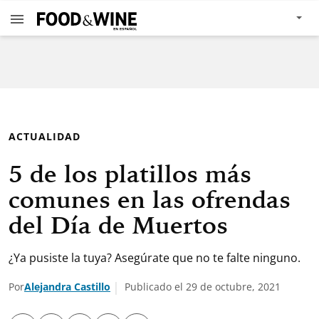
ACTUALIDAD
5 de los platillos más
comunes en las ofrendas
del Día de Muertos
¿Ya pusiste la tuya? Asegúrate que no te falte ninguno.
Por
Alejandra Castillo
Publicado el 29 de octubre, 2021