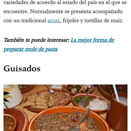
variedades de acuerdo al estado del país en el que se
encuentre. Normalmente se presenta acompañado
con un tradicional
arroz
, frijoles y tortillas de maíz.
También te puede interesar:
La mejor forma de
preparar mole de pasta
Guisados