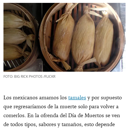
FOTO: BIG RICK PHOTOS /FLICKR
Los mexicanos amamos los
tamales
y por supuesto
que regresaríamos de la muerte solo para volver a
comerlos. En la ofrenda del Día de Muertos se ven
de todos tipos, sabores y tamaños, esto depende