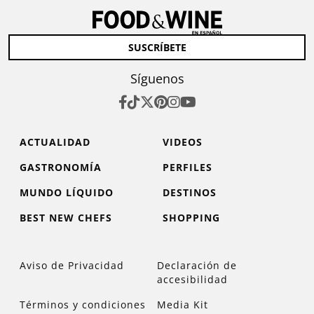
SUSCRÍBETE
Síguenos
ACTUALIDAD
VIDEOS
GASTRONOMÍA
PERFILES
MUNDO LÍQUIDO
DESTINOS
BEST NEW CHEFS
SHOPPING
Aviso de Privacidad
Declaración de
accesibilidad
Términos y condiciones
Media Kit