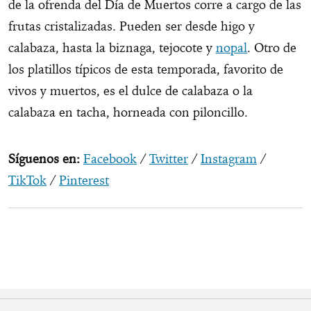
de la ofrenda del Día de Muertos corre a cargo de las
frutas cristalizadas. Pueden ser desde higo y
calabaza, hasta la biznaga, tejocote y
nopal
. Otro de
los platillos típicos de esta temporada, favorito de
vivos y muertos, es el dulce de calabaza o la
calabaza en tacha, horneada con piloncillo.
Síguenos en:
Facebook
/
Twitter
/
Instagram
/
TikTok
/
Pinterest