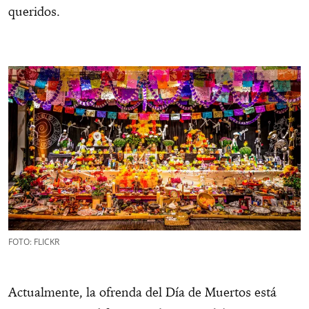
queridos.
FOTO: FLICKR
Actualmente, la ofrenda del Día de Muertos está