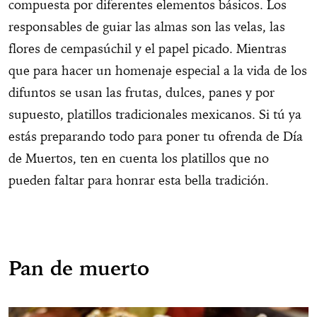
compuesta por diferentes elementos básicos. Los
responsables de guiar las almas son las velas, las
flores de cempasúchil y el papel picado. Mientras
que para hacer un homenaje especial a la vida de los
difuntos se usan las frutas, dulces, panes y por
supuesto, platillos tradicionales mexicanos. Si tú ya
estás preparando todo para poner tu ofrenda de Día
de Muertos, ten en cuenta los platillos que no
pueden faltar para honrar esta bella tradición.
Pan de muerto