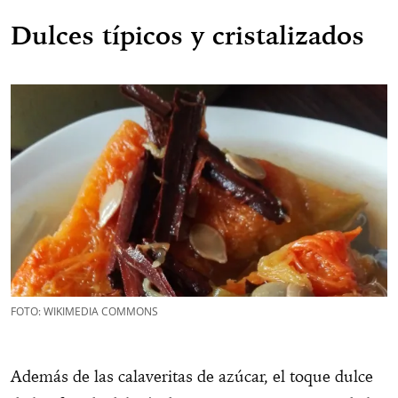
Dulces típicos y cristalizados
FOTO: WIKIMEDIA COMMONS
Además de las calaveritas de azúcar, el toque dulce