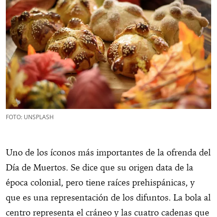
FOTO: UNSPLASH
Uno de los íconos más importantes de la ofrenda del
Día de Muertos. Se dice que su origen data de la
época colonial, pero tiene raíces prehispánicas, y
que es una representación de los difuntos. La bola al
centro representa el cráneo y las cuatro cadenas que