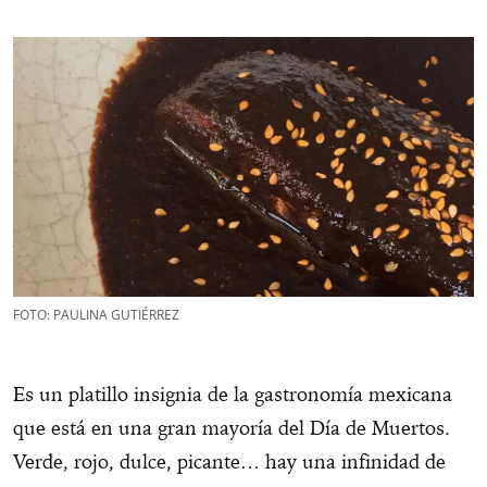
FOTO: PAULINA GUTIÉRREZ
Es un platillo insignia de la gastronomía mexicana
que está en una gran mayoría del Día de Muertos.
Verde, rojo, dulce, picante… hay una infinidad de