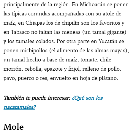
principalmente de la región. En Michoacán se ponen
las típicas corundas acompañadas con su atole de
maíz, en Chiapas los de chipilín son los favoritos y
en Tabasco no faltan las meneas (un tamal gigante)
y los tamales colados. Por otra parte en Yucatán se
ponen micbipollos (el alimento de las almas mayas),
un tamal hecho a base de maíz, tomate, chile
morrón, cebolla, epazote y frijol, relleno de pollo,
pavo, puerco o res, envuelto en hoja de plátano.
También te puede interesar:
¿Qué son los
nacatamales?
Mole