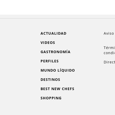
ACTUALIDAD
Aviso
VIDEOS
Térmi
GASTRONOMÍA
condi
PERFILES
Direc
MUNDO LÍQUIDO
DESTINOS
BEST NEW CHEFS
SHOPPING