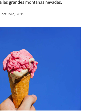
s a las grandes montañas nevadas.
e octubre, 2019