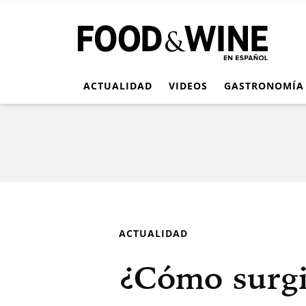
ACTUALIDAD
VIDEOS
GASTRONOMÍA
ACTUALIDAD
¿Cómo surgi