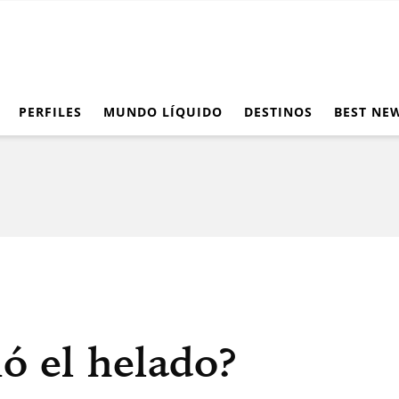
PERFILES
MUNDO LÍQUIDO
DESTINOS
BEST NE
ó el helado?