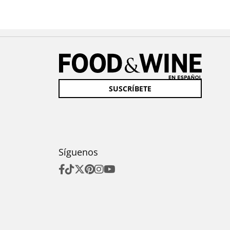
SUSCRÍBETE
Síguenos