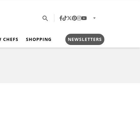
W CHEFS
SHOPPING
NEWSLETTERS