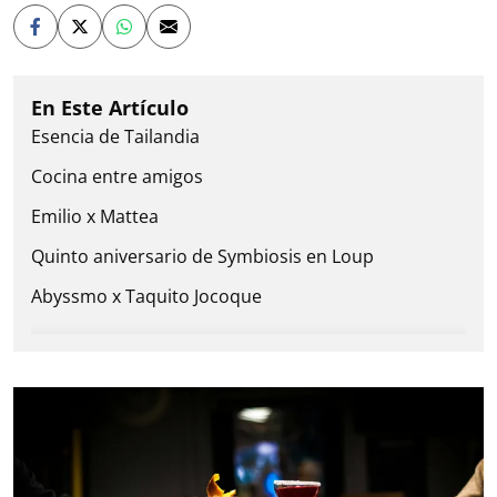
Esencia de Tailandia
Cocina entre amigos
Emilio x Mattea
Quinto aniversario de Symbiosis en Loup
Abyssmo x Taquito Jocoque