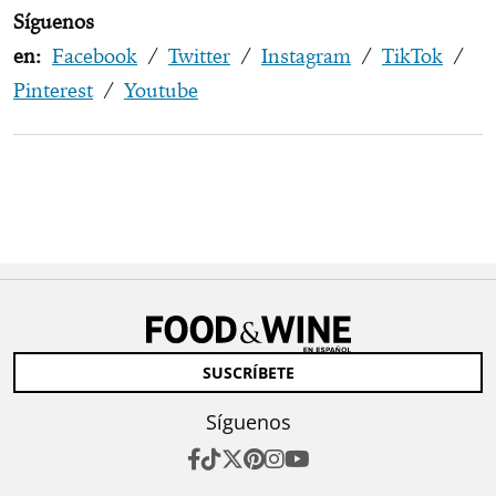
Síguenos
en:
Facebook
/
Twitter
/
Instagram
/
TikTok
/
Pinterest
/
Youtube
SUSCRÍBETE
Síguenos