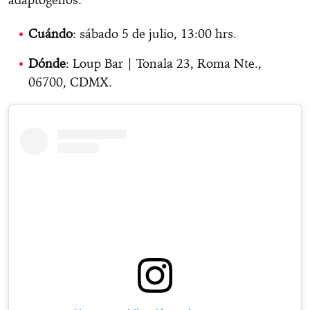
Cuándo
: sábado 5 de julio, 13:00 hrs.
Dónde
: Loup Bar | Tonala 23, Roma Nte.,
06700, CDMX.