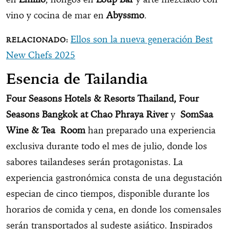
vino y cocina de mar en
Abyssmo
.
Ellos son la nueva generación Best
New Chefs 2025
Esencia de Tailandia
Four Seasons Hotels & Resorts Thailand, Four
Seasons
Bangkok at Chao Phraya River
y
SomSaa
Wine & Tea
Room
han preparado una experiencia
exclusiva durante todo el mes de julio, donde los
sabores tailandeses serán protagonistas. La
experiencia gastronómica consta de una degustación
especian de cinco tiempos, disponible durante los
horarios de comida y cena, en donde los comensales
serán transportados al sudeste asiático. Inspirados