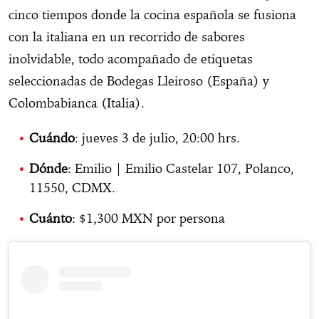
cinco tiempos donde la cocina española se fusiona
con la italiana en un recorrido de sabores
inolvidable, todo acompañado de etiquetas
seleccionadas de Bodegas Lleiroso (España) y
Colombabianca (Italia).
Cuándo
: jueves 3 de julio, 20:00 hrs.
Dónde
: Emilio | Emilio Castelar 107, Polanco,
11550, CDMX.
Cuánto
: $1,300 MXN por persona