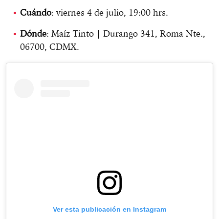
Cuándo
: viernes 4 de julio, 19:00 hrs.
Dónde
: Maíz Tinto | Durango 341, Roma Nte.,
06700, CDMX.
Ver esta publicación en Instagram