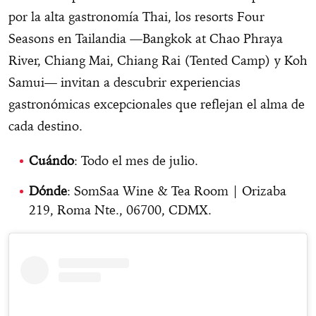
por la alta gastronomía Thai, los resorts Four
Seasons en Tailandia —Bangkok at Chao Phraya
River, Chiang Mai, Chiang Rai (Tented Camp) y Koh
Samui— invitan a descubrir experiencias
gastronómicas excepcionales que reflejan el alma de
cada destino.
Cuándo
: Todo el mes de julio.
Dónde
: SomSaa Wine & Tea Room | Orizaba
219, Roma Nte., 06700, CDMX.