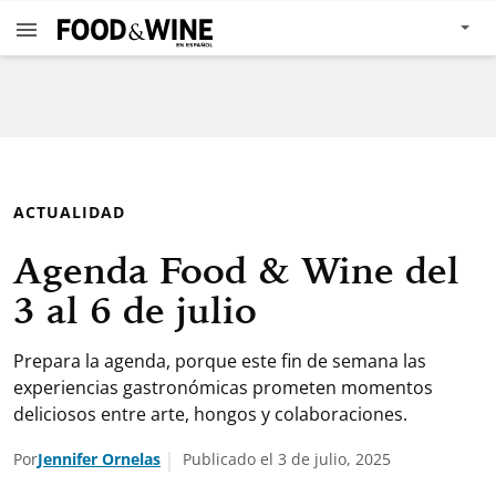
ACTUALIDAD
Agenda Food & Wine del
3 al 6 de julio
Prepara la agenda, porque este fin de semana las
experiencias gastronómicas prometen momentos
deliciosos entre arte, hongos y colaboraciones.
Por
Jennifer Ornelas
Publicado el 3 de julio, 2025