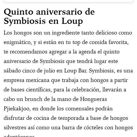
Quinto aniversario de
Symbiosis en Loup
Los hongos son un ingrediente tanto delicioso como
enigmático, y si están en tu top de comida favorita,
te recomendamos agregar a la agenda el quinto
aniversario de Symbiosis que tendrá lugar este
sábado cinco de julio en Loup Bar. Symbiosis, es una
empresa mexicana que trabaja con hongos a partir
de bases científicas, para la celebración, llevarán a
cabo un brunch de la mano de Hongueras
Pjiekakjoo, en donde los comensales podrán
disfrutar de cocina de temporada a base de hongos
silvestres así como una barra de cócteles con hongos
adaptógenos.