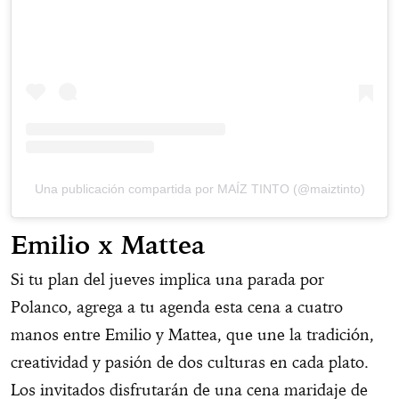
Una publicación compartida por MAÍZ TINTO (@maiztinto)
Emilio x Mattea
Si tu plan del jueves implica una parada por
Polanco, agrega a tu agenda esta cena a cuatro
manos entre Emilio y Mattea, que une la tradición,
creatividad y pasión de dos culturas en cada plato.
Los invitados disfrutarán de una cena maridaje de