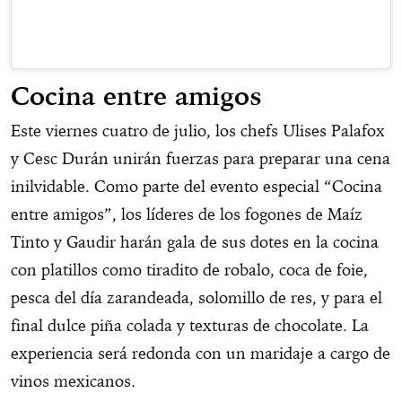
Cocina entre amigos
Este viernes cuatro de julio, los chefs Ulises Palafox
y Cesc Durán unirán fuerzas para preparar una cena
inilvidable. Como parte del evento especial “Cocina
entre amigos”, los líderes de los fogones de Maíz
Tinto y Gaudir harán gala de sus dotes en la cocina
con platillos como tiradito de robalo, coca de foie,
pesca del día zarandeada, solomillo de res, y para el
final dulce piña colada y texturas de chocolate. La
experiencia será redonda con un maridaje a cargo de
vinos mexicanos.