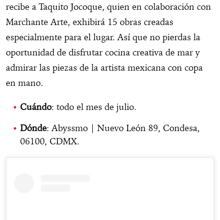
recibe a Taquito Jocoque, quien en colaboración con
Marchante Arte, exhibirá 15 obras creadas
especialmente para el lugar. Así que no pierdas la
oportunidad de disfrutar cocina creativa de mar y
admirar las piezas de la artista mexicana con copa
en mano.
Cuándo
: todo el mes de julio.
Dónde
: Abyssmo | Nuevo León 89, Condesa,
06100, CDMX.