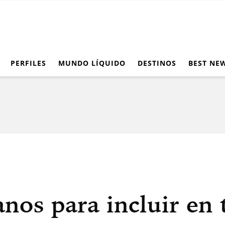
PERFILES
MUNDO LÍQUIDO
DESTINOS
BEST NE
ianos para incluir en 