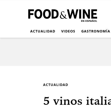
ACTUALIDAD
VIDEOS
GASTRONOMÍA
ACTUALIDAD
5 vinos ital