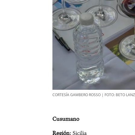
CORTESÍA GAMBERO ROSSO | FOTO: BETO LANZ
Cusumano
Región:
Sicilia