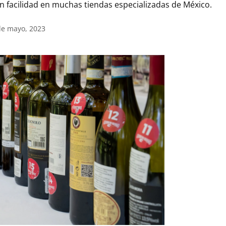
n facilidad en muchas tiendas especializadas de México.
de mayo, 2023