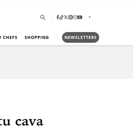
W CHEFS
SHOPPING
NEWSLETTERS
tu cava