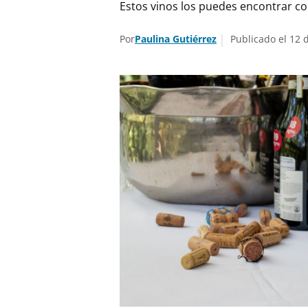
Estos vinos los puedes encontrar co
Por
Paulina Gutiérrez
Publicado el 12 