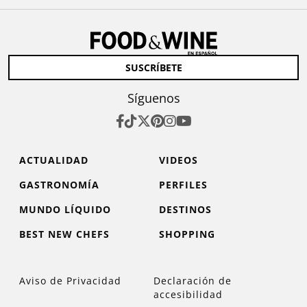
SUSCRÍBETE
Síguenos
ACTUALIDAD
VIDEOS
GASTRONOMÍA
PERFILES
MUNDO LÍQUIDO
DESTINOS
BEST NEW CHEFS
SHOPPING
Aviso de Privacidad
Declaración de
accesibilidad