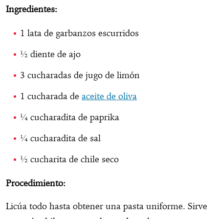
Ingredientes:
1 lata de garbanzos escurridos
½ diente de ajo
3 cucharadas de jugo de limón
1 cucharada de
aceite de oliva
¼ cucharadita de paprika
¼ cucharadita de sal
½ cucharita de chile seco
Procedimiento:
Licúa todo hasta obtener una pasta uniforme. Sirve