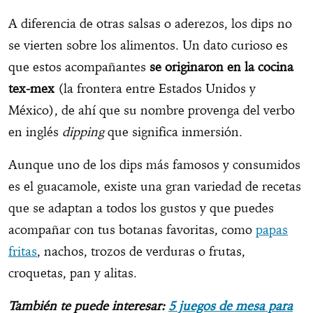
A diferencia de otras salsas o aderezos, los dips no
se vierten sobre los alimentos. Un dato curioso es
que estos acompañantes
se originaron en la cocina
tex-mex
(la frontera entre Estados Unidos y
México), de ahí que su nombre provenga del verbo
en inglés
dipping
que significa inmersión.
Aunque uno de los dips más famosos y consumidos
es el guacamole, existe una gran variedad de recetas
que se adaptan a todos los gustos y que puedes
acompañar con tus botanas favoritas, como
papas
fritas
, nachos, trozos de verduras o frutas,
croquetas, pan y alitas.
También te puede interesar:
5 juegos de mesa para