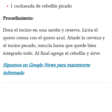
1 cucharada de cebollín picado
Procedimiento:
Dora el tocino en una sartén y reserva. Licúa el
queso crema con el queso azul. Añade la cerveza y
el tocino pecado, mezcla hasta que quede bien
integrado todo. Al final agrega el cebollín y sirve.
Síguenos en Google News para mantenerte
informado