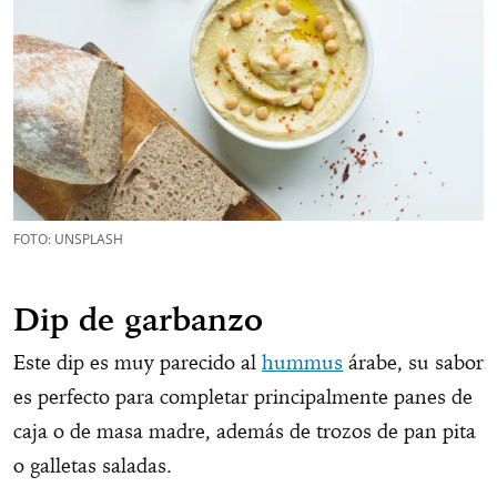
FOTO: UNSPLASH
Dip de garbanzo
Este dip es muy parecido al
hummus
árabe, su sabor
es perfecto para completar principalmente panes de
caja o de masa madre, además de trozos de pan pita
o galletas saladas.