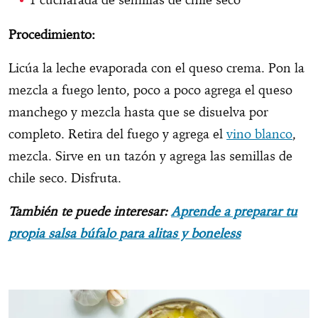
Procedimiento:
Licúa la leche evaporada con el queso crema. Pon la
mezcla a fuego lento, poco a poco agrega el queso
manchego y mezcla hasta que se disuelva por
completo. Retira del fuego y agrega el
vino blanco
,
mezcla. Sirve en un tazón y agrega las semillas de
chile seco. Disfruta.
También te puede interesar:
Aprende a preparar tu
propia salsa búfalo para alitas y boneless