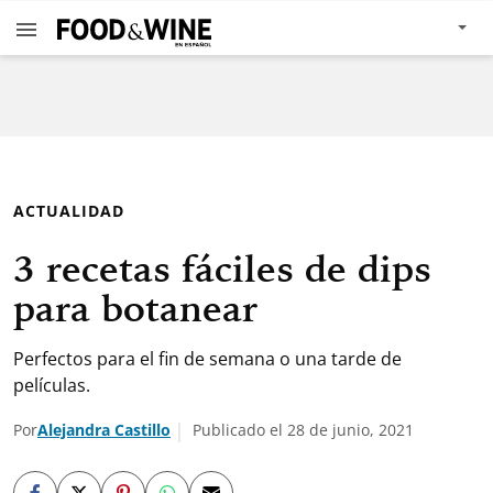
ACTUALIDAD
3 recetas fáciles de dips
para botanear
Perfectos para el fin de semana o una tarde de
películas.
Por
Alejandra Castillo
Publicado el 28 de junio, 2021