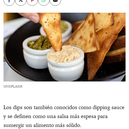
UNSPLASH
Los dips son también conocidos como dipping sauce
y se definen como una salsa más espesa para
sumergir un alimento más sólido.