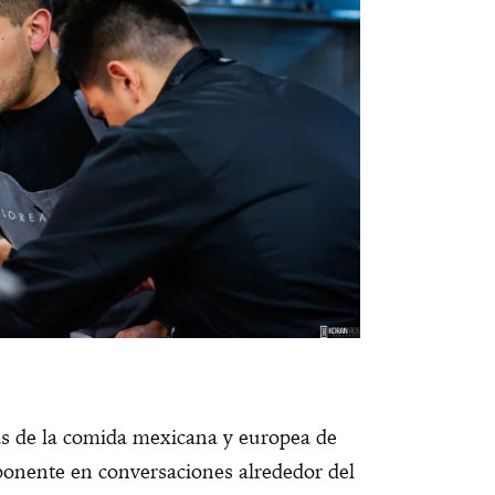
s de la comida mexicana y europea de
ponente en conversaciones alrededor del