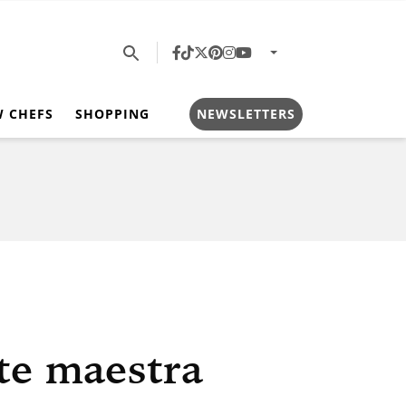
W CHEFS
SHOPPING
NEWSLETTERS
te maestra