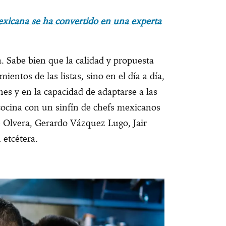
exicana se ha convertido en una experta
. Sabe bien que la calidad y propuesta
ientos de las listas, sino en el día a día,
nes y en la capacidad de adaptarse a las
cocina con un sinfín de chefs mexicanos
e Olvera, Gerardo Vázquez Lugo, Jair
 etcétera.