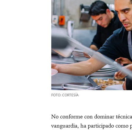
FOTO: CORTESÍA
No conforme con dominar técnica
vanguardia, ha participado como 