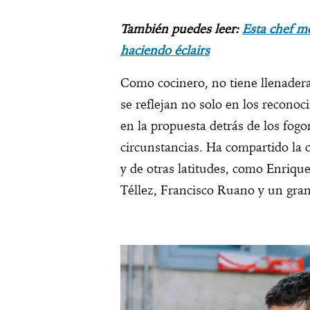
También puedes leer:
Esta chef m
haciendo éclairs
Como cocinero, no tiene llenadera
se reflejan no solo en los reconocim
en la propuesta detrás de los fogo
circunstancias. Ha compartido la 
y de otras latitudes, como Enriqu
Téllez, Francisco Ruano y un gran