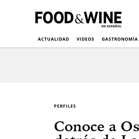
ACTUALIDAD
VIDEOS
GASTRONOMÍA
PERFILES
Conoce a Os