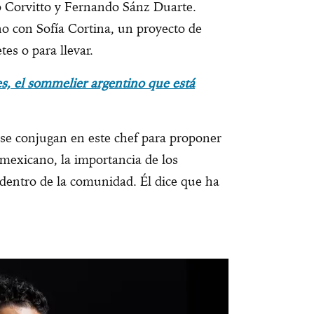
o Corvitto y Fernando Sánz Duarte.
 con Sofía Cortina, un proyecto de
es o para llevar.
es, el sommelier argentino que está
n se conjugan en este chef para proponer
mexicano, la importancia de los
 dentro de la comunidad. Él dice que ha