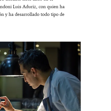
Andoni Luis Aduriz, con quien ha
ón y ha desarrollado todo tipo de