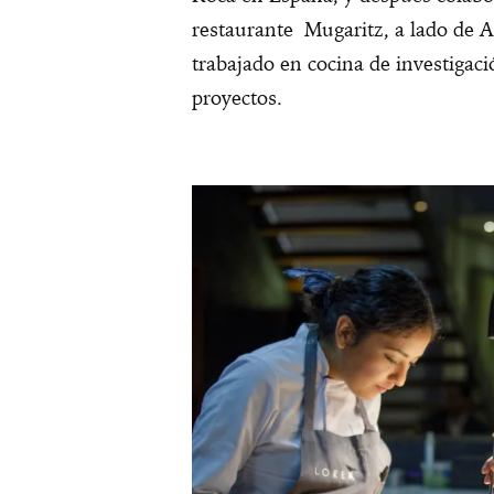
restaurante Mugaritz, a lado de 
trabajado en cocina de investigaci
proyectos.