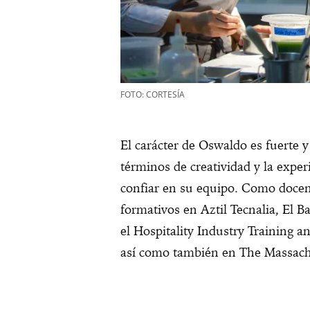
FOTO: CORTESÍA
El carácter de Oswaldo es fuerte 
términos de creatividad y la exper
confiar en su equipo. Como docen
formativos en Aztil Tecnalia, El 
el Hospitality Industry Training
así como también en The Massachu