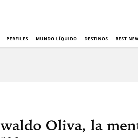
PERFILES
MUNDO LÍQUIDO
DESTINOS
BEST NE
waldo Oliva, la men