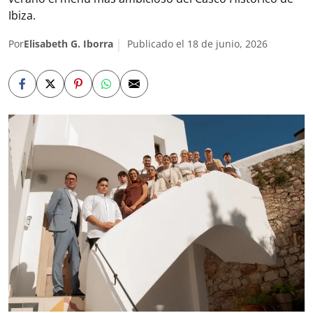
Ibiza.
Por
Elisabeth G. Iborra
Publicado el 18 de junio, 2026