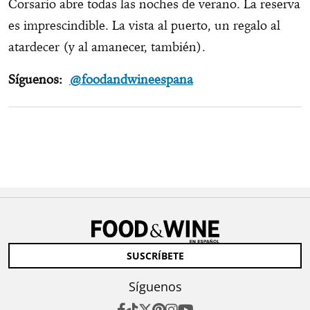
Corsario abre todas las noches de verano. La reserva
es imprescindible. La vista al puerto, un regalo al
atardecer (y al amanecer, también).
Síguenos:
@foodandwineespana
SUSCRÍBETE
Síguenos