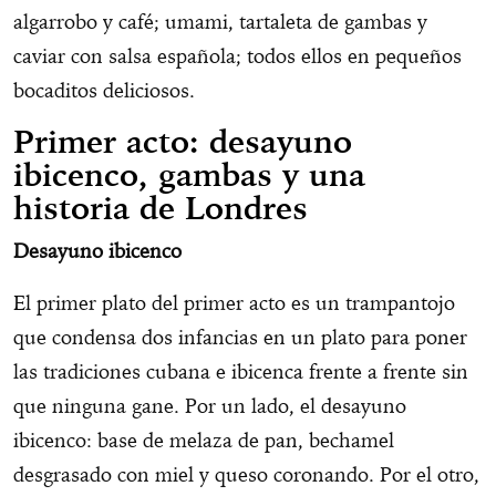
algarrobo y café; umami, tartaleta de gambas y
caviar con salsa española; todos ellos en pequeños
bocaditos deliciosos.
Primer acto: desayuno
ibicenco, gambas y una
historia de Londres
Desayuno ibicenco
El primer plato del primer acto es un trampantojo
que condensa dos infancias en un plato para poner
las tradiciones cubana e ibicenca frente a frente sin
que ninguna gane. Por un lado, el desayuno
ibicenco: base de melaza de pan, bechamel
desgrasado con miel y queso coronando. Por el otro,