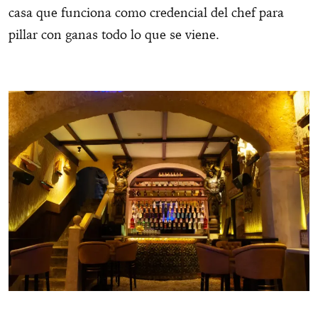
casa que funciona como credencial del chef para
pillar con ganas todo lo que se viene.