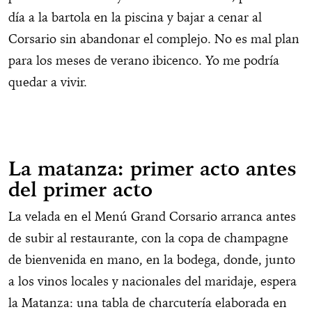
día a la bartola en la piscina y bajar a cenar al
Corsario sin abandonar el complejo. No es mal plan
para los meses de verano ibicenco. Yo me podría
quedar a vivir.
La matanza: primer acto antes
del primer acto
La velada en el Menú Grand Corsario arranca antes
de subir al restaurante, con la copa de champagne
de bienvenida en mano, en la bodega, donde, junto
a los vinos locales y nacionales del maridaje, espera
la Matanza: una tabla de charcutería elaborada en