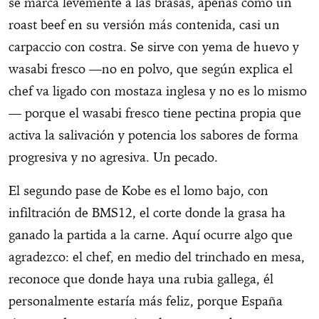
se marca levemente a las brasas, apenas como un
roast beef en su versión más contenida, casi un
carpaccio con costra. Se sirve con yema de huevo y
wasabi fresco —no en polvo, que según explica el
chef va ligado con mostaza inglesa y no es lo mismo
— porque el wasabi fresco tiene pectina propia que
activa la salivación y potencia los sabores de forma
progresiva y no agresiva. Un pecado.
El segundo pase de Kobe es el lomo bajo, con
infiltración de BMS12, el corte donde la grasa ha
ganado la partida a la carne. Aquí ocurre algo que
agradezco: el chef, en medio del trinchado en mesa,
reconoce que donde haya una rubia gallega, él
personalmente estaría más feliz, porque España