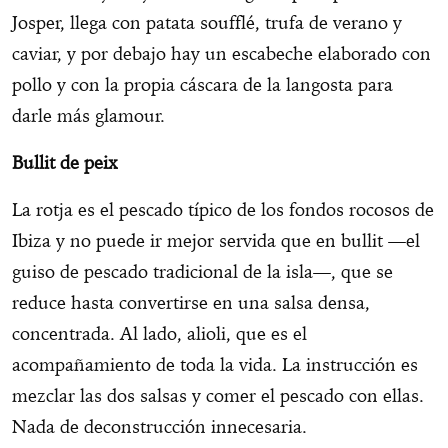
Josper, llega con patata soufflé, trufa de verano y
caviar, y por debajo hay un escabeche elaborado con
pollo y con la propia cáscara de la langosta para
darle más glamour.
Bullit de peix
La rotja es el pescado típico de los fondos rocosos de
Ibiza y no puede ir mejor servida que en bullit —el
guiso de pescado tradicional de la isla—, que se
reduce hasta convertirse en una salsa densa,
concentrada. Al lado, alioli, que es el
acompañamiento de toda la vida. La instrucción es
mezclar las dos salsas y comer el pescado con ellas.
Nada de deconstrucción innecesaria.