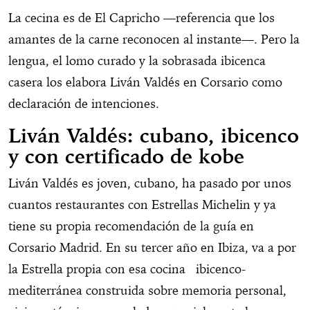
La cecina es de El Capricho —referencia que los
amantes de la carne reconocen al instante—. Pero la
lengua, el lomo curado y la sobrasada ibicenca
casera los elabora Liván Valdés en Corsario como
declaración de intenciones.
Liván Valdés: cubano, ibicenco
y con certificado de kobe
Liván Valdés es joven, cubano, ha pasado por unos
cuantos restaurantes con Estrellas Michelin y ya
tiene su propia recomendación de la guía en
Corsario Madrid. En su tercer año en Ibiza, va a por
la Estrella propia con esa cocina ibicenco-
mediterránea construida sobre memoria personal,