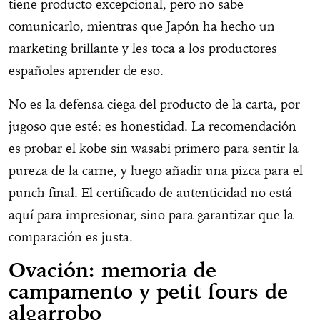
tiene producto excepcional, pero no sabe
comunicarlo, mientras que Japón ha hecho un
marketing brillante y les toca a los productores
españoles aprender de eso.
No es la defensa ciega del producto de la carta, por
jugoso que esté: es honestidad. La recomendación
es probar el kobe sin wasabi primero para sentir la
pureza de la carne, y luego añadir una pizca para el
punch final. El certificado de autenticidad no está
aquí para impresionar, sino para garantizar que la
comparación es justa.
Ovación: memoria de
campamento y petit fours de
algarrobo