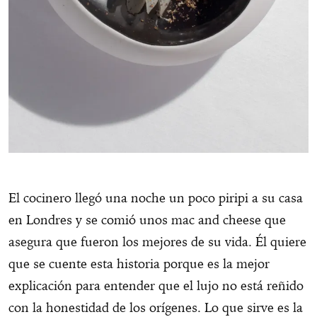
El cocinero llegó una noche un poco piripi a su casa
en Londres y se comió unos mac and cheese que
asegura que fueron los mejores de su vida. Él quiere
que se cuente esta historia porque es la mejor
explicación para entender que el lujo no está reñido
con la honestidad de los orígenes. Lo que sirve es la