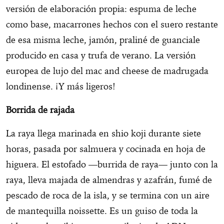
versión de elaboración propia: espuma de leche
como base, macarrones hechos con el suero restante
de esa misma leche, jamón, praliné de guanciale
producido en casa y trufa de verano. La versión
europea de lujo del mac and cheese de madrugada
londinense. ¡Y más ligeros!
Borrida de rajada
La raya llega marinada en shio koji durante siete
horas, pasada por salmuera y cocinada en hoja de
higuera. El estofado —burrida de raya— junto con la
raya, lleva majada de almendras y azafrán, fumé de
pescado de roca de la isla, y se termina con un aire
de mantequilla noissette. Es un guiso de toda la