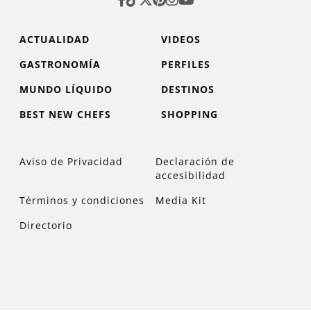
ACTUALIDAD
VIDEOS
GASTRONOMÍA
PERFILES
MUNDO LÍQUIDO
DESTINOS
BEST NEW CHEFS
SHOPPING
Aviso de Privacidad
Declaración de
accesibilidad
Términos y condiciones
Media Kit
Directorio