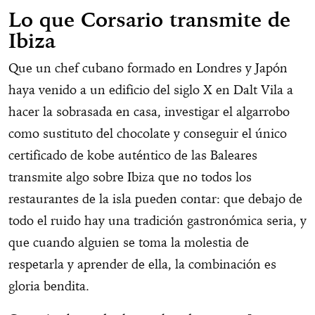
Lo que Corsario transmite de
Ibiza
Que un chef cubano formado en Londres y Japón
haya venido a un edificio del siglo X en Dalt Vila a
hacer la sobrasada en casa, investigar el algarrobo
como sustituto del chocolate y conseguir el único
certificado de kobe auténtico de las Baleares
transmite algo sobre Ibiza que no todos los
restaurantes de la isla pueden contar: que debajo de
todo el ruido hay una tradición gastronómica seria, y
que cuando alguien se toma la molestia de
respetarla y aprender de ella, la combinación es
gloria bendita.