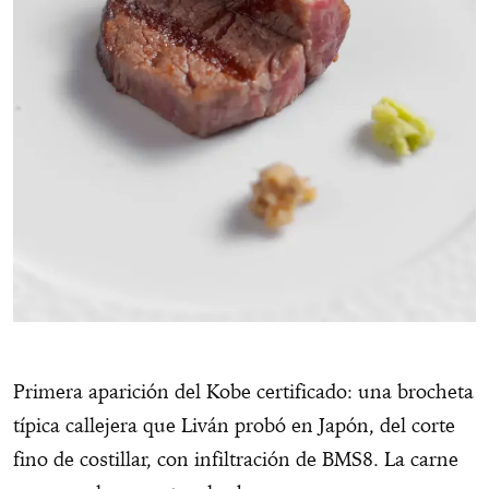
Primera aparición del Kobe certificado: una brocheta
típica callejera que Liván probó en Japón, del corte
fino de costillar, con infiltración de BMS8. La carne