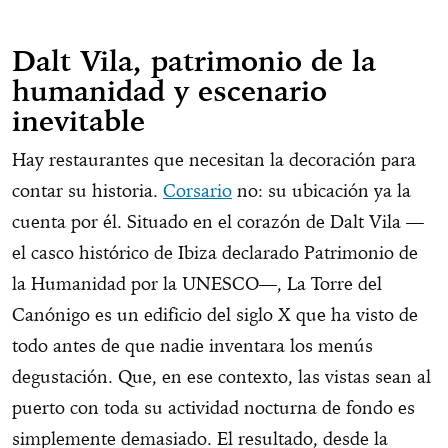
Dalt Vila, patrimonio de la
humanidad y escenario
inevitable
Hay restaurantes que necesitan la decoración para
contar su historia.
Corsario
no: su ubicación ya la
cuenta por él. Situado en el corazón de Dalt Vila —
el casco histórico de Ibiza declarado Patrimonio de
la Humanidad por la UNESCO—, La Torre del
Canónigo es un edificio del siglo X que ha visto de
todo antes de que nadie inventara los menús
degustación. Que, en ese contexto, las vistas sean al
puerto con toda su actividad nocturna de fondo es
simplemente demasiado. El resultado, desde la