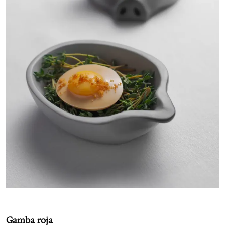
Gamba roja