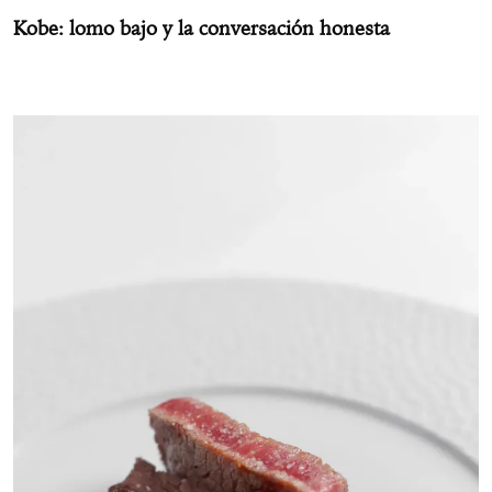
Kobe: lomo bajo y la conversación honesta