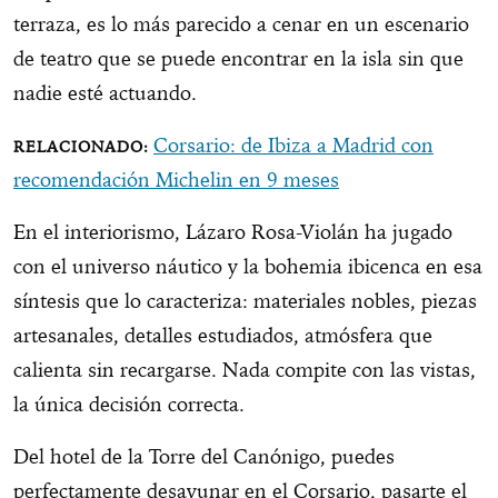
terraza, es lo más parecido a cenar en un escenario
de teatro que se puede encontrar en la isla sin que
nadie esté actuando.
Corsario: de Ibiza a Madrid con
recomendación Michelin en 9 meses
En el interiorismo, Lázaro Rosa-Violán ha jugado
con el universo náutico y la bohemia ibicenca en esa
síntesis que lo caracteriza: materiales nobles, piezas
artesanales, detalles estudiados, atmósfera que
calienta sin recargarse. Nada compite con las vistas,
la única decisión correcta.
Del hotel de la Torre del Canónigo, puedes
perfectamente desayunar en el Corsario, pasarte el