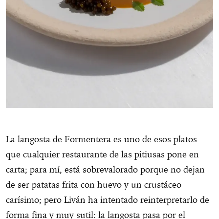
La langosta de Formentera es uno de esos platos
que cualquier restaurante de las pitiusas pone en
carta; para mí, está sobrevalorado porque no dejan
de ser patatas frita con huevo y un crustáceo
carísimo; pero Liván ha intentado reinterpretarlo de
forma fina y muy sutil: la langosta pasa por el