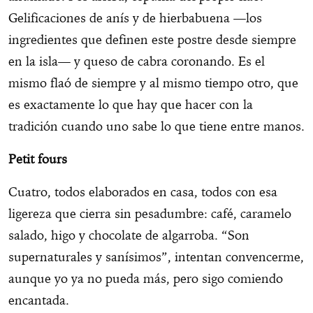
Gelificaciones de anís y de hierbabuena —los
ingredientes que definen este postre desde siempre
en la isla— y queso de cabra coronando. Es el
mismo flaó de siempre y al mismo tiempo otro, que
es exactamente lo que hay que hacer con la
tradición cuando uno sabe lo que tiene entre manos.
Petit fours
Cuatro, todos elaborados en casa, todos con esa
ligereza que cierra sin pesadumbre: café, caramelo
salado, higo y chocolate de algarroba. “Son
supernaturales y sanísimos”, intentan convencerme,
aunque yo ya no pueda más, pero sigo comiendo
encantada.