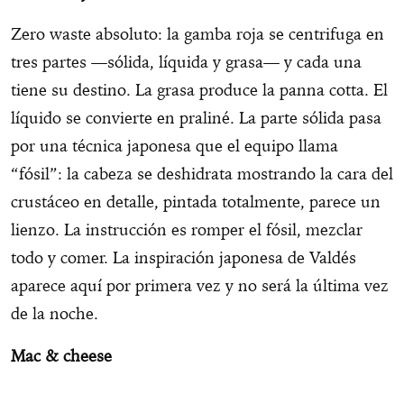
Zero waste absoluto: la gamba roja se centrifuga en
tres partes —sólida, líquida y grasa— y cada una
tiene su destino. La grasa produce la panna cotta. El
líquido se convierte en praliné. La parte sólida pasa
por una técnica japonesa que el equipo llama
“fósil”: la cabeza se deshidrata mostrando la cara del
crustáceo en detalle, pintada totalmente, parece un
lienzo. La instrucción es romper el fósil, mezclar
todo y comer. La inspiración japonesa de Valdés
aparece aquí por primera vez y no será la última vez
de la noche.
Mac & cheese