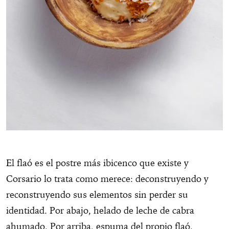
El flaó es el postre más ibicenco que existe y
Corsario lo trata como merece: deconstruyendo y
reconstruyendo sus elementos sin perder su
identidad. Por abajo, helado de leche de cabra
ahumado. Por arriba, espuma del propio flaó.