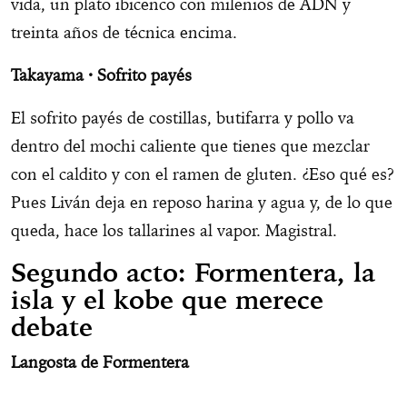
vida, un plato ibicenco con milenios de ADN y
treinta años de técnica encima.
Takayama · Sofrito payés
El sofrito payés de costillas, butifarra y pollo va
dentro del mochi caliente que tienes que mezclar
con el caldito y con el ramen de gluten. ¿Eso qué es?
Pues Liván deja en reposo harina y agua y, de lo que
queda, hace los tallarines al vapor. Magistral.
Segundo acto: Formentera, la
isla y el kobe que merece
debate
Langosta de Formentera