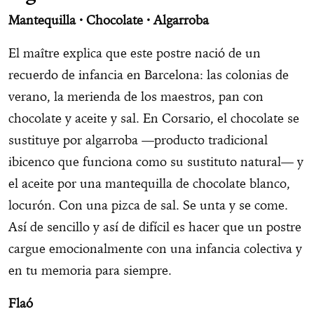
Mantequilla · Chocolate · Algarroba
El maître explica que este postre nació de un
recuerdo de infancia en Barcelona: las colonias de
verano, la merienda de los maestros, pan con
chocolate y aceite y sal. En Corsario, el chocolate se
sustituye por algarroba —producto tradicional
ibicenco que funciona como su sustituto natural— y
el aceite por una mantequilla de chocolate blanco,
locurón. Con una pizca de sal. Se unta y se come.
Así de sencillo y así de difícil es hacer que un postre
cargue emocionalmente con una infancia colectiva y
en tu memoria para siempre.
Flaó