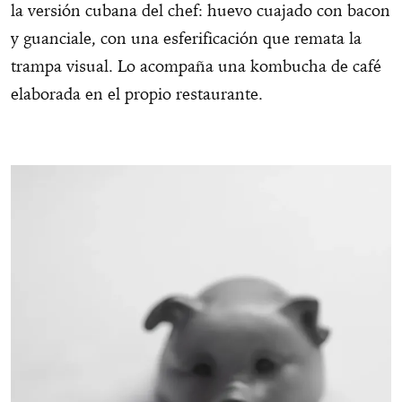
la versión cubana del chef: huevo cuajado con bacon
y guanciale, con una esferificación que remata la
trampa visual. Lo acompaña una kombucha de café
elaborada en el propio restaurante.