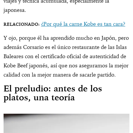
viajes y técnica acumulada, especialmente la
japonesa.
¿Por qué la carne Kobe es tan cara?
Y ojo, porque él ha aprendido mucho en Japón, pero
además Corsario es el único restaurante de las Islas
Baleares con el certificado oficial de autenticidad de
Kobe Beef japonés, así que nos aseguramos la mejor
calidad con la mejor manera de sacarle partido.
El preludio: antes de los
platos, una teoría