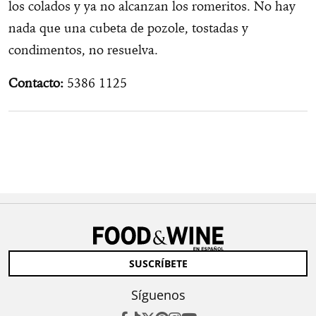
los colados y ya no alcanzan los romeritos. No hay
nada que una cubeta de pozole, tostadas y
condimentos, no resuelva.
Contacto:
5386 1125
SUSCRÍBETE
Síguenos