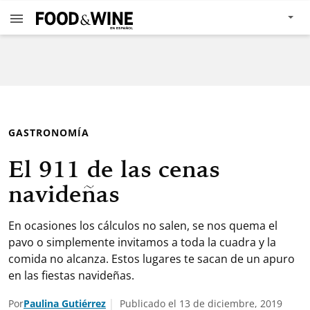
GASTRONOMÍA
El 911 de las cenas
navideñas
En ocasiones los cálculos no salen, se nos quema el
pavo o simplemente invitamos a toda la cuadra y la
comida no alcanza. Estos lugares te sacan de un apuro
en las fiestas navideñas.
Por
Paulina Gutiérrez
Publicado el 13 de diciembre, 2019