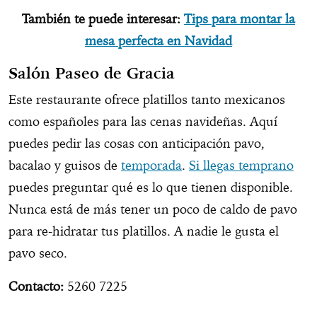
También te puede interesar:
Tips para montar la
mesa perfecta en Navidad
Salón Paseo de Gracia
Este restaurante ofrece platillos tanto mexicanos
como españoles para las cenas navideñas. Aquí
puedes pedir las cosas con anticipación pavo,
bacalao y guisos de
temporada
.
Si llegas temprano
puedes preguntar qué es lo que tienen disponible.
Nunca está de más tener un poco de caldo de pavo
para re-hidratar tus platillos. A nadie le gusta el
pavo seco.
Contacto:
5260 7225