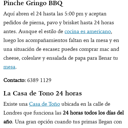
Pinche Gringo BBQ
Aquí abren el 24 hasta las 5:00 pm y aceptan
pedidos de pierna, pavo y brisket hasta 24 horas
antes. Aunque el estilo de
cocina es americano
,
luego los acompañamientos faltan en la mesa y en
una situación de escasez puedes comprar mac and
cheese, coleslaw y ensalada de papa para llenar tu
mesa
.
Contacto:
6389 1129
La Casa de Tono 24 horas
Existe una
Casa de Toño
ubicada en la calle de
Londres que funciona las
24 horas todos los días del
año
. Una gran opción cuando tus primas llegan con