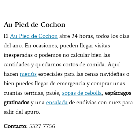
Au Pied de Cochon
El
Au Pied de Cochon
abre 24 horas, todos los días
del año. En ocasiones, pueden llegar visitas
inesperadas o podemos no calcular bien las
cantidades y quedarnos cortos de comida. Aquí
hacen
menús
especiales para las cenas navideñas o
bien puedes llegar de emergencia y comprar unas
cuantas terrinas, patés,
sopas de cebolla
,
espárragos
gratinados
y una
ensalada
de endivias con nuez para
salir del apuro.
Contacto:
5327 7756