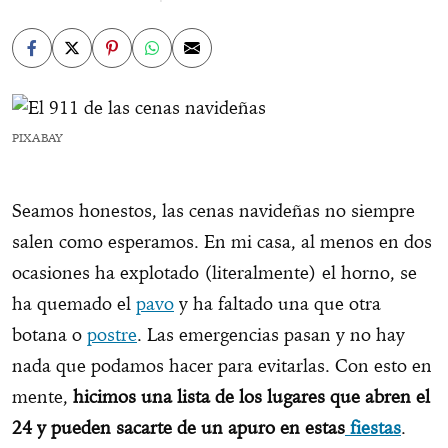
PIXABAY
Seamos honestos, las cenas navideñas no siempre
salen como esperamos. En mi casa, al menos en dos
ocasiones ha explotado (literalmente) el horno, se
ha quemado el
pavo
y ha faltado una que otra
botana o
postre
. Las emergencias pasan y no hay
nada que podamos hacer para evitarlas. Con esto en
mente,
hicimos una lista de los lugares que abren el
24 y pueden sacarte de un apuro en estas
fiestas
.