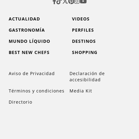
ACTUALIDAD
VIDEOS
GASTRONOMÍA
PERFILES
MUNDO LÍQUIDO
DESTINOS
BEST NEW CHEFS
SHOPPING
Aviso de Privacidad
Declaración de
accesibilidad
Términos y condiciones
Media Kit
Directorio