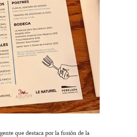
gente que destaca por la fusión de la