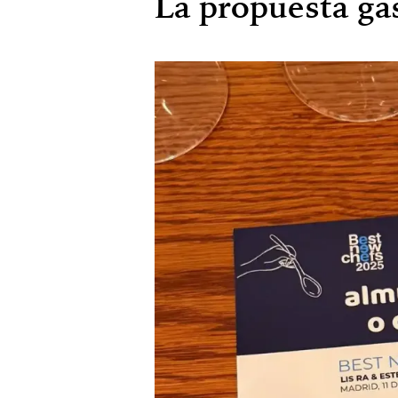
La propuesta ga