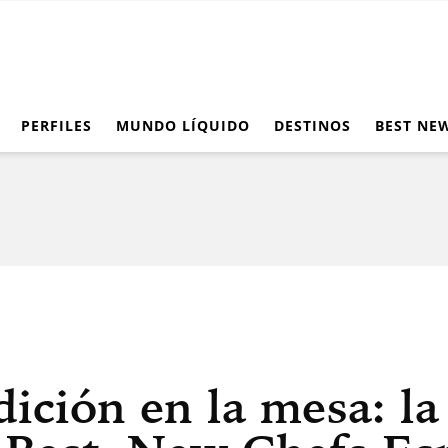
PERFILES
MUNDO LÍQUIDO
DESTINOS
BEST NE
dición en la mesa: la