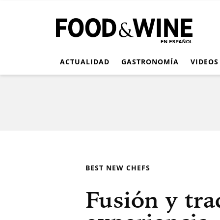
ACTUALIDAD
GASTRONOMÍA
VIDEOS
BEST NEW CHEFS
Fusión y tra