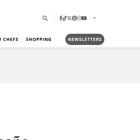
W CHEFS
SHOPPING
NEWSLETTERS