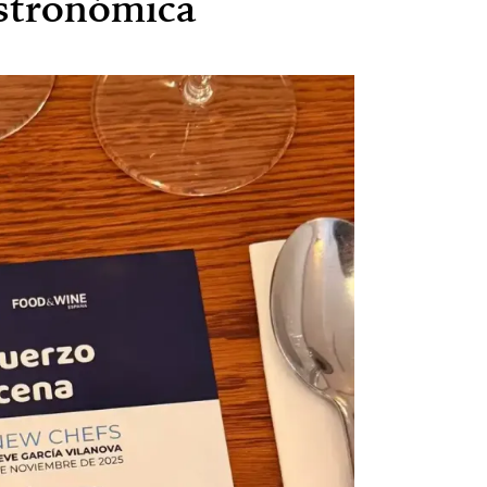
stronómica