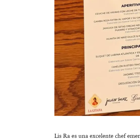
Lis Ra es una excelente chef emer