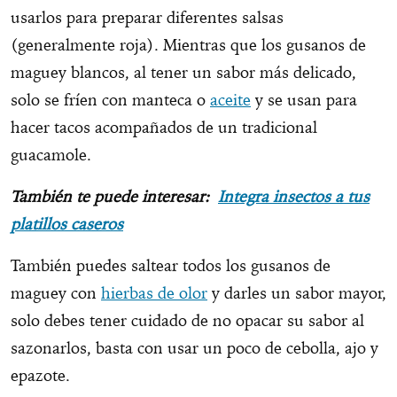
usarlos para preparar diferentes salsas
(generalmente roja). Mientras que los gusanos de
maguey blancos, al tener un sabor más delicado,
solo se fríen con manteca o
aceite
y se usan para
hacer tacos acompañados de un tradicional
guacamole.
También te puede interesar:
Integra insectos a tus
platillos caseros
También puedes saltear todos los gusanos de
maguey con
hierbas de olor
y darles un sabor mayor,
solo debes tener cuidado de no opacar su sabor al
sazonarlos, basta con usar un poco de cebolla, ajo y
epazote.