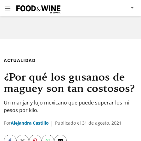
ACTUALIDAD
¿Por qué los gusanos de
maguey son tan costosos?
Un manjar y lujo mexicano que puede superar los mil
pesos por kilo.
Por
Alejandra Castillo
Publicado el 31 de agosto, 2021