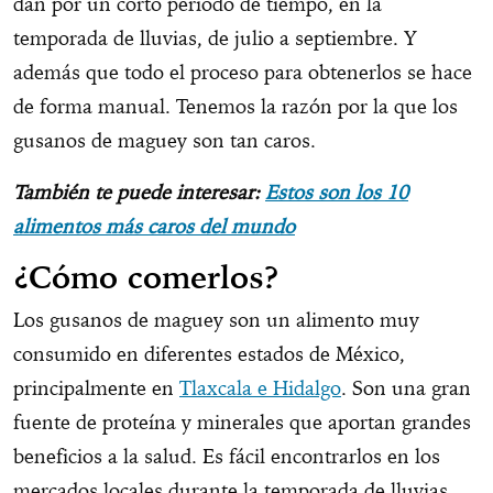
dan por un corto periodo de tiempo, en la
temporada de lluvias, de julio a septiembre. Y
además que todo el proceso para obtenerlos se hace
de forma manual. Tenemos la razón por la que los
gusanos de maguey son tan caros.
También te puede interesar:
Estos son los 10
alimentos más caros del mundo
¿Cómo comerlos?
Los gusanos de maguey son un alimento muy
consumido en diferentes estados de México,
principalmente en
Tlaxcala e Hidalgo
. Son una gran
fuente de proteína y minerales que aportan grandes
beneficios a la salud. Es fácil encontrarlos en los
mercados locales durante la temporada de lluvias.