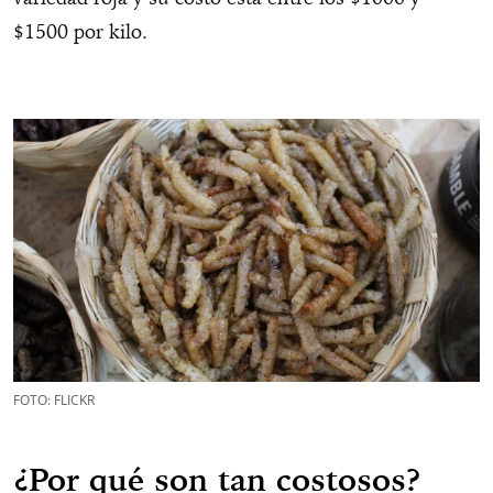
$1500 por kilo.
FOTO: FLICKR
¿Por qué son tan costosos?