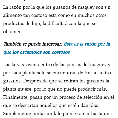
La razón por la que los gusanos de maguey son un
alimento tan costoso está como en muchos otros
productos de lujo, la dificultad con la que se
obtienen.
También te puede interesar:
Esta es la razón por la
que los escamoles son costosos
Las larvas viven dentro de las pencas del maguey y
por cada planta solo se encuentran de tres a cuatro
gusanos. Después de que se retiran los gusanos la
planta muere, por lo que no puede producir más.
Finalmente, pasan por un proceso de selección en el
que se descartan aquellos que estén dañados.
Simplemente juntar un kilo puede tomar hasta una