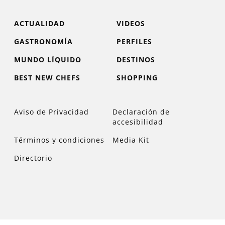
ACTUALIDAD
VIDEOS
GASTRONOMÍA
PERFILES
MUNDO LÍQUIDO
DESTINOS
BEST NEW CHEFS
SHOPPING
Aviso de Privacidad
Declaración de
accesibilidad
Términos y condiciones
Media Kit
Directorio