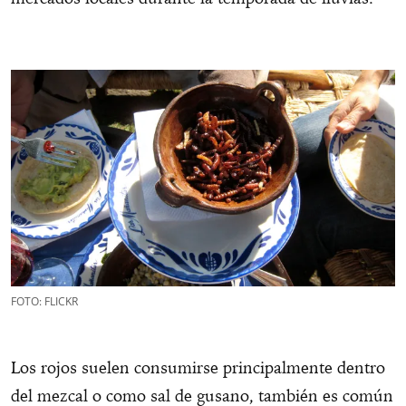
FOTO: FLICKR
Los rojos suelen consumirse principalmente dentro
del mezcal o como sal de gusano, también es común