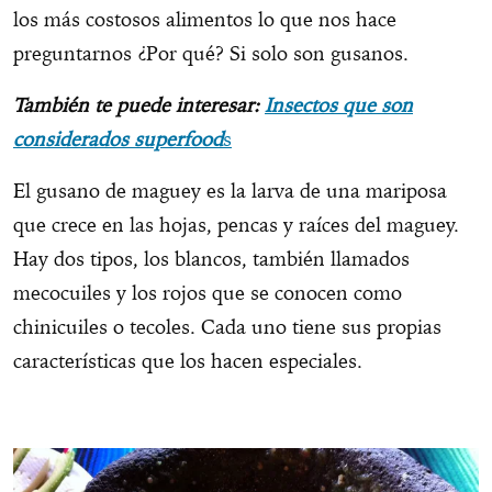
los más costosos alimentos lo que nos hace
preguntarnos ¿Por qué? Si solo son gusanos.
También te puede interesar:
Insectos que son
considerados superfood
s
El gusano de maguey es la larva de una mariposa
que crece en las hojas, pencas y raíces del maguey.
Hay dos tipos, los blancos, también llamados
mecocuiles y los rojos que se conocen como
chinicuiles o tecoles. Cada uno tiene sus propias
características que los hacen especiales.