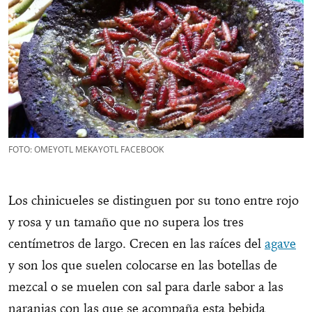
FOTO: OMEYOTL MEKAYOTL FACEBOOK
Los chinicueles se distinguen por su tono entre rojo
y rosa y un tamaño que no supera los tres
centímetros de largo. Crecen en las raíces del
agave
y son los que suelen colocarse en las botellas de
mezcal o se muelen con sal para darle sabor a las
naranjas con las que se acompaña esta bebida