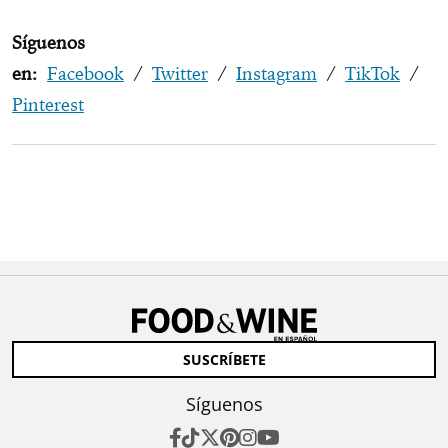
Síguenos
en:
Facebook
/
Twitter
/
Instagram
/
TikTok
/
Pinterest
SUSCRÍBETE
Síguenos