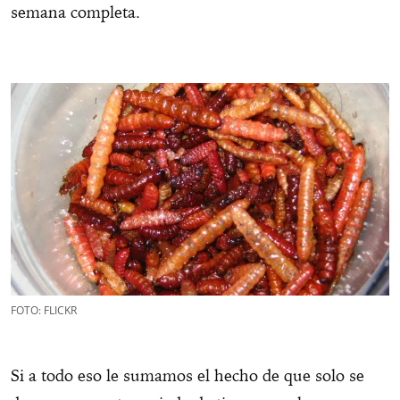
semana completa.
FOTO: FLICKR
Si a todo eso le sumamos el hecho de que solo se