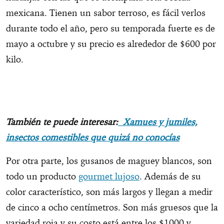
mexicana. Tienen un sabor terroso, es fácil verlos
durante todo el año, pero su temporada fuerte es de
mayo a octubre y su precio es alrededor de $600 por
kilo.
También te puede interesar:
Xamues y jumiles,
insectos comestibles que quizá no conocías
Por otra parte, los gusanos de maguey blancos, son
todo un producto
gourmet lujoso
. Además de su
color característico, son más largos y llegan a medir
de cinco a ocho centímetros. Son más gruesos que la
variedad roja y su costo está entre los $1000 y