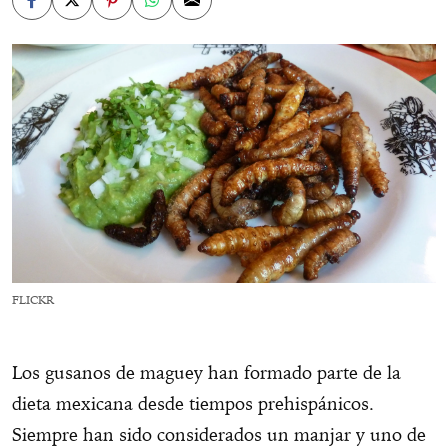
FLICKR
Los gusanos de maguey han formado parte de la
dieta mexicana desde tiempos prehispánicos.
Siempre han sido considerados un manjar y uno de