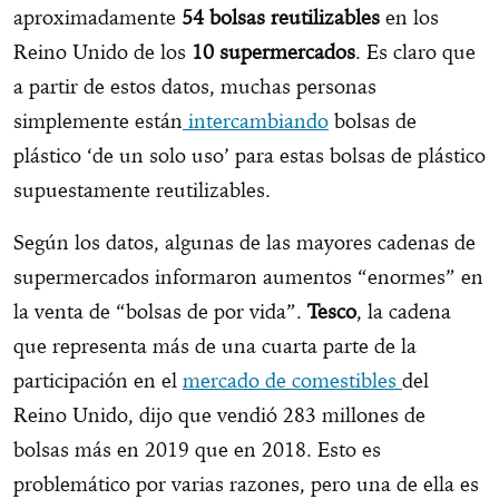
aproximadamente
54 bolsas reutilizables
en los
Reino Unido de los
10 supermercados
. Es claro que
a partir de estos datos, muchas personas
simplemente están
intercambiando
bolsas de
plástico ‘de un solo uso’ para estas bolsas de plástico
supuestamente reutilizables.
Según los datos, algunas de las mayores cadenas de
supermercados informaron aumentos “enormes” en
la venta de “bolsas de por vida”.
Tesco
, la cadena
que representa más de una cuarta parte de la
participación en el
mercado de comestibles
del
Reino Unido, dijo que vendió 283 millones de
bolsas más en 2019 que en 2018. Esto es
problemático por varias razones, pero una de ella es