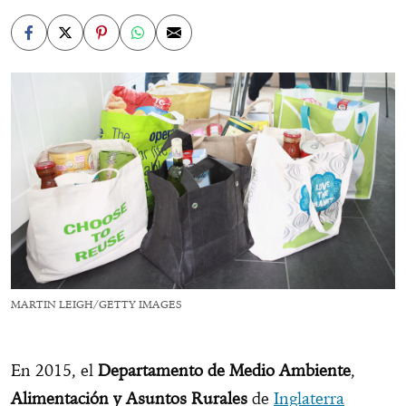
MARTIN LEIGH/GETTY IMAGES
En 2015, el
Departamento de Medio Ambiente
,
Alimentación y Asuntos Rurales
de
Inglaterra