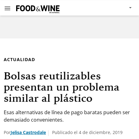
ACTUALIDAD
Bolsas reutilizables
presentan un problema
similar al plástico
Esas alternativas de línea de pago baratas pueden ser
demasiado convenientes.
Por
Jelisa Castrodale
Publicado el 4 de diciembre, 2019