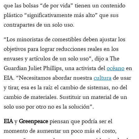
que las bolsas “de por vida” tienen un contenido
plástico “significativamente más alto” que sus
contrapartes de un solo uso.
“Los minoristas de comestibles deben ajustar los
objetivos para lograr reducciones reales en los
envases y artículos de un solo uso”, dijo a The
Guardian Juliet Phillips, una activista del
océano
en
EIA. “Necesitamos abordar nuestra
cultura
de usar
y tirar, esa es la raíz el cambio de sistemas, no del
cambio de materiales. Sustituir un material de un
solo uso por otro no es la solución”.
EIA
y
Greenpeace
piensan que podría ser el
momento de aumentar un poco más el costo,