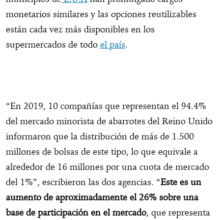
monetarios similares y las opciones reutilizables
están cada vez más disponibles en los
supermercados de todo
el país
.
“En 2019, 10 compañías que representan el 94.4%
del mercado minorista de abarrotes del Reino Unido
informaron que la distribución de más de 1.500
millones de bolsas de este tipo, lo que equivale a
alrededor de 16 millones por una cuota de mercado
del 1%”, escribieron las dos agencias. “
Este es un
aumento de aproximadamente el 26% sobre una
base de participación en el mercado
, que representa