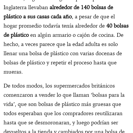
Inglaterra llevaban
alrededor
de 140 bolsas de
plástico a sus casas cada año
, a pesar de que el
hogar promedio todavía tenía alrededor de
40 bolsas
de plástico
en algún armario o cajón de cocina. De
hecho, a veces parece que la edad adulta es solo
llenar una bolsa de plástico con varias docenas de
bolsas de plástico y repetir el proceso hasta que
mueras.
De todos modos, los supermercados británicos
comenzaron a vender lo que llaman ‘bolsas para la
vida’, que son bolsas de plástico más gruesas que
todos esperaban que los compradores reutilizaran
hasta que se desmoronaran, y luego podrían ser
devueltos a la tienda y cambiados por una bolsa de