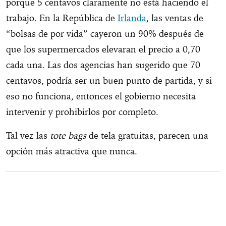
porque 5 centavos claramente no está haciendo el
trabajo. En la República de
Irlanda
, las ventas de
“bolsas de por vida” cayeron un 90% después de
que los supermercados elevaran el precio a 0,70
cada una. Las dos agencias han sugerido que 70
centavos, podría ser un buen punto de partida, y si
eso no funciona, entonces el gobierno necesita
intervenir y prohibirlos por completo.
Tal vez las
tote bags
de tela gratuitas, parecen una
opción más atractiva que nunca.