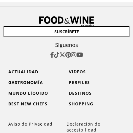
SUSCRÍBETE
Síguenos
ACTUALIDAD
VIDEOS
GASTRONOMÍA
PERFILES
MUNDO LÍQUIDO
DESTINOS
BEST NEW CHEFS
SHOPPING
Aviso de Privacidad
Declaración de
accesibilidad