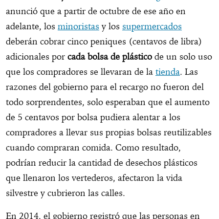
anunció que a partir de octubre de ese año en
adelante, los
minoristas
y los
supermercados
deberán cobrar cinco peniques (centavos de libra)
adicionales por
cada bolsa de plástico
de un solo uso
que los compradores se llevaran de la
tienda
. Las
razones del gobierno para el recargo no fueron del
todo sorprendentes, solo esperaban que el aumento
de 5 centavos por bolsa pudiera alentar a los
compradores a llevar sus propias bolsas reutilizables
cuando compraran comida. Como resultado,
podrían reducir la cantidad de desechos plásticos
que llenaron los vertederos, afectaron la vida
silvestre y cubrieron las calles.
En 2014, el gobierno registró que las personas en