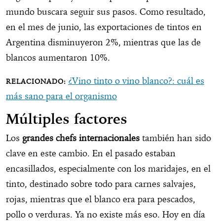
mundo buscara seguir sus pasos. Como resultado,
en el mes de junio, las exportaciones de tintos en
Argentina disminuyeron 2%, mientras que las de
blancos aumentaron 10%.
¿Vino tinto o vino blanco?: cuál es
más sano para el organismo
Múltiples factores
Los
grandes chefs internacionales
también han sido
clave en este cambio. En el pasado estaban
encasillados, especialmente con los maridajes, en el
tinto, destinado sobre todo para carnes salvajes,
rojas, mientras que el blanco era para pescados,
pollo o verduras. Ya no existe más eso. Hoy en día