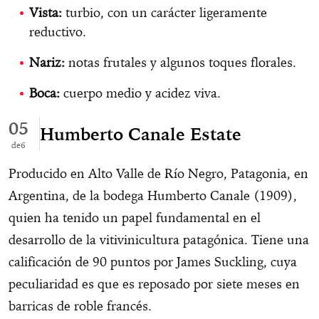
Vista:
turbio, con un carácter ligeramente
reductivo.
Nariz:
notas frutales y algunos toques florales.
Boca:
cuerpo medio y acidez viva.
05
Humberto Canale Estate
6
Producido en Alto Valle de Río Negro, Patagonia, en
Argentina, de la bodega Humberto Canale (1909),
quien ha tenido un papel fundamental en el
desarrollo de la vitivinicultura patagónica. Tiene una
calificación de 90 puntos por James Suckling, cuya
peculiaridad es que es reposado por siete meses en
barricas de roble francés.