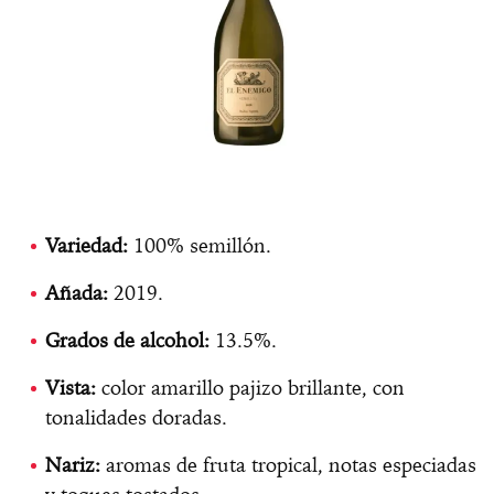
Variedad:
100% semillón.
Añada:
2019.
Grados de alcohol:
13.5%.
Vista:
color amarillo pajizo brillante, con
tonalidades doradas.
Nariz:
aromas de fruta tropical, notas especiadas