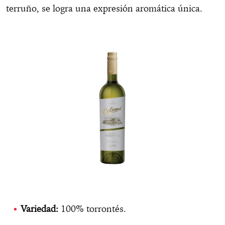
terruño, se logra una expresión aromática única.
Variedad:
100% torrontés.