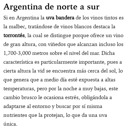
Argentina de norte a sur
Si en Argentina la
uva bandera
de los vinos tintos es
la malbec, tratándose de vinos blancos destaca la
torrontés
, la cual se distingue porque ofrece un vino
de gran altura, con viñedos que alcanzan incluso los
1,700-3,000 metros sobre el nivel del mar. Dicha
característica es particularmente importante, pues a
cierta altura la vid se encuentra más cerca del sol, lo
que genera que a medio día esté expuesta a altas
temperaturas, pero por la noche a muy bajas, este
cambio brusco le ocasiona estrés, obligándola a
adaptarse al entorno y buscar por sí misma
nutrientes que la protejan, lo que da una uva
única.