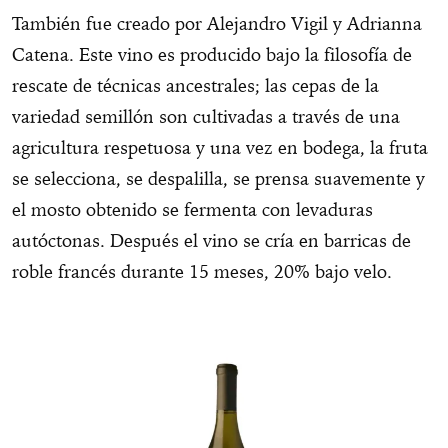
También fue creado por Alejandro Vigil y Adrianna
Catena. Este vino es producido bajo la filosofía de
rescate de técnicas ancestrales; las cepas de la
variedad semillón son cultivadas a través de una
agricultura respetuosa y una vez en bodega, la fruta
se selecciona, se despalilla, se prensa suavemente y
el mosto obtenido se fermenta con levaduras
autóctonas. Después el vino se cría en barricas de
roble francés durante 15 meses, 20% bajo velo.