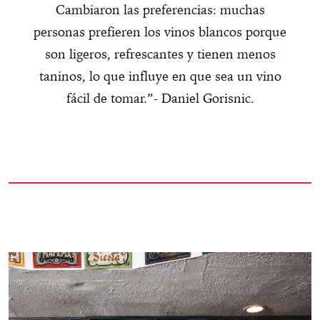
Cambiaron las preferencias: muchas
personas prefieren los vinos blancos porque
son ligeros, refrescantes y tienen menos
taninos, lo que influye en que sea un vino
fácil de tomar.”- Daniel Gorisnic.