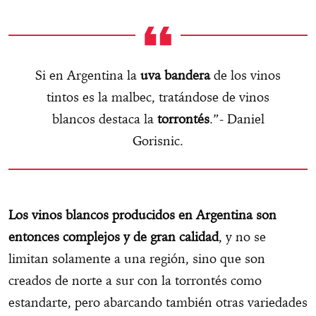
Si en Argentina la
uva bandera
de los vinos
tintos es la malbec, tratándose de vinos
blancos destaca la
torrontés
.”- Daniel
Gorisnic.
Los vinos blancos producidos en Argentina son
entonces complejos y de gran calidad
, y no se
limitan solamente a una región, sino que son
creados de norte a sur con la torrontés como
estandarte, pero abarcando también otras variedades