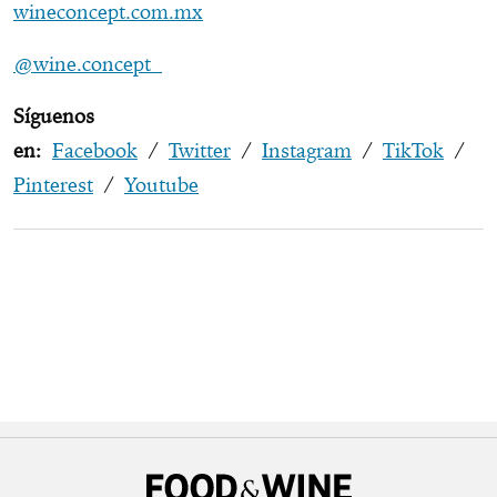
wineconcept.com.mx
@wine.concept
Síguenos
en:
Facebook
/
Twitter
/
Instagram
/
TikTok
/
Pinterest
/
Youtube