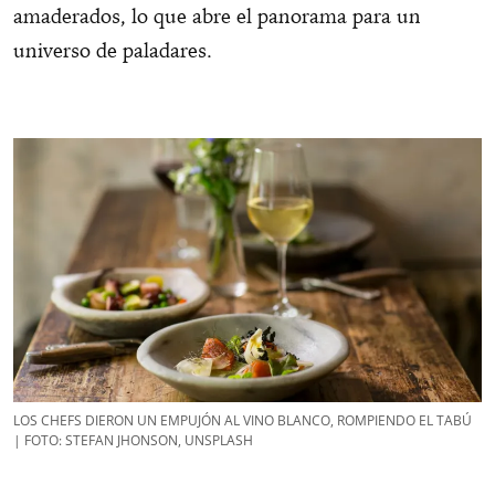
amaderados, lo que abre el panorama para un
universo de paladares.
LOS CHEFS DIERON UN EMPUJÓN AL VINO BLANCO, ROMPIENDO EL TABÚ
| FOTO: STEFAN JHONSON, UNSPLASH