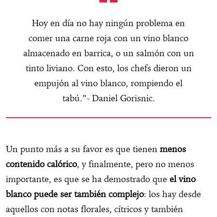
Hoy en día no hay ningún problema en
comer una carne roja con un vino blanco
almacenado en barrica, o un salmón con un
tinto liviano. Con esto, los chefs dieron un
empujón al vino blanco, rompiendo el
tabú.”- Daniel Gorisnic.
Un punto más a su favor es que tienen
menos
contenido calórico
, y finalmente, pero no menos
importante, es que se ha demostrado que
el vino
blanco puede ser también complejo
: los hay desde
aquellos con notas florales, cítricos y también