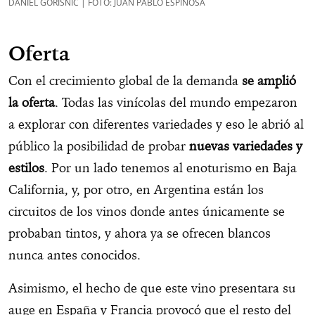
DANIEL GORISNIC | FOTO: JUAN PABLO ESPINOSA
Oferta
Con el crecimiento global de la demanda
se amplió
la oferta
. Todas las vinícolas del mundo empezaron
a explorar con diferentes variedades y eso le abrió al
público la posibilidad de probar
nuevas variedades y
estilos
. Por un lado tenemos al enoturismo en Baja
California, y, por otro, en Argentina están los
circuitos de los vinos donde antes únicamente se
probaban tintos, y ahora ya se ofrecen blancos
nunca antes conocidos.
Asimismo, el hecho de que este vino presentara su
auge en España y Francia provocó que el resto del