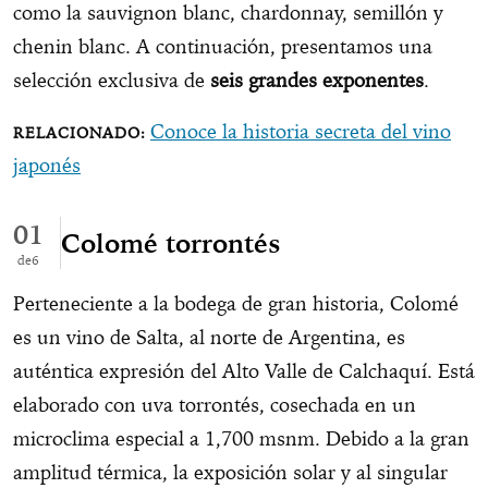
como la sauvignon blanc, chardonnay, semillón y
chenin blanc. A continuación, presentamos una
selección exclusiva de
seis grandes exponentes
.
Conoce la historia secreta del vino
japonés
01
Colomé torrontés
6
Perteneciente a la bodega de gran historia, Colomé
es un vino de Salta, al norte de Argentina, es
auténtica expresión del Alto Valle de Calchaquí. Está
elaborado con uva torrontés, cosechada en un
microclima especial a 1,700 msnm. Debido a la gran
amplitud térmica, la exposición solar y al singular