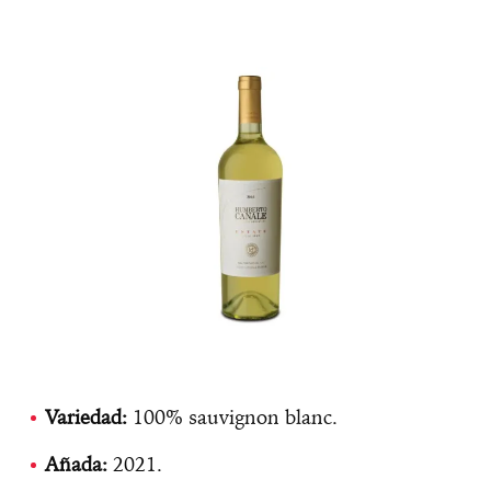
Variedad:
100% sauvignon blanc.
Añada:
2021.