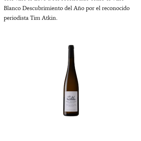
Blanco Descubrimiento del Año por el reconocido
periodista Tim Atkin.