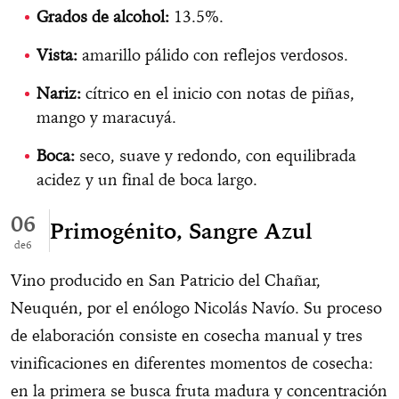
Grados de alcohol:
13.5%.
Vista:
amarillo pálido con reflejos verdosos.
Nariz:
cítrico en el inicio con notas de piñas,
mango y maracuyá.
Boca:
seco, suave y redondo, con equilibrada
acidez y un final de boca largo.
06
Primogénito, Sangre Azul
6
Vino producido en San Patricio del Chañar,
Neuquén, por el enólogo Nicolás Navío. Su proceso
de elaboración consiste en cosecha manual y tres
vinificaciones en diferentes momentos de cosecha:
en la primera se busca fruta madura y concentración