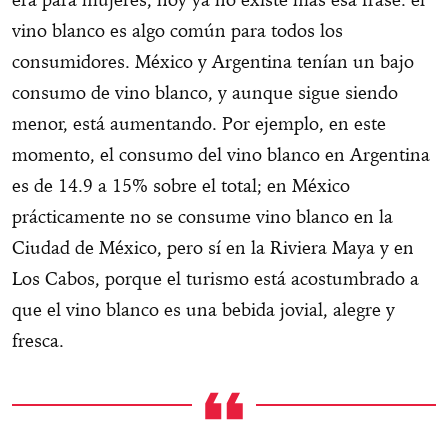
vino blanco es algo común para todos los
consumidores. México y Argentina tenían un bajo
consumo de vino blanco, y aunque sigue siendo
menor, está aumentando. Por ejemplo, en este
momento, el consumo del vino blanco en Argentina
es de 14.9 a 15% sobre el total; en México
prácticamente no se consume vino blanco en la
Ciudad de México, pero sí en la Riviera Maya y en
Los Cabos, porque el turismo está acostumbrado a
que el vino blanco es una bebida jovial, alegre y
fresca.