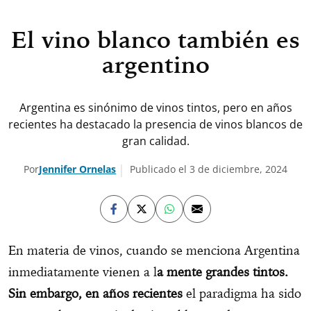
El vino blanco también es
argentino
Argentina es sinónimo de vinos tintos, pero en años
recientes ha destacado la presencia de vinos blancos de
gran calidad.
Por
Jennifer Ornelas
Publicado el 3 de diciembre, 2024
En materia de vinos, cuando se menciona Argentina
inmediatamente vienen a l
a mente grandes tintos.
Sin embargo, en años recientes
el paradigma ha sido