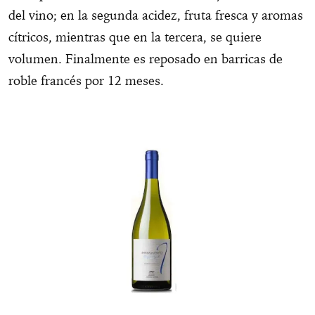
del vino; en la segunda acidez, fruta fresca y aromas
cítricos, mientras que en la tercera, se quiere
volumen. Finalmente es reposado en barricas de
roble francés por 12 meses.