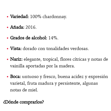
Variedad:
100% chardonnay.
Añada:
2016.
Grados de alcohol:
14%.
Vista:
dorado con tonalidades verdosas.
Nariz:
elegante, tropical, flores cítricas y notas de
vainilla aportadas por la madera.
Boca:
untuoso y fresco, buena acidez y expresión
varietal, fruta madura y persistente, algunas
notas de miel.
¿Dónde comprarlos?