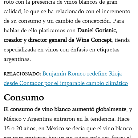
roto con la presencia de vinos blancos de gran
calidad, lo que se ha relacionado con el incremento
de su consumo y un cambio de concepción. Para
hablar de ello platicamos con
Daniel Gorisnic,
creador y director general de Wine Concept
, tienda
especializada en vinos con énfasis en etiquetas
argentinas.
Benjamín Romeo redefine Rioja
desde Contador por el imparable cambio climático
Consumo
El consumo de vino blanco aumentó globalmente
, y
México y Argentina entraron en la tendencia. Hace
15 o 20 años, en México se decía que el vino blanco
era para mujeres; hoy ya no existe más esa frase: el