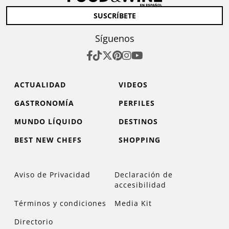
SUSCRÍBETE
Síguenos
ACTUALIDAD
VIDEOS
GASTRONOMÍA
PERFILES
MUNDO LÍQUIDO
DESTINOS
BEST NEW CHEFS
SHOPPING
Aviso de Privacidad
Declaración de
accesibilidad
Términos y condiciones
Media Kit
Directorio