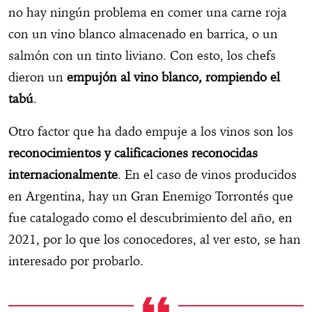
no hay ningún problema en comer una carne roja
con un vino blanco almacenado en barrica, o un
salmón con un tinto liviano. Con esto, los chefs
dieron un
empujón al vino blanco, rompiendo el
tabú
.
Otro factor que ha dado empuje a los vinos son los
reconocimientos y calificaciones reconocidas
internacionalmente
. En el caso de vinos producidos
en Argentina, hay un Gran Enemigo Torrontés que
fue catalogado como el descubrimiento del año, en
2021, por lo que los conocedores, al ver esto, se han
interesado por probarlo.