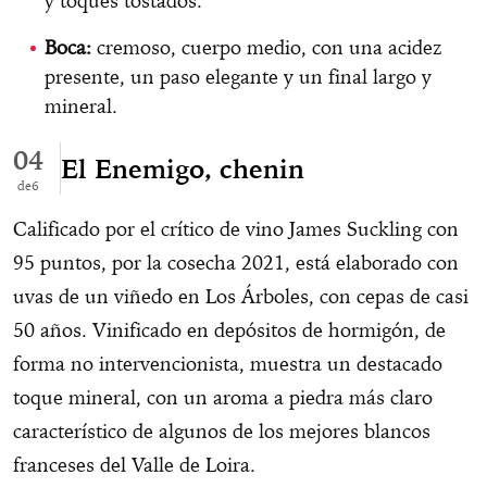
y toques tostados.
Boca:
cremoso, cuerpo medio, con una acidez
presente, un paso elegante y un final largo y
mineral.
04
El Enemigo, chenin
6
Calificado por el crítico de vino James Suckling con
95 puntos, por la cosecha 2021, está elaborado con
uvas de un viñedo en Los Árboles, con cepas de casi
50 años. Vinificado en depósitos de hormigón, de
forma no intervencionista, muestra un destacado
toque mineral, con un aroma a piedra más claro
característico de algunos de los mejores blancos
franceses del Valle de Loira.