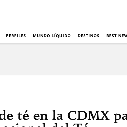
PERFILES
MUNDO LÍQUIDO
DESTINOS
BEST NE
 de té en la CDMX pa