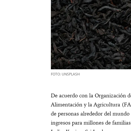
FOTO: UNSPLASH
De acuerdo con la Organización d
Alimentación y la Agricultura (FA
de personas alrededor del mundo 
ingresos para millones de familia