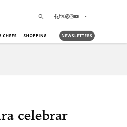
W CHEFS
SHOPPING
NEWSLETTERS
ra celebrar