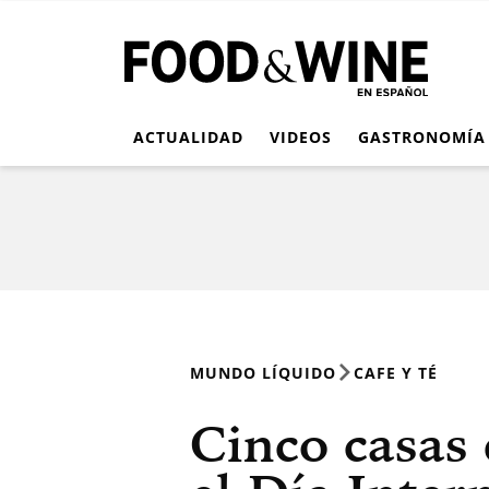
ACTUALIDAD
VIDEOS
GASTRONOMÍA
MUNDO LÍQUIDO
CAFE Y TÉ
Cinco casas