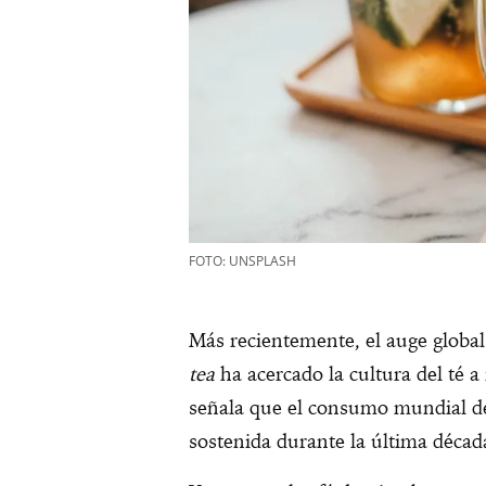
FOTO: UNSPLASH
Más recientemente, el auge global
tea
ha acercado la cultura del té 
señala que el consumo mundial de
sostenida durante la última décad