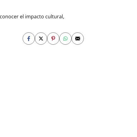
conocer el impacto cultural,