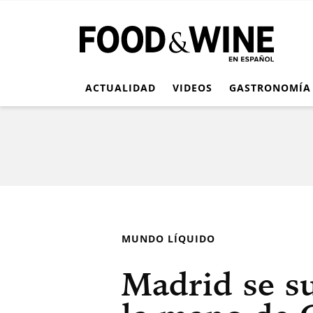
ACTUALIDAD
VIDEOS
GASTRONOMÍA
MUNDO LÍQUIDO
Madrid se s