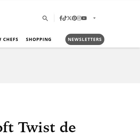
W CHEFS
SHOPPING
NEWSLETTERS
ft Twist de