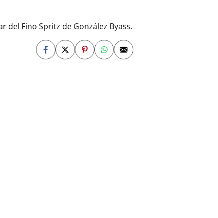
ar del Fino Spritz de González Byass.