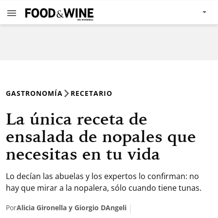
GASTRONOMÍA
RECETARIO
La única receta de
ensalada de nopales que
necesitas en tu vida
Lo decían las abuelas y los expertos lo confirman: no
hay que mirar a la nopalera, sólo cuando tiene tunas.
Por
Alicia Gironella y Giorgio DAngeli