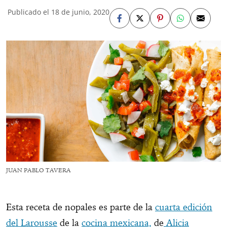
Publicado el 18 de junio, 2020
JUAN PABLO TAVERA
Esta receta de nopales es parte de la
cuarta edición
del Larousse
de la
cocina mexicana,
de
Alicia