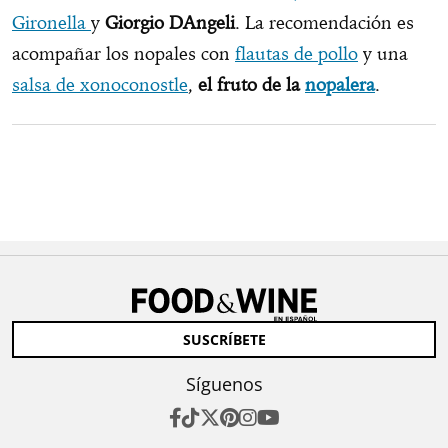
Gironella
y
Giorgio DAngeli
. La recomendación es
acompañar los nopales con
flautas de pollo
y una
salsa de xonoconostle
,
el fruto de la
nopalera
.
SUSCRÍBETE
Síguenos