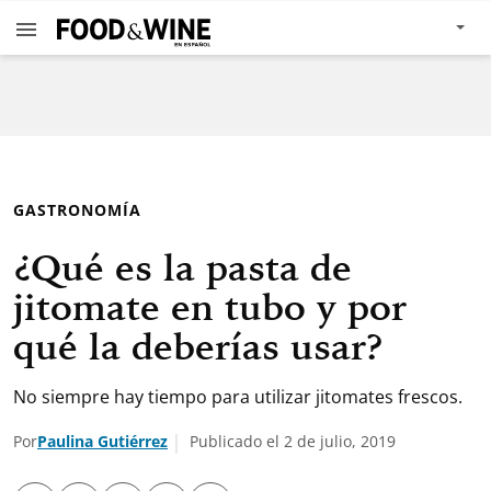
GASTRONOMÍA
¿Qué es la pasta de
jitomate en tubo y por
qué la deberías usar?
No siempre hay tiempo para utilizar jitomates frescos.
Por
Paulina Gutiérrez
Publicado el 2 de julio, 2019