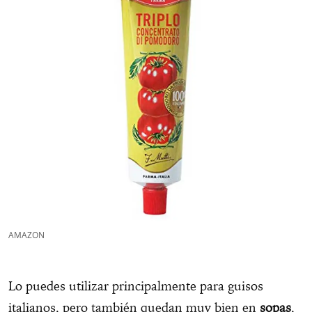
AMAZON
Lo puedes utilizar principalmente para guisos
italianos, pero también quedan muy bien en
sopas
,