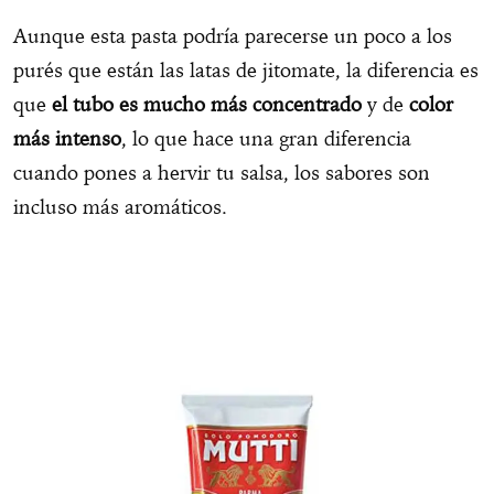
Aunque esta pasta podría parecerse un poco a los
purés que están las latas de jitomate, la diferencia es
que
el tubo es mucho más concentrado
y de
color
más intenso
, lo que hace una gran diferencia
cuando pones a hervir tu salsa, los sabores son
incluso más aromáticos.