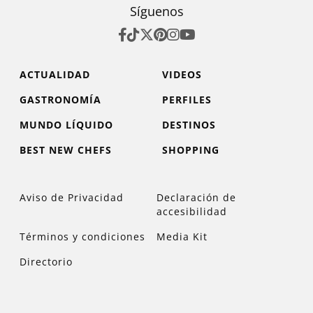
Síguenos
ACTUALIDAD
VIDEOS
GASTRONOMÍA
PERFILES
MUNDO LÍQUIDO
DESTINOS
BEST NEW CHEFS
SHOPPING
Aviso de Privacidad
Declaración de
accesibilidad
Términos y condiciones
Media Kit
Directorio