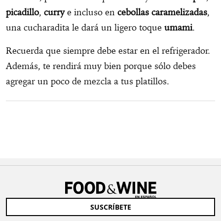
picadillo
,
curry
e incluso en
cebollas caramelizadas
,
una cucharadita le dará un ligero toque
umami
.
Recuerda que siempre debe estar en el refrigerador.
Además, te rendirá muy bien porque sólo debes
agregar un poco de mezcla a tus platillos.
SUSCRÍBETE