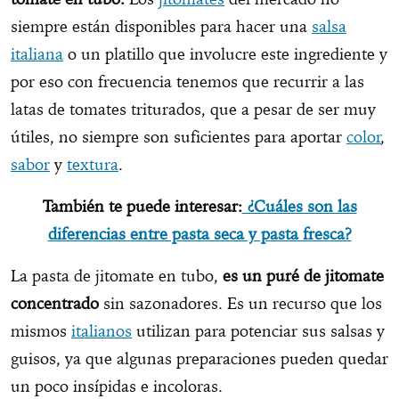
siempre están disponibles para hacer una
salsa
italiana
o un platillo que involucre este ingrediente y
por eso con frecuencia tenemos que recurrir a las
latas de tomates triturados, que a pesar de ser muy
útiles, no siempre son suficientes para aportar
color
,
sabor
y
textura
.
También te puede interesar:
¿Cuáles son las
diferencias entre pasta seca y pasta fresca?
La pasta de jitomate en tubo,
es un puré de jitomate
concentrado
sin sazonadores. Es un recurso que los
mismos
italianos
utilizan para potenciar sus salsas y
guisos, ya que algunas preparaciones pueden quedar
un poco insípidas e incoloras.