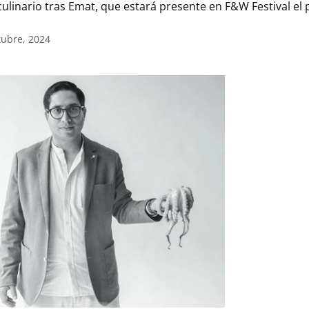
ulinario tras Emat, que estará presente en F&W Festival e
tubre, 2024