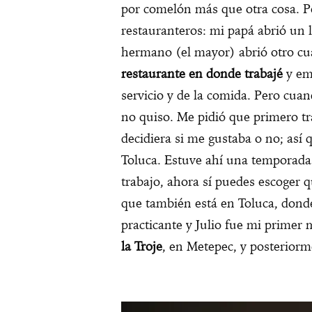
por comelón más que otra cosa. Pe
restauranteros: mi papá abrió un 
hermano (el mayor) abrió otro cu
restaurante en donde trabajé
y em
servicio y de la comida. Pero cua
no quiso. Me pidió que primero tr
decidiera si me gustaba o no; así 
Toluca. Estuve ahí una temporada
trabajo, ahora sí puedes escoger 
que también está en Toluca, dond
practicante y Julio fue mi primer
la Troje
, en Metepec, y posterior