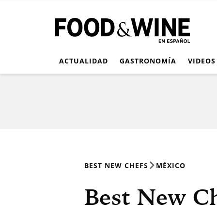
ACTUALIDAD
GASTRONOMÍA
VIDEOS
BEST NEW CHEFS
MÉXICO
Best New Ch