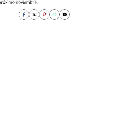
l próximo noviembre.