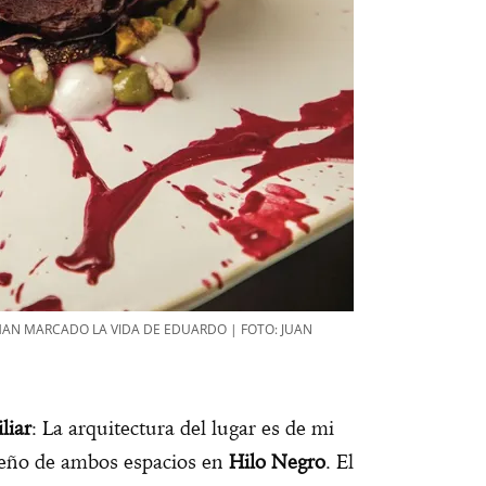
HAN MARCADO LA VIDA DE EDUARDO | FOTO: JUAN
liar
: La arquitectura del lugar es de mi
diseño de ambos espacios en
Hilo Negro
. El