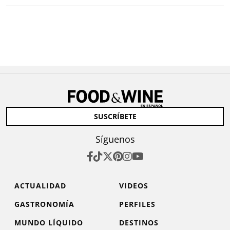
SUSCRÍBETE
Síguenos
ACTUALIDAD
VIDEOS
GASTRONOMÍA
PERFILES
MUNDO LÍQUIDO
DESTINOS