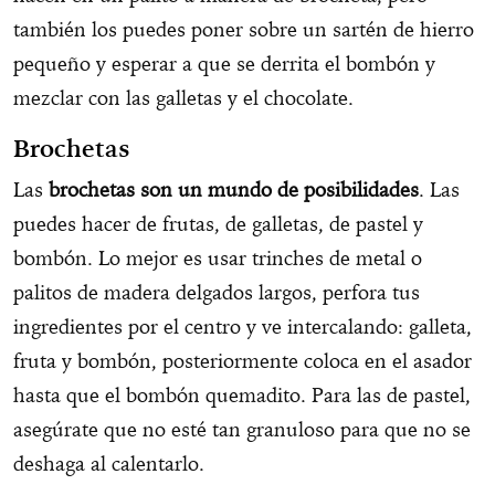
también los puedes poner sobre un sartén de hierro
pequeño y esperar a que se derrita el bombón y
mezclar con las galletas y el chocolate.
Brochetas
Las
brochetas son un mundo de posibilidades
. Las
puedes hacer de frutas, de galletas, de pastel y
bombón. Lo mejor es usar trinches de metal o
palitos de madera delgados largos, perfora tus
ingredientes por el centro y ve intercalando: galleta,
fruta y bombón, posteriormente coloca en el asador
hasta que el bombón quemadito. Para las de pastel,
asegúrate que no esté tan granuloso para que no se
deshaga al calentarlo.