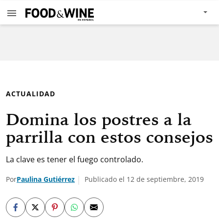
ACTUALIDAD
Domina los postres a la
parrilla con estos consejos
La clave es tener el fuego controlado.
Por
Paulina Gutiérrez
Publicado el 12 de septiembre, 2019