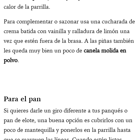
calor de la parrilla.
Para complementar o sazonar usa una cucharada de
crema batida con vainilla y ralladura de limón una
vez que estén fuera de la brasa. A las piñas también
les queda muy bien un poco de
canela molida en
polvo
.
Para el pan
Si quieres darle un giro diferente a tus panqués o
pan de elote, una buena opción es cubrirlos con un
poco de mantequilla y ponerlos en la parrilla hasta
que se marquen las líneas. Cuando estén listos,