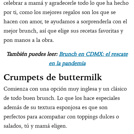
celebrar a mamá y agradecerle todo lo que ha hecho
por ti, como los mejores regalos son los que se
hacen con amor, te ayudamos a sorprenderla con el
mejor brunch, así que elige sus recetas favoritas y
pon manos a la obra.
También puedes leer:
Brunch en CDMX: el rescate
en la pandemia
Crumpets de buttermilk
Comienza con una opción muy inglesa y un clásico
de todo buen brunch. Lo que los hace especiales
además de su textura esponjosa es que son
perfectos para acompañar con toppings dulces o
salados, tú y mamá eligen.