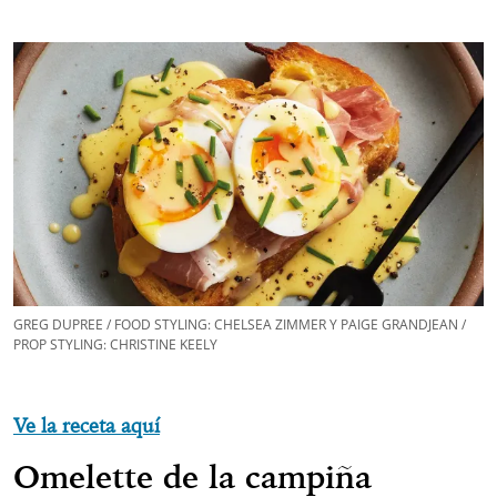
GREG DUPREE / FOOD STYLING: CHELSEA ZIMMER Y PAIGE GRANDJEAN /
PROP STYLING: CHRISTINE KEELY
Ve la receta aquí
Omelette de la campiña