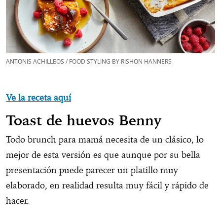
ANTONIS ACHILLEOS / FOOD STYLING BY RISHON HANNERS
Ve la receta aquí
Toast de huevos Benny
Todo brunch para mamá necesita de un clásico, lo
mejor de esta versión es que aunque por su bella
presentación puede parecer un platillo muy
elaborado, en realidad resulta muy fácil y rápido de
hacer.