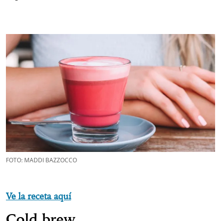
FOTO: MADDI BAZZOCCO
Ve la receta aquí
Cold brew