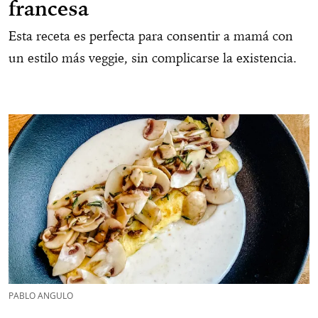
francesa
Esta receta es perfecta para consentir a mamá con
un estilo más veggie, sin complicarse la existencia.
PABLO ANGULO