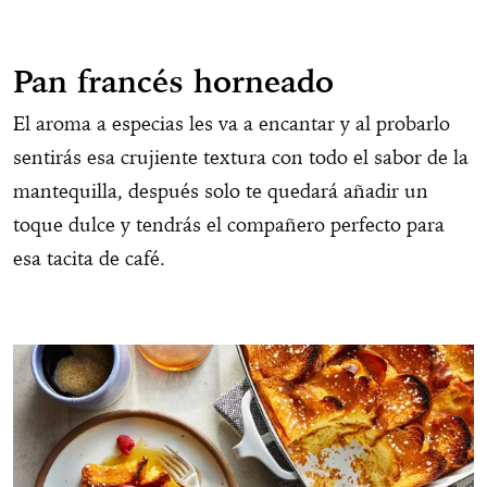
Pan francés horneado
El aroma a especias les va a encantar y al probarlo
sentirás esa crujiente textura con todo el sabor de la
mantequilla, después solo te quedará añadir un
toque dulce y tendrás el compañero perfecto para
esa tacita de café.