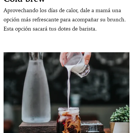
Aprovechando los días de calor, dale a mamá una
opción más refrescante para acompañar su brunch.
Esta opción sacará tus dotes de barista.