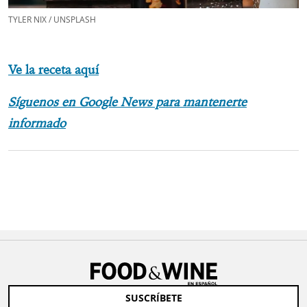
TYLER NIX / UNSPLASH
Ve la receta aquí
Síguenos en Google News para mantenerte
informado
SUSCRÍBETE