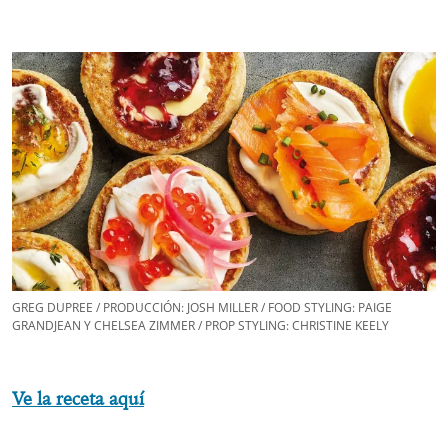
GREG DUPREE / PRODUCCIÓN: JOSH MILLER / FOOD STYLING: PAIGE
GRANDJEAN Y CHELSEA ZIMMER / PROP STYLING: CHRISTINE KEELY
Ve la receta aquí