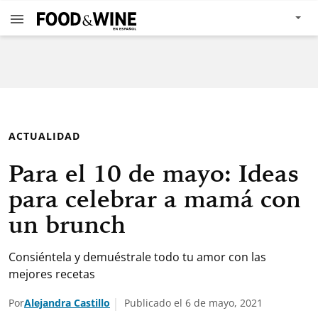
ACTUALIDAD
Para el 10 de mayo: Ideas
para celebrar a mamá con
un brunch
Consiéntela y demuéstrale todo tu amor con las
mejores recetas
Por
Alejandra Castillo
Publicado el 6 de mayo, 2021