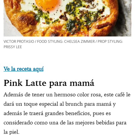
VICTOR PROTASIO / FOOD STYLING: CHELSEA ZIMMER / PROP STYLING:
PRISSY LEE
Ve la receta aquí
Pink Latte para mamá
Además de tener un hermoso color rosa, este café le
dará un toque especial al brunch para mamá y
además le traerá grandes beneficios, pues es
considerado como una de las mejores bebidas para
la piel.