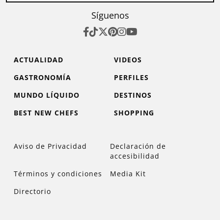
Síguenos
ACTUALIDAD
VIDEOS
GASTRONOMÍA
PERFILES
MUNDO LÍQUIDO
DESTINOS
BEST NEW CHEFS
SHOPPING
Aviso de Privacidad
Declaración de
accesibilidad
Términos y condiciones
Media Kit
Directorio