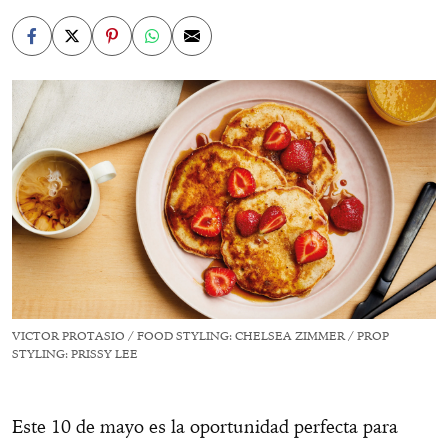
VICTOR PROTASIO / FOOD STYLING: CHELSEA ZIMMER / PROP
STYLING: PRISSY LEE
Este 10 de mayo es la oportunidad perfecta para