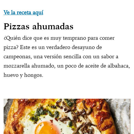
Ve la receta aquí
Pizzas ahumadas
¿Quién dice que es muy temprano para comer
pizza? Este es un verdadero desayuno de
campeonas, una versión sencilla con un sabor a
mozzarella ahumado, un poco de aceite de albahaca,
huevo y hongos.