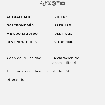
ACTUALIDAD
VIDEOS
GASTRONOMÍA
PERFILES
MUNDO LÍQUIDO
DESTINOS
BEST NEW CHEFS
SHOPPING
Aviso de Privacidad
Declaración de
accesibilidad
Términos y condiciones
Media Kit
Directorio