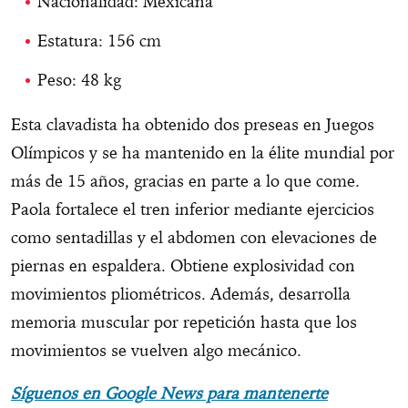
Nacionalidad: Mexicana
Estatura: 156 cm
Peso: 48 kg
Esta clavadista ha obtenido dos preseas en Juegos
Olímpicos y se ha mantenido en la élite mundial por
más de 15 años, gracias en parte a lo que come.
Paola fortalece el tren inferior mediante ejercicios
como sentadillas y el abdomen con elevaciones de
piernas en espaldera. Obtiene explosividad con
movimientos pliométricos. Además, desarrolla
memoria muscular por repetición hasta que los
movimientos se vuelven algo mecánico.
Síguenos en Google News para mantenerte