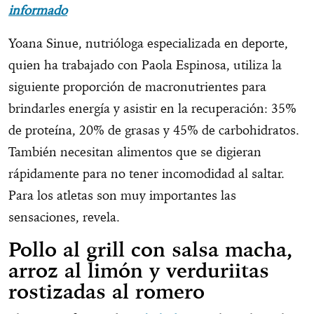
informado
Yoana Sinue, nutrióloga especializada en deporte,
quien ha trabajado con Paola Espinosa, utiliza la
siguiente proporción de macronutrientes para
brindarles energía y asistir en la recuperación: 35%
de proteína, 20% de grasas y 45% de carbohidratos.
También necesitan alimentos que se digieran
rápidamente para no tener incomodidad al saltar.
Para los atletas son muy importantes las
sensaciones, revela.
Pollo al grill con salsa macha,
arroz al limón y verduriitas
rostizadas al romero