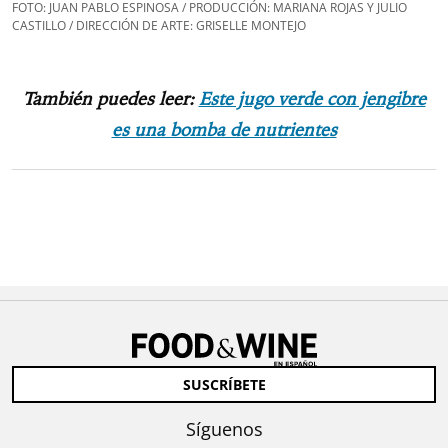
FOTO: JUAN PABLO ESPINOSA / PRODUCCIÓN: MARIANA ROJAS Y JULIO
CASTILLO / DIRECCIÓN DE ARTE: GRISELLE MONTEJO
También puedes leer:
Este jugo verde con jengibre
es una bomba de nutrientes
SUSCRÍBETE
Síguenos