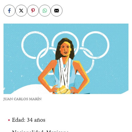
JUAN CARLOS MARÍN
Edad: 34 años