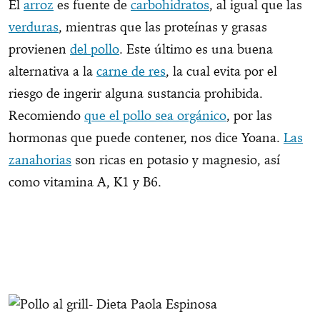
El
arroz
es fuente de
carbohidratos
, al igual que las
verduras
, mientras que las proteínas y grasas
provienen
del pollo
. Este último es una buena
alternativa a la
carne de res
, la cual evita por el
riesgo de ingerir alguna sustancia prohibida.
Recomiendo
que el pollo sea orgánico
, por las
hormonas que puede contener, nos dice Yoana.
Las
zanahorias
son ricas en potasio y magnesio, así
como vitamina A, K1 y B6.