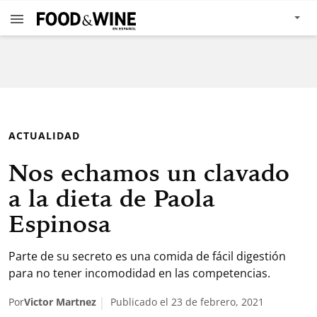
ACTUALIDAD
Nos echamos un clavado
a la dieta de Paola
Espinosa
Parte de su secreto es una comida de fácil digestión
para no tener incomodidad en las competencias.
Por
Victor Martnez
Publicado el 23 de febrero, 2021