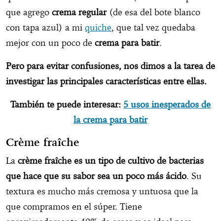
que agrego
crema regular
(de esa del bote blanco
con tapa azul) a mi
quiche
, que tal vez quedaba
mejor con un poco de
crema para batir
.
Pero para evitar confusiones, nos dimos a la tarea de
investigar las principales características entre ellas.
También te puede interesar:
5 usos inesperados de
la crema para batir
Crème fraîche
La
crème fraîche es un tipo de cultivo de bacterias
que hace que su sabor sea un poco más ácido
. Su
textura es mucho más cremosa y untuosa que la
que compramos en el súper. Tiene