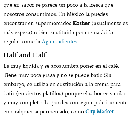
que en sabor se parece un poco a la fresca que
nosotros consumimos. En México la puedes
encontrar en supermercados
Kosher
(usualmente es
más espesa) o bien sustituirla por crema ácida
regular como la
Aguascalientes
.
Half and Half
Es muy líquida y se acostumbra poner en el café.
Tiene muy poca grasa y no se puede batir. Sin
embargo, se utiliza en sustitución a la crema para
batir (en ciertos platillos) porque el sabor es similar
y muy completo. La puedes conseguir prácticamente
en cualquier supermercado, como
City Market
.