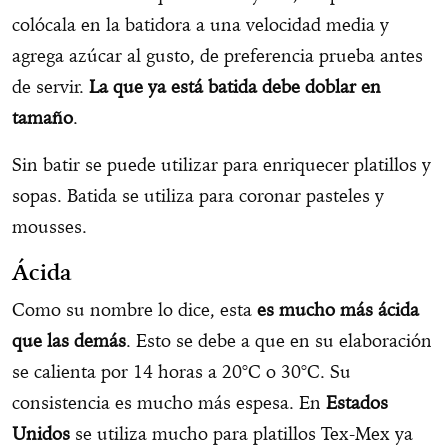
colócala en la batidora a una velocidad media y
agrega azúcar al gusto, de preferencia prueba antes
de servir.
La que ya está batida debe doblar en
tamaño
.
Sin batir se puede utilizar para enriquecer platillos y
sopas. Batida se utiliza para coronar pasteles y
mousses.
Ácida
Como su nombre lo dice, esta
es mucho más ácida
que las demás
. Esto se debe a que en su elaboración
se calienta por 14 horas a 20°C o 30°C. Su
consistencia es mucho más espesa. En
Estados
Unidos
se utiliza mucho para platillos Tex-Mex ya