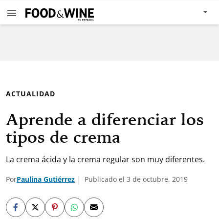
ACTUALIDAD
Aprende a diferenciar los
tipos de crema
La crema ácida y la crema regular son muy diferentes.
Por
Paulina Gutiérrez
Publicado el 3 de octubre, 2019