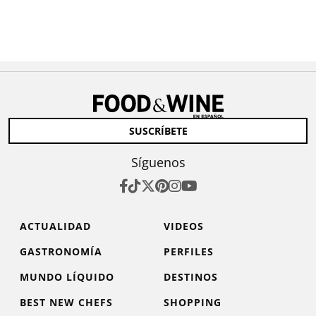
SUSCRÍBETE
Síguenos
ACTUALIDAD
VIDEOS
GASTRONOMÍA
PERFILES
MUNDO LÍQUIDO
DESTINOS
BEST NEW CHEFS
SHOPPING